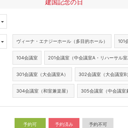
建国記念の日
ヴィーナ・エナジーホール（多目的ホール）
10
104会議室
201会議室（中会議室A・リハーサル室
301会議室（大会議室A）
302会議室（大会議室B
304会議室（和室兼楽屋）
305会議室（中会議室
予約可
予約済み
予約不可