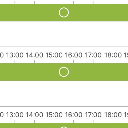
00
13:00
14:00
15:00
16:00
17:00
18:00
1
）
00
13:00
14:00
15:00
16:00
17:00
18:00
1