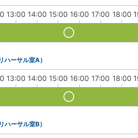
00
13:00
14:00
15:00
16:00
17:00
18:00
1
・リハーサル室A）
00
13:00
14:00
15:00
16:00
17:00
18:00
1
・リハーサル室B）