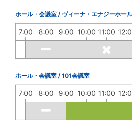
ホール・会議室 / ヴィーナ・エナジーホー
7:00
8:00
9:00
10:00
11:00
12:
ホール・会議室 / 101会議室
7:00
8:00
9:00
10:00
11:00
12: