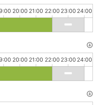
9:00
20:00
21:00
22:00
23:00
24:00
9:00
20:00
21:00
22:00
23:00
24:00