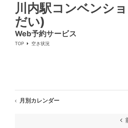
川内駅コンベンショ
だい)
Web予約サービス
TOP
空き状況
月別カレンダー