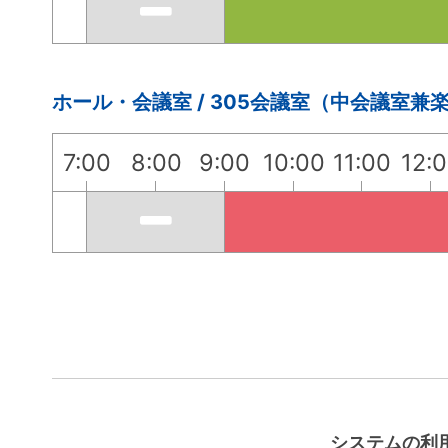
ホール・会議室 / 305会議室（中会議室兼
7:00
8:00
9:00
10:00
11:00
12:
システムの利