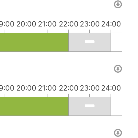
9:00
20:00
21:00
22:00
23:00
24:00
9:00
20:00
21:00
22:00
23:00
24:00