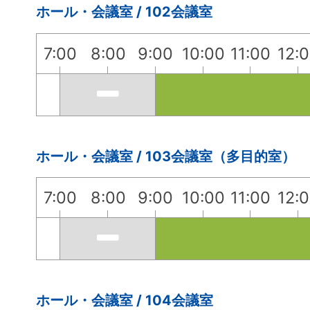
ホール・会議室 / 102会議室
7:00
8:00
9:00
10:00
11:00
12:
ホール・会議室 / 103会議室（多目的室）
7:00
8:00
9:00
10:00
11:00
12:
ホール・会議室 / 104会議室