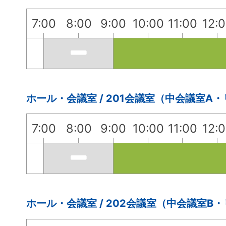
7:00
8:00
9:00
10:00
11:00
12:
ホール・会議室 / 201会議室（中会議室A
7:00
8:00
9:00
10:00
11:00
12:
ホール・会議室 / 202会議室（中会議室B