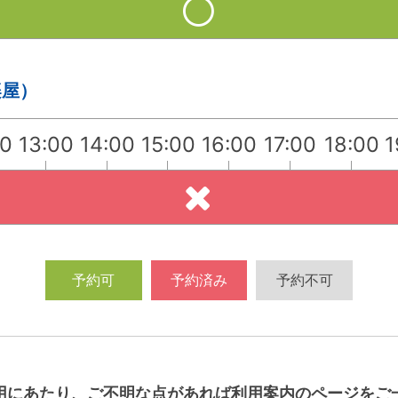
楽屋）
00
13:00
14:00
15:00
16:00
17:00
18:00
1
予約可
予約済み
予約不可
用にあたり、ご不明な点があれば利用案内のページをご