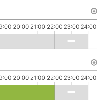
9:00
20:00
21:00
22:00
23:00
24:00
9:00
20:00
21:00
22:00
23:00
24:00