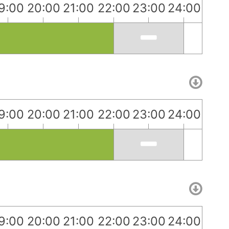
9:00
20:00
21:00
22:00
23:00
24:00
9:00
20:00
21:00
22:00
23:00
24:00
9:00
20:00
21:00
22:00
23:00
24:00