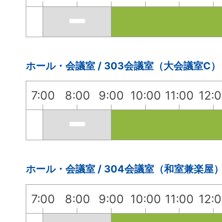
ホール・会議室 / 303会議室（大会議室C）
7:00
8:00
9:00
10:00
11:00
12:
ホール・会議室 / 304会議室（和室兼楽屋
7:00
8:00
9:00
10:00
11:00
12: