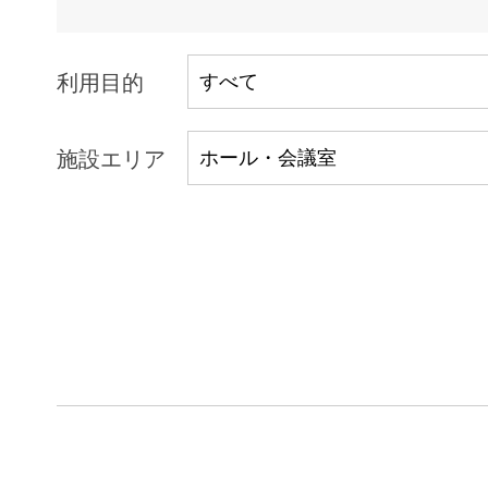
利用目的
施設エリア