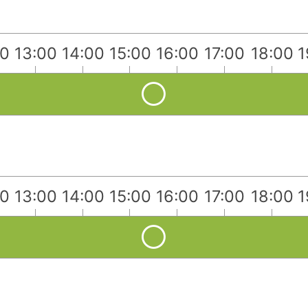
00
13:00
14:00
15:00
16:00
17:00
18:00
1
00
13:00
14:00
15:00
16:00
17:00
18:00
1