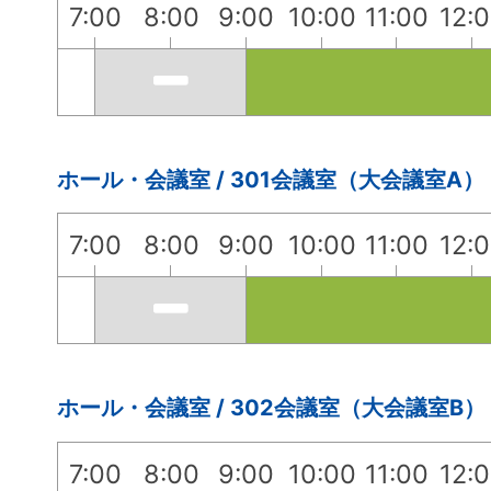
7:00
8:00
9:00
10:00
11:00
12:
ホール・会議室 / 301会議室（大会議室A）
7:00
8:00
9:00
10:00
11:00
12:
ホール・会議室 / 302会議室（大会議室B）
7:00
8:00
9:00
10:00
11:00
12: