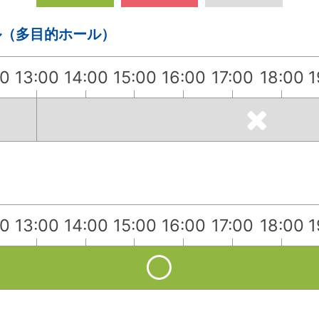
ル（多目的ホール）
00
13:00
14:00
15:00
16:00
17:00
18:00
1
00
13:00
14:00
15:00
16:00
17:00
18:00
1