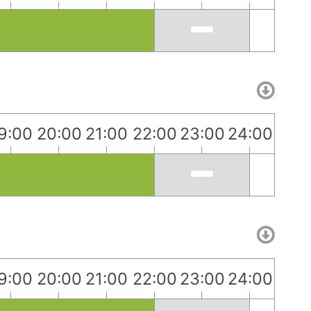
9:00
20:00
21:00
22:00
23:00
24:00
9:00
20:00
21:00
22:00
23:00
24:00