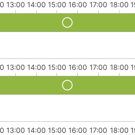
00
13:00
14:00
15:00
16:00
17:00
18:00
1
00
13:00
14:00
15:00
16:00
17:00
18:00
1
00
13:00
14:00
15:00
16:00
17:00
18:00
1