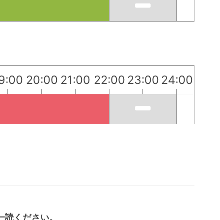
9:00
20:00
21:00
22:00
23:00
24:00
一読ください。