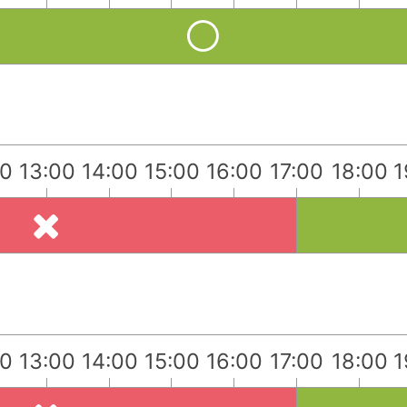
00
13:00
14:00
15:00
16:00
17:00
18:00
1
00
13:00
14:00
15:00
16:00
17:00
18:00
1