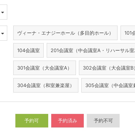
ヴィーナ・エナジーホール（多目的ホール）
10
104会議室
201会議室（中会議室A・リハーサル室
301会議室（大会議室A）
302会議室（大会議室B
304会議室（和室兼楽屋）
305会議室（中会議室
予約可
予約済み
予約不可