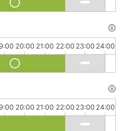
9:00
20:00
21:00
22:00
23:00
24:00
9:00
20:00
21:00
22:00
23:00
24:00