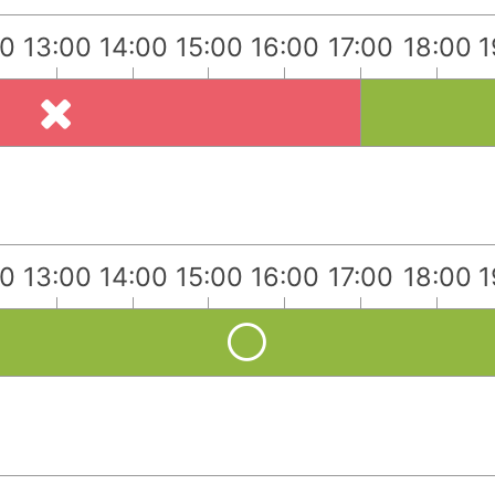
00
13:00
14:00
15:00
16:00
17:00
18:00
1
00
13:00
14:00
15:00
16:00
17:00
18:00
1