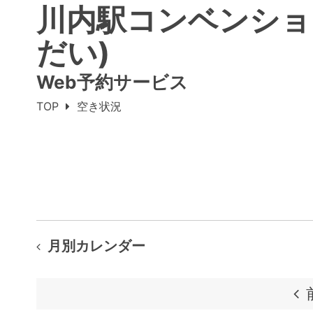
川内駅コンベンショ
だい)
Web予約サービス
TOP
空き状況
月別カレンダー