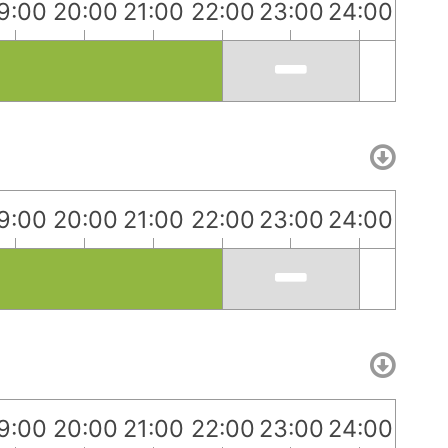
9:00
20:00
21:00
22:00
23:00
24:00
9:00
20:00
21:00
22:00
23:00
24:00
9:00
20:00
21:00
22:00
23:00
24:00