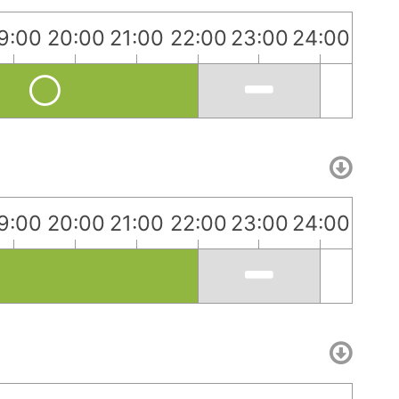
9:00
20:00
21:00
22:00
23:00
24:00
9:00
20:00
21:00
22:00
23:00
24:00