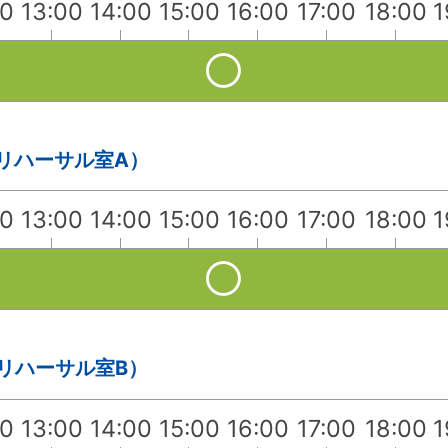
00
13:00
14:00
15:00
16:00
17:00
18:00
1
・リハーサル室A）
00
13:00
14:00
15:00
16:00
17:00
18:00
1
・リハーサル室B）
00
13:00
14:00
15:00
16:00
17:00
18:00
1