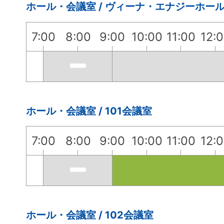
ホール・会議室 / ヴィーナ・エナジーホー
7:00
8:00
9:00
10:00
11:00
12:
ホール・会議室 / 101会議室
7:00
8:00
9:00
10:00
11:00
12:
ホール・会議室 / 102会議室