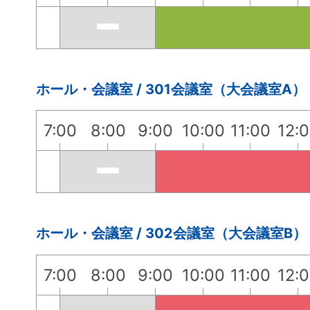
ホール・会議室 / 301会議室（大会議室A）
7:00
8:00
9:00
10:00
11:00
12:
ホール・会議室 / 302会議室（大会議室B）
7:00
8:00
9:00
10:00
11:00
12: