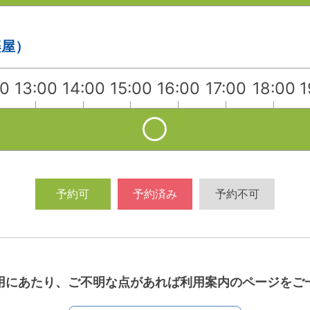
楽屋）
00
13:00
14:00
15:00
16:00
17:00
18:00
1
予約可
予約済み
予約不可
用にあたり、ご不明な点があれば利用案内のページをご