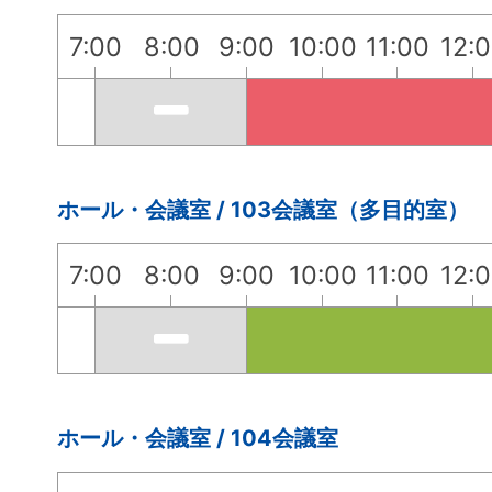
7:00
8:00
9:00
10:00
11:00
12:
ホール・会議室 / 103会議室（多目的室）
7:00
8:00
9:00
10:00
11:00
12:
ホール・会議室 / 104会議室