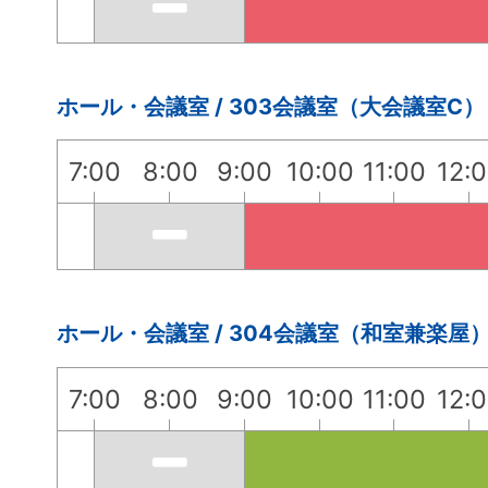
ホール・会議室 / 303会議室（大会議室C）
7:00
8:00
9:00
10:00
11:00
12:
ホール・会議室 / 304会議室（和室兼楽屋
7:00
8:00
9:00
10:00
11:00
12: