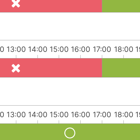
00
13:00
14:00
15:00
16:00
17:00
18:00
1
）
00
13:00
14:00
15:00
16:00
17:00
18:00
1