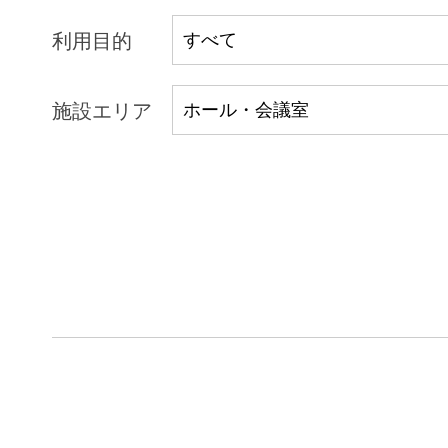
利用目的
施設エリア