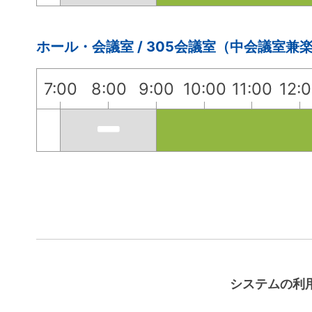
ホール・会議室 / 305会議室（中会議室兼
7:00
8:00
9:00
10:00
11:00
12:
システムの利