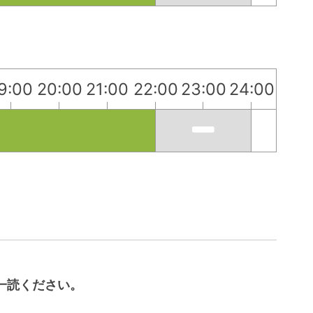
9:00
20:00
21:00
22:00
23:00
24:00
一読ください。