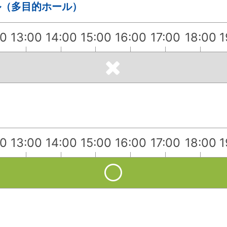
ル（多目的ホール）
00
13:00
14:00
15:00
16:00
17:00
18:00
1
00
13:00
14:00
15:00
16:00
17:00
18:00
1