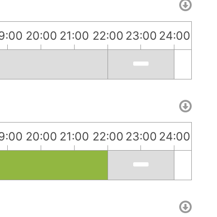
9:00
20:00
21:00
22:00
23:00
24:00
9:00
20:00
21:00
22:00
23:00
24:00