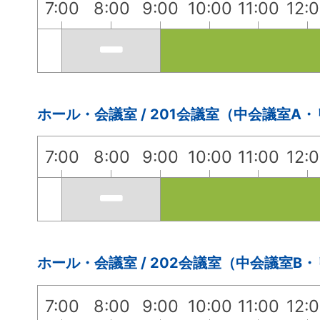
7:00
8:00
9:00
10:00
11:00
12:
ホール・会議室 / 201会議室（中会議室A
7:00
8:00
9:00
10:00
11:00
12:
ホール・会議室 / 202会議室（中会議室B
7:00
8:00
9:00
10:00
11:00
12: