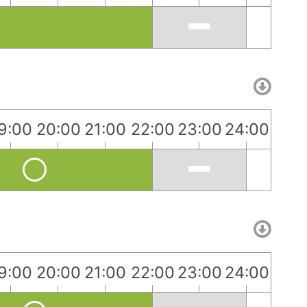
9:00
20:00
21:00
22:00
23:00
24:00
9:00
20:00
21:00
22:00
23:00
24:00