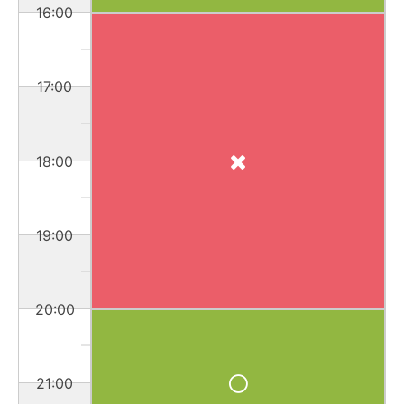
16:00
17:00
18:00
19:00
20:00
21:00