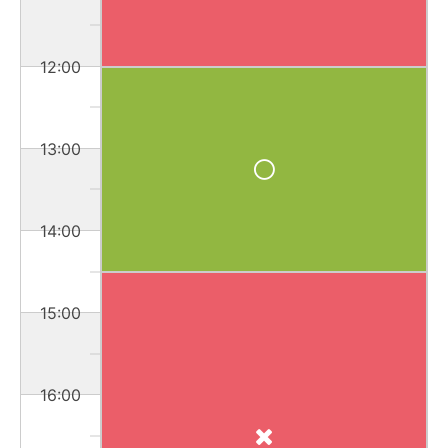
12:00
13:00
14:00
15:00
16:00