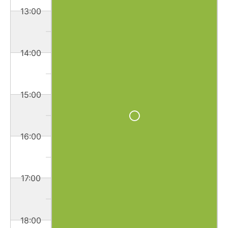
13:00
14:00
15:00
16:00
17:00
18:00