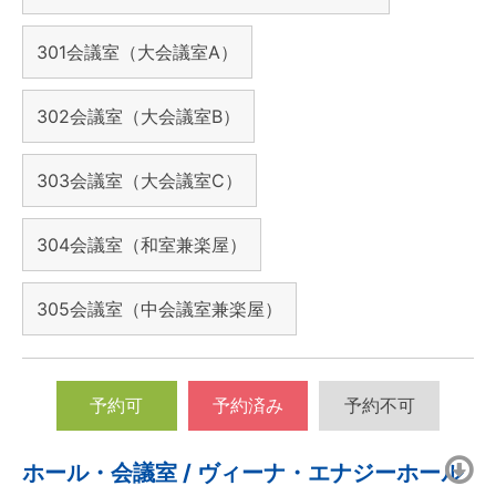
301会議室（大会議室A）
302会議室（大会議室B）
303会議室（大会議室C）
304会議室（和室兼楽屋）
305会議室（中会議室兼楽屋）
予約可
予約済み
予約不可
ホール・会議室 / ヴィーナ・エナジーホール