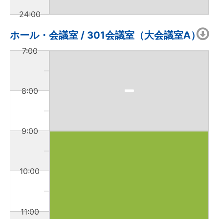
24:00
ホール・会議室 / 301会議室（大会議室A）
7:00
8:00
9:00
10:00
11:00