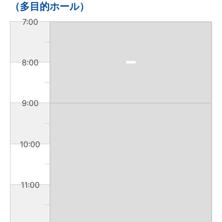
（多目的ホール）
7:00
8:00
9:00
10:00
11:00