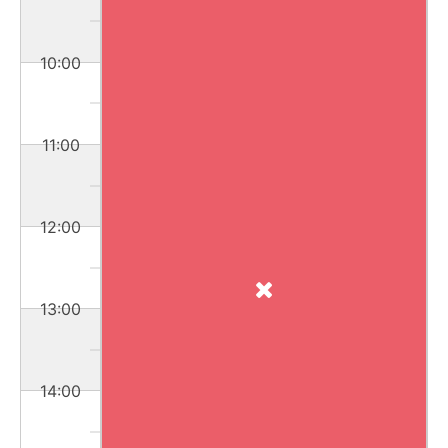
10:00
11:00
12:00
13:00
14:00