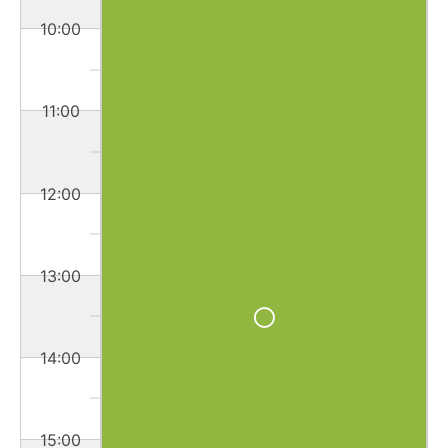
10:00
11:00
12:00
13:00
14:00
15:00