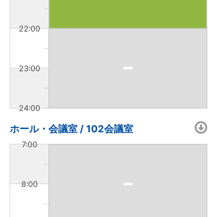
22:00
23:00
24:00
ホール・会議室 / 102会議室
7:00
8:00