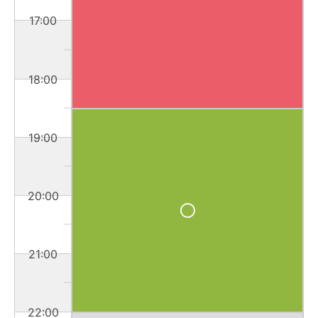
17:00
18:00
19:00
20:00
21:00
22:00