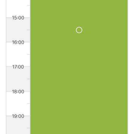
15:00
16:00
17:00
18:00
19:00