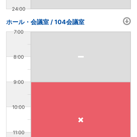
24:00
ホール・会議室 / 104会議室
7:00
8:00
9:00
10:00
11:00