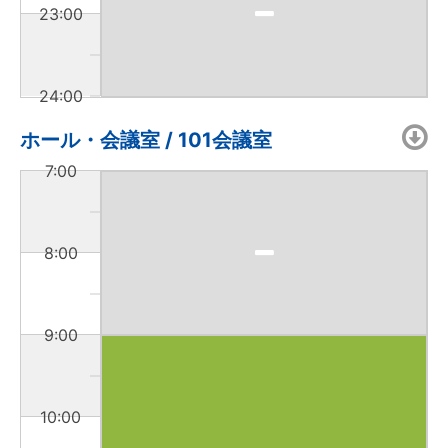
23:00
24:00
ホール・会議室 / 101会議室
7:00
8:00
9:00
10:00