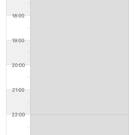
18:00
19:00
20:00
21:00
22:00