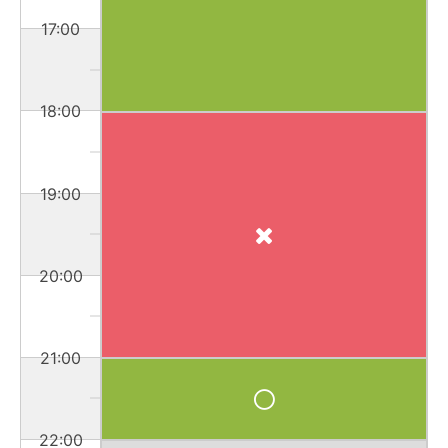
17:00
18:00
19:00
20:00
21:00
22:00