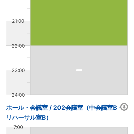
21:00
22:00
23:00
24:00
ホール・会議室 / 202会議室（中会議室B・
リハーサル室B）
7:00