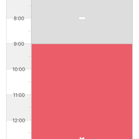
8:00
9:00
10:00
11:00
12:00