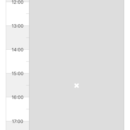
12:00
13:00
14:00
15:00
16:00
17:00