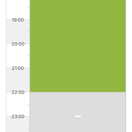
19:00
20:00
21:00
22:00
23:00