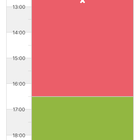
13:00
14:00
15:00
16:00
17:00
18:00