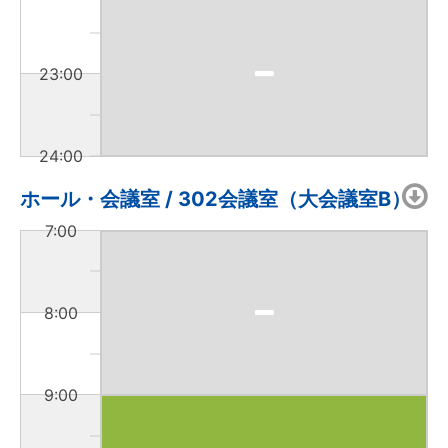
23:00
24:00
ホール・会議室 / 302会議室（大会議室B）
7:00
8:00
9:00