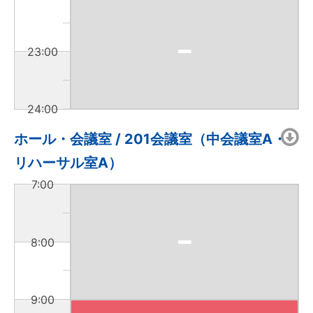
23:00
24:00
ホール・会議室 / 201会議室（中会議室A・
リハーサル室A）
7:00
8:00
9:00