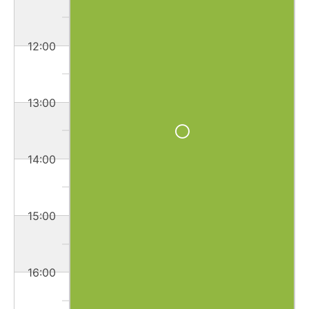
12:00
13:00
14:00
15:00
16:00