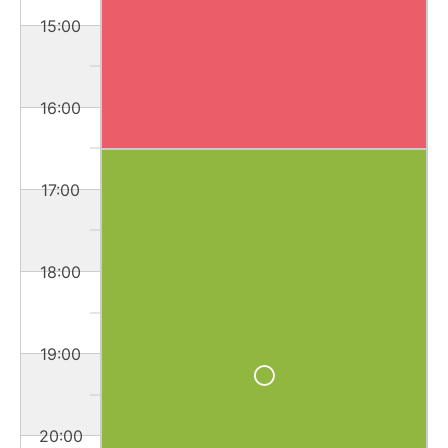
15:00
16:00
17:00
18:00
19:00
20:00