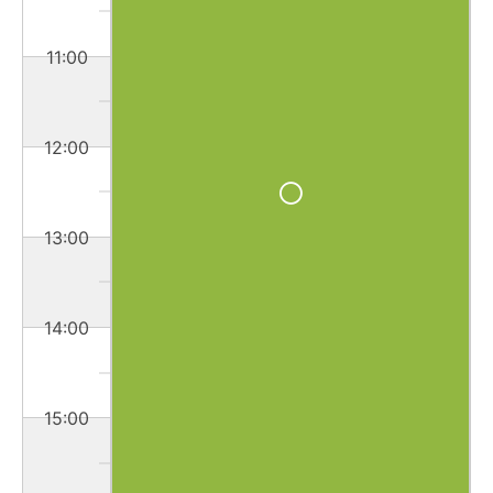
11:00
12:00
13:00
14:00
15:00