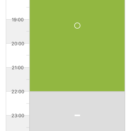
19:00
20:00
21:00
22:00
23:00