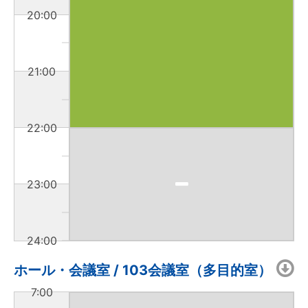
20:00
21:00
22:00
23:00
24:00
ホール・会議室 / 103会議室（多目的室）
7:00