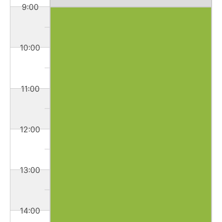
9:00
10:00
11:00
12:00
13:00
14:00