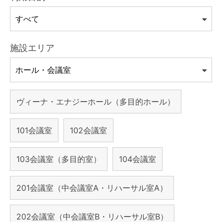
施設エリア
ヴィーナ・エナジーホール（多目的ホール）
101会議室
102会議室
103会議室（多目的室）
104会議室
201会議室（中会議室A・リハーサル室A）
202会議室（中会議室B・リハーサル室B）