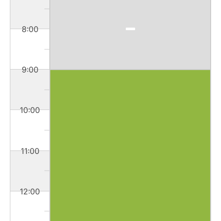
8:00
9:00
10:00
11:00
12:00