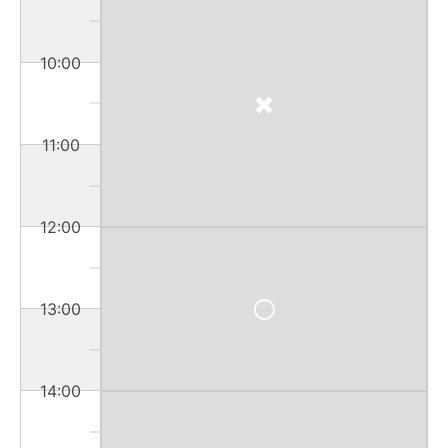
10:00
11:00
12:00
13:00
14:00