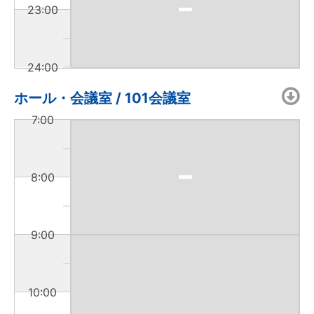
23:00
24:00
ホール・会議室 / 101会議室
7:00
8:00
9:00
10:00