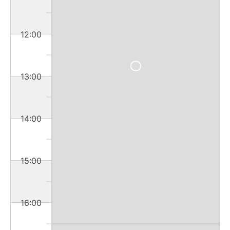
12:00
13:00
14:00
15:00
16:00