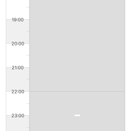
19:00
20:00
21:00
22:00
23:00