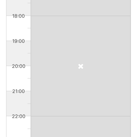
18:00
19:00
20:00
21:00
22:00