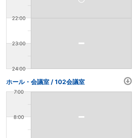
22:00
23:00
24:00
ホール・会議室 / 102会議室
7:00
8:00