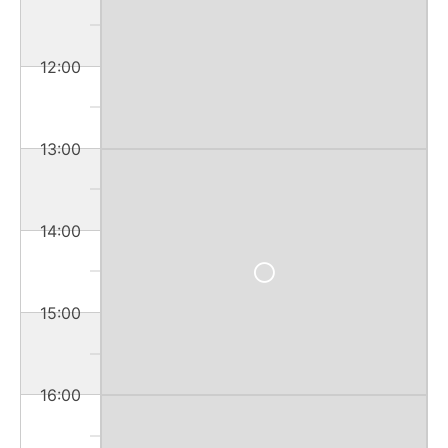
12:00
13:00
14:00
15:00
16:00