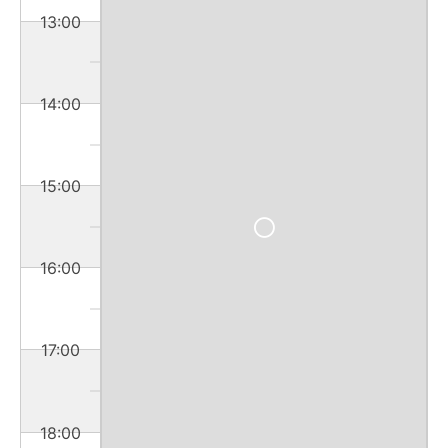
13:00
14:00
15:00
16:00
17:00
18:00