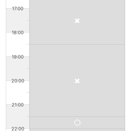
17:00
18:00
19:00
20:00
21:00
22:00