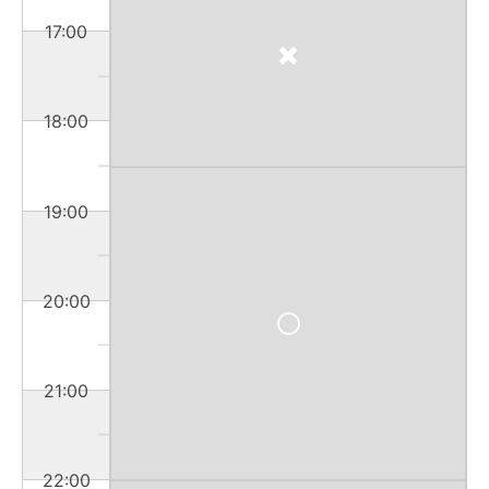
17:00
18:00
19:00
20:00
21:00
22:00