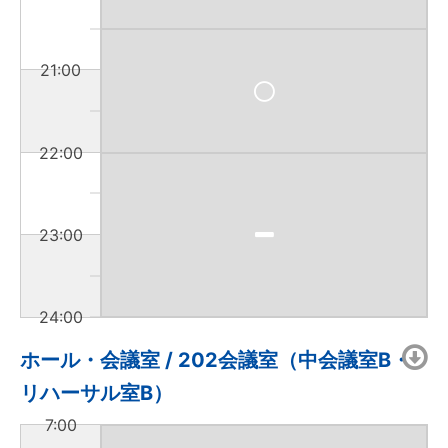
21:00
22:00
23:00
24:00
ホール・会議室 / 202会議室（中会議室B・
リハーサル室B）
7:00