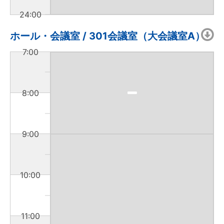
24:00
ホール・会議室 / 301会議室（大会議室A）
7:00
8:00
9:00
10:00
11:00