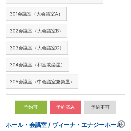
301会議室（大会議室A）
302会議室（大会議室B）
303会議室（大会議室C）
304会議室（和室兼楽屋）
305会議室（中会議室兼楽屋）
予約可
予約済み
予約不可
ホール・会議室 / ヴィーナ・エナジーホール