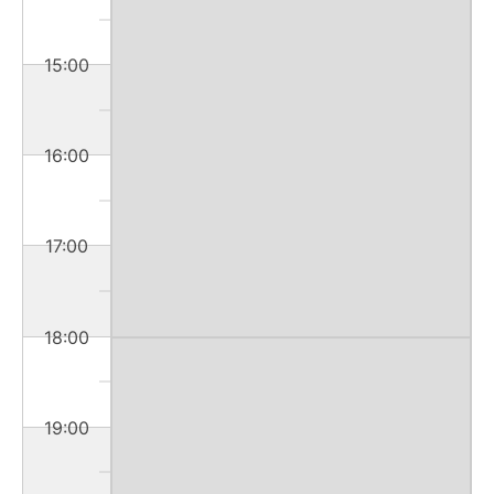
15:00
16:00
17:00
18:00
19:00