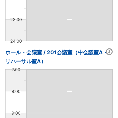
23:00
24:00
ホール・会議室 / 201会議室（中会議室A・
リハーサル室A）
7:00
8:00
9:00