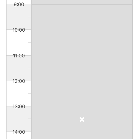
9:00
10:00
11:00
12:00
13:00
14:00