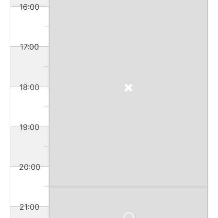
16:00
17:00
18:00
19:00
20:00
21:00