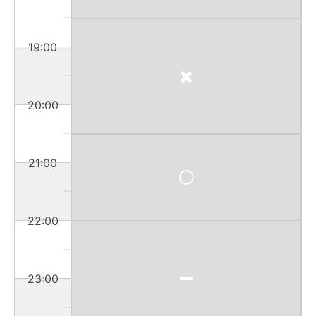
19:00
20:00
21:00
22:00
23:00