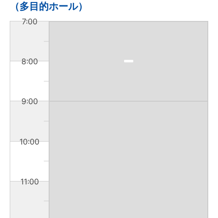
（多目的ホール）
7:00
8:00
9:00
10:00
11:00