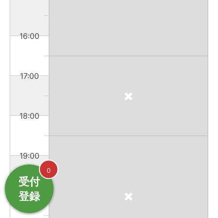
16:00
17:00
18:00
19:00
0
受付
登録
20:00