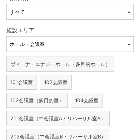
施設エリア
ヴィーナ・エナジーホール（多目的ホール）
101会議室
102会議室
103会議室（多目的室）
104会議室
201会議室（中会議室A・リハーサル室A）
202会議室（中会議室B・リハーサル室B）