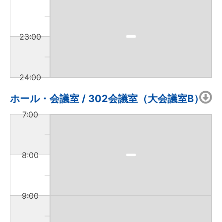
23:00
24:00
ホール・会議室 / 302会議室（大会議室B）
7:00
8:00
9:00