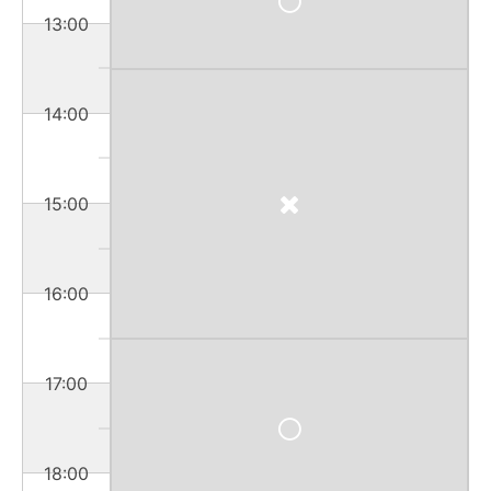
13:00
14:00
15:00
16:00
17:00
18:00