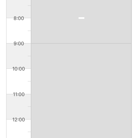
8:00
9:00
10:00
11:00
12:00