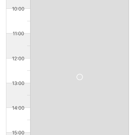
10:00
11:00
12:00
13:00
14:00
15:00