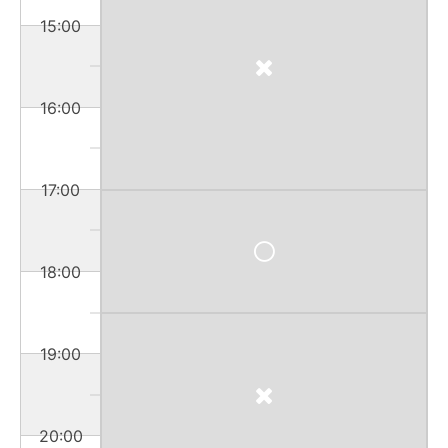
15:00
16:00
17:00
18:00
19:00
20:00