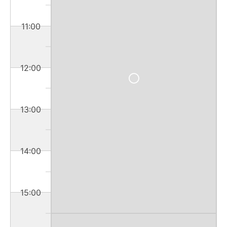
11:00
12:00
13:00
14:00
15:00