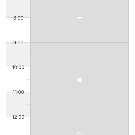
8:00
9:00
10:00
11:00
12:00