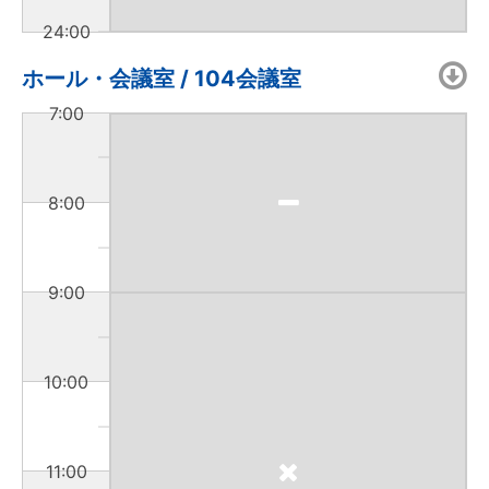
24:00
ホール・会議室 / 104会議室
7:00
8:00
9:00
10:00
11:00