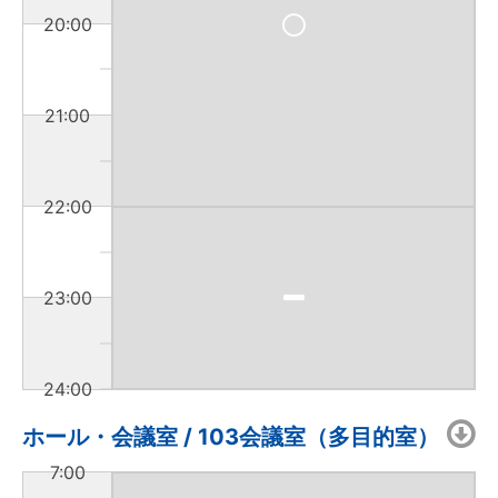
20:00
21:00
22:00
23:00
24:00
ホール・会議室 / 103会議室（多目的室）
7:00