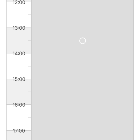
12:00
13:00
14:00
15:00
16:00
17:00