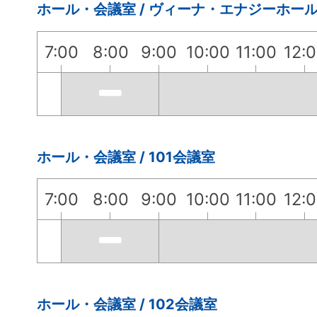
ホール・会議室 / ヴィーナ・エナジーホー
7:00
8:00
9:00
10:00
11:00
12:
ホール・会議室 / 101会議室
7:00
8:00
9:00
10:00
11:00
12:
ホール・会議室 / 102会議室