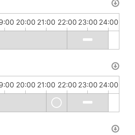
9:00
20:00
21:00
22:00
23:00
24:00
9:00
20:00
21:00
22:00
23:00
24:00