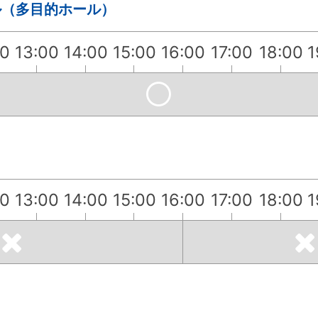
ル（多目的ホール）
00
13:00
14:00
15:00
16:00
17:00
18:00
1
00
13:00
14:00
15:00
16:00
17:00
18:00
1