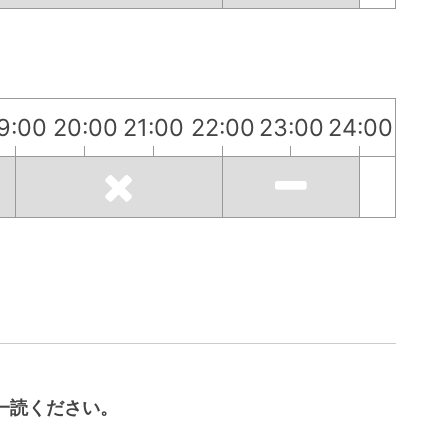
9:00
20:00
21:00
22:00
23:00
24:00
一読ください。