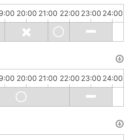
9:00
20:00
21:00
22:00
23:00
24:00
9:00
20:00
21:00
22:00
23:00
24:00