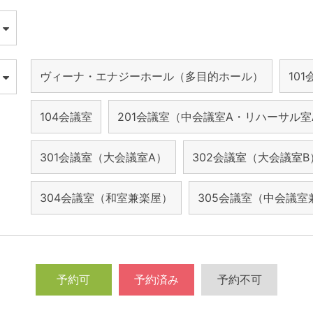
ヴィーナ・エナジーホール（多目的ホール）
10
104会議室
201会議室（中会議室A・リハーサル室
301会議室（大会議室A）
302会議室（大会議室B
304会議室（和室兼楽屋）
305会議室（中会議室
予約可
予約済み
予約不可