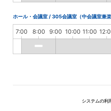
ホール・会議室 / 305会議室（中会議室兼
7:00
8:00
9:00
10:00
11:00
12:
システムの利