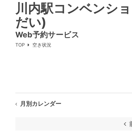
川内駅コンベンショ
だい)
Web予約サービス
TOP
空き状況
月別カレンダー