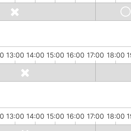
00
13:00
14:00
15:00
16:00
17:00
18:00
1
00
13:00
14:00
15:00
16:00
17:00
18:00
1