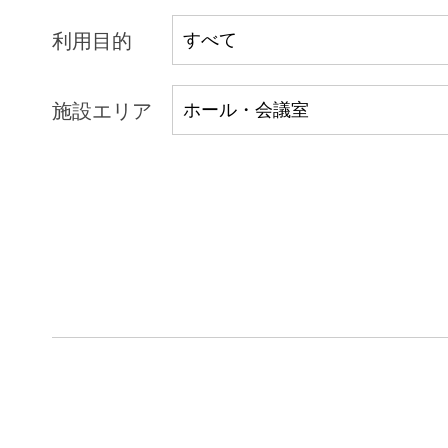
利用目的
施設エリア