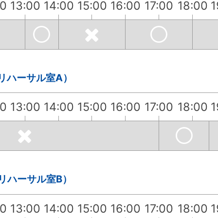
00
13:00
14:00
15:00
16:00
17:00
18:00
1
・リハーサル室A）
00
13:00
14:00
15:00
16:00
17:00
18:00
1
・リハーサル室B）
00
13:00
14:00
15:00
16:00
17:00
18:00
1