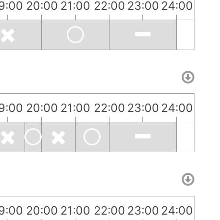
9:00
20:00
21:00
22:00
23:00
24:00
9:00
20:00
21:00
22:00
23:00
24:00
9:00
20:00
21:00
22:00
23:00
24:00