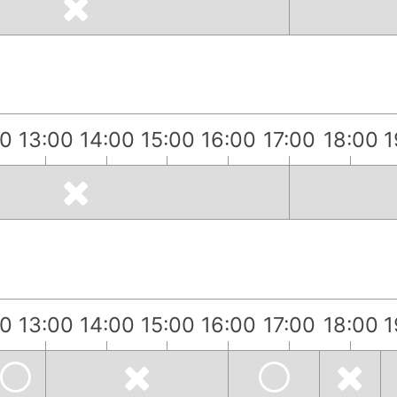
00
13:00
14:00
15:00
16:00
17:00
18:00
1
）
00
13:00
14:00
15:00
16:00
17:00
18:00
1