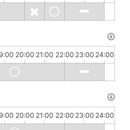
9:00
20:00
21:00
22:00
23:00
24:00
9:00
20:00
21:00
22:00
23:00
24:00