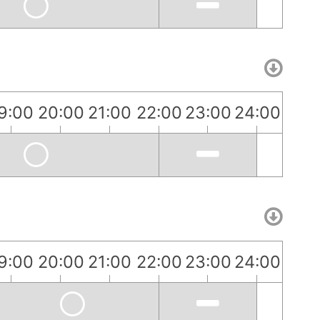
9:00
20:00
21:00
22:00
23:00
24:00
9:00
20:00
21:00
22:00
23:00
24:00