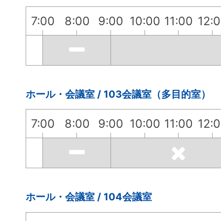
7:00
8:00
9:00
10:00
11:00
12:
ホール・会議室 / 103会議室（多目的室）
7:00
8:00
9:00
10:00
11:00
12:
ホール・会議室 / 104会議室