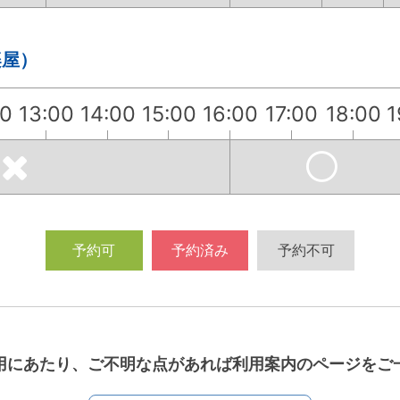
楽屋）
00
13:00
14:00
15:00
16:00
17:00
18:00
1
予約可
予約済み
予約不可
用にあたり、ご不明な点があれば利用案内のページをご