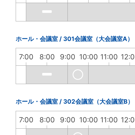
ホール・会議室 / 301会議室（大会議室A）
7:00
8:00
9:00
10:00
11:00
12:
ホール・会議室 / 302会議室（大会議室B）
7:00
8:00
9:00
10:00
11:00
12: