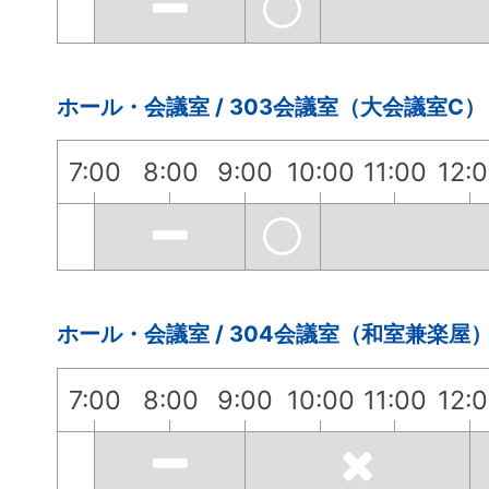
ホール・会議室 / 303会議室（大会議室C）
7:00
8:00
9:00
10:00
11:00
12:
ホール・会議室 / 304会議室（和室兼楽屋
7:00
8:00
9:00
10:00
11:00
12: