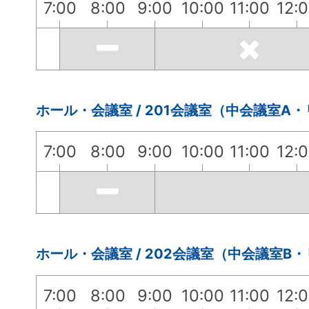
7:00
8:00
9:00
10:00
11:00
12:
ホール・会議室 / 201会議室（中会議室A
7:00
8:00
9:00
10:00
11:00
12:
ホール・会議室 / 202会議室（中会議室B
7:00
8:00
9:00
10:00
11:00
12: