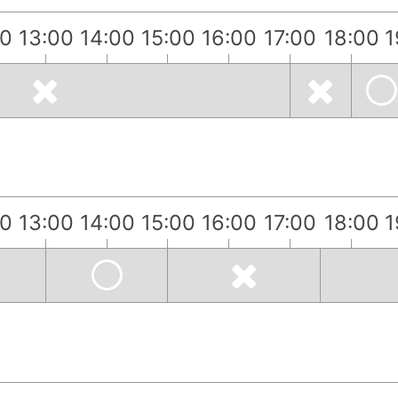
00
13:00
14:00
15:00
16:00
17:00
18:00
1
00
13:00
14:00
15:00
16:00
17:00
18:00
1