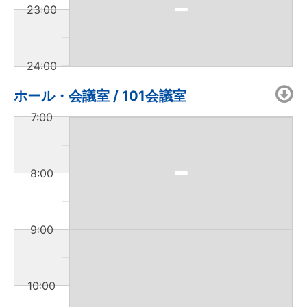
23:00
24:00
ホール・会議室 / 101会議室
7:00
8:00
9:00
10:00