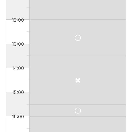
12:00
13:00
14:00
15:00
16:00