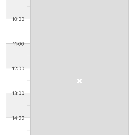
10:00
11:00
12:00
13:00
14:00