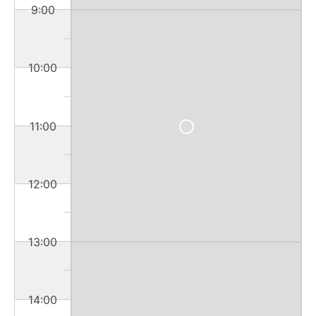
9:00
10:00
11:00
12:00
13:00
14:00