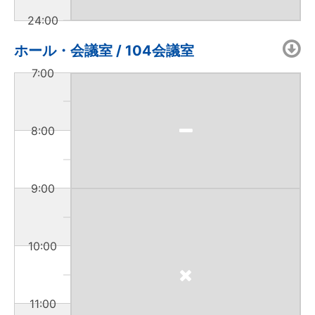
24:00
ホール・会議室 / 104会議室
7:00
8:00
9:00
10:00
11:00