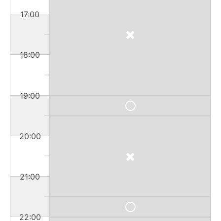
17:00
18:00
19:00
20:00
21:00
22:00