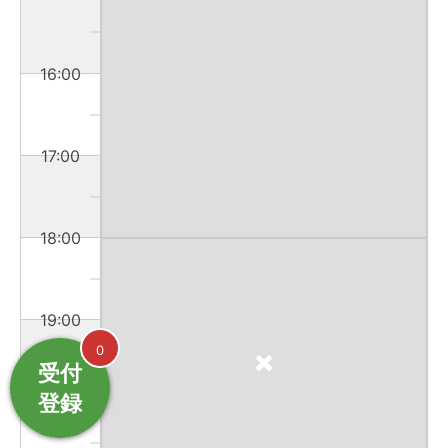
16:00
17:00
18:00
19:00
0
受付
登録
20:00