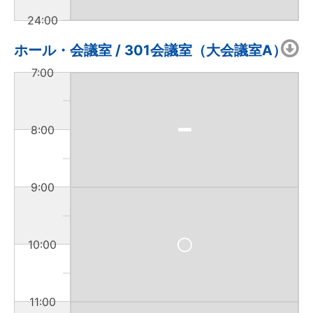
24:00
ホール・会議室 / 301会議室（大会議室A）
7:00
8:00
9:00
10:00
11:00