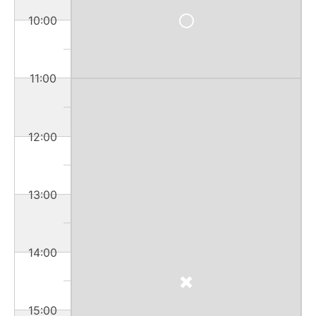
10:00
11:00
12:00
13:00
14:00
15:00