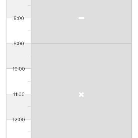
8:00
9:00
10:00
11:00
12:00