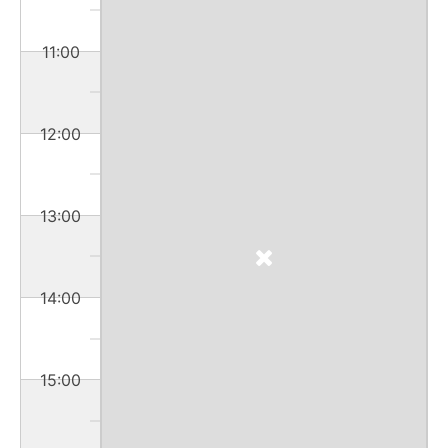
11:00
12:00
13:00
14:00
15:00