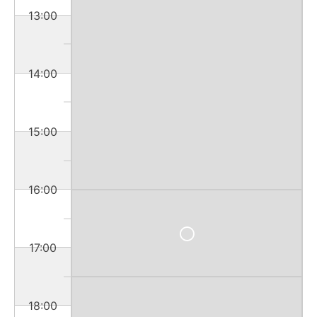
13:00
14:00
15:00
16:00
17:00
18:00