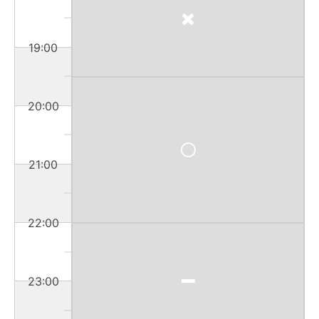
19:00
20:00
21:00
22:00
23:00