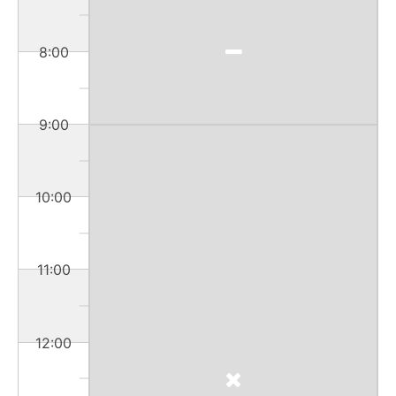
8:00
9:00
10:00
11:00
12:00