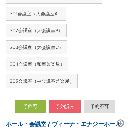
301会議室（大会議室A）
302会議室（大会議室B）
303会議室（大会議室C）
304会議室（和室兼楽屋）
305会議室（中会議室兼楽屋）
予約可
予約済み
予約不可
ホール・会議室 / ヴィーナ・エナジーホール