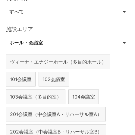
施設エリア
ヴィーナ・エナジーホール（多目的ホール）
101会議室
102会議室
103会議室（多目的室）
104会議室
201会議室（中会議室A・リハーサル室A）
202会議室（中会議室B・リハーサル室B）