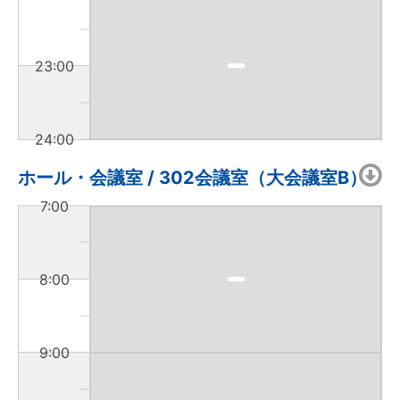
23:00
24:00
ホール・会議室 / 302会議室（大会議室B）
7:00
8:00
9:00