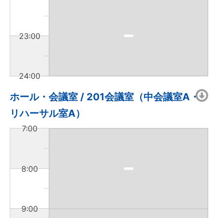
23:00
24:00
ホール・会議室 / 201会議室（中会議室A・
リハーサル室A）
7:00
8:00
9:00