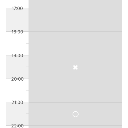
17:00
18:00
19:00
20:00
21:00
22:00