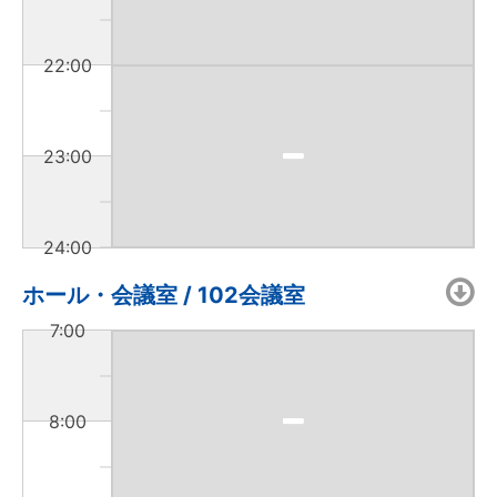
22:00
23:00
24:00
ホール・会議室 / 102会議室
7:00
8:00