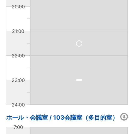
20:00
21:00
22:00
23:00
24:00
ホール・会議室 / 103会議室（多目的室）
7:00