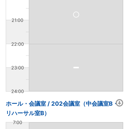
21:00
22:00
23:00
24:00
ホール・会議室 / 202会議室（中会議室B・
リハーサル室B）
7:00