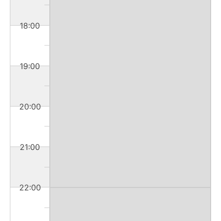
18:00
19:00
20:00
21:00
22:00