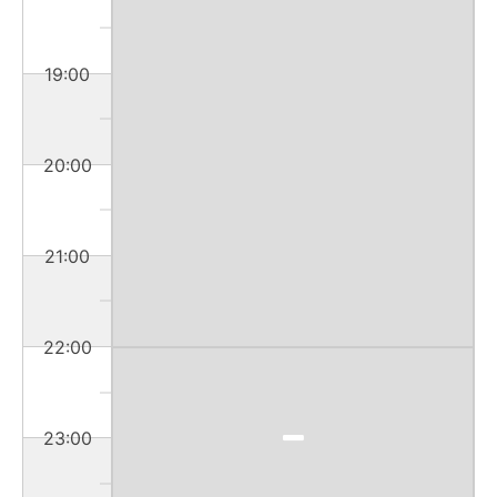
19:00
20:00
21:00
22:00
23:00