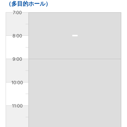
（多目的ホール）
7:00
8:00
9:00
10:00
11:00