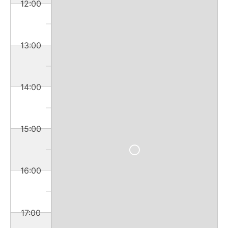
12:00
13:00
14:00
15:00
16:00
17:00