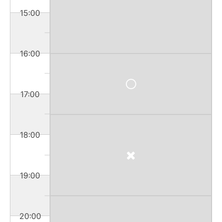
15:00
16:00
17:00
18:00
19:00
20:00