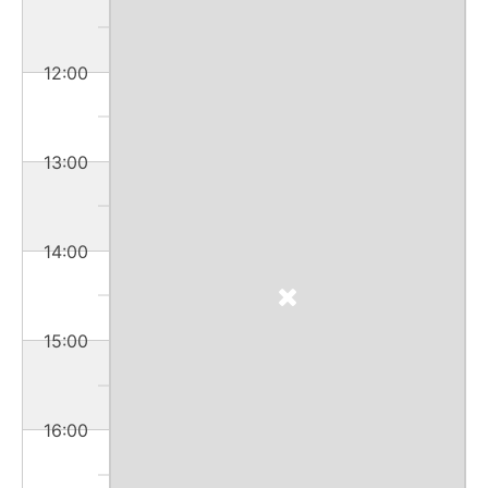
12:00
13:00
14:00
15:00
16:00