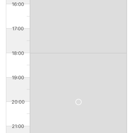
16:00
17:00
18:00
19:00
20:00
21:00