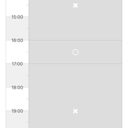
15:00
16:00
17:00
18:00
19:00