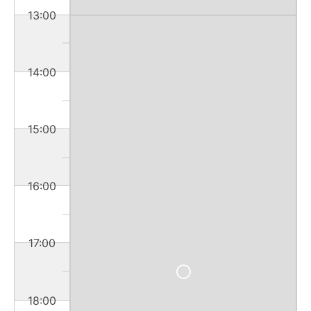
13:00
14:00
15:00
16:00
17:00
18:00