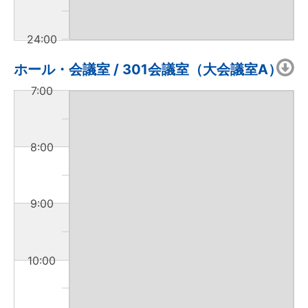
24:00
ホール・会議室 / 301会議室（大会議室A）
7:00
8:00
9:00
10:00