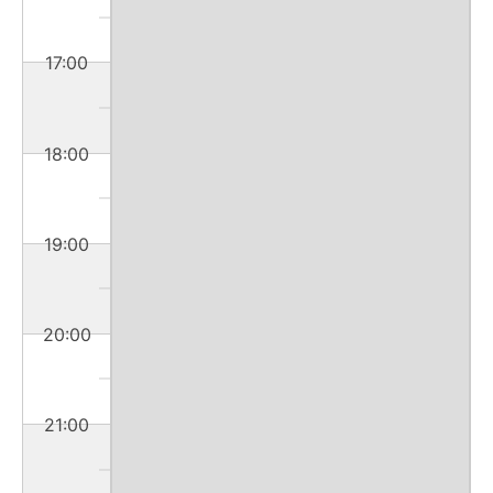
17:00
18:00
19:00
20:00
21:00