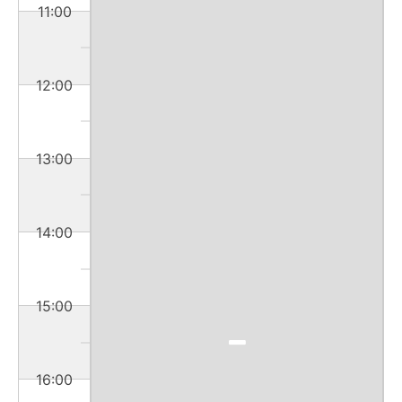
11:00
12:00
13:00
14:00
15:00
16:00