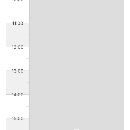
11:00
12:00
13:00
14:00
15:00