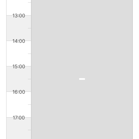
13:00
14:00
15:00
16:00
17:00