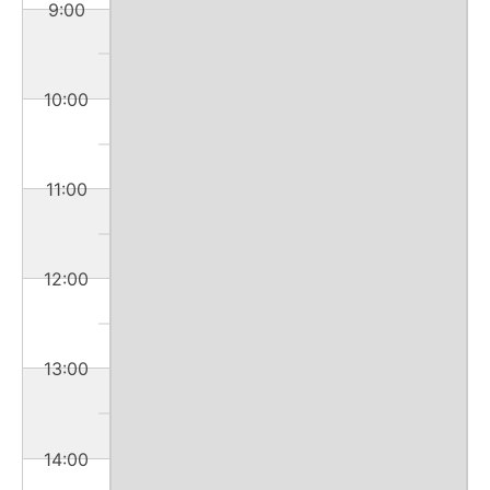
9:00
10:00
11:00
12:00
13:00
14:00