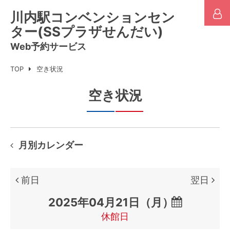
川内駅コンベンションセン
ター(SSプラザせんだい)
Web予約サービス
TOP
空き状況
空き状況
月別カレンダー
前日
翌日

休館日