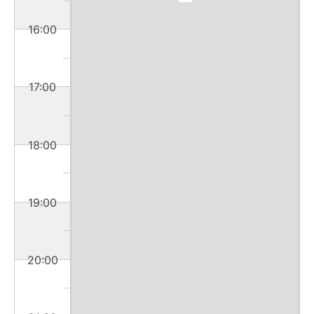
16:00
17:00
18:00
19:00
20:00