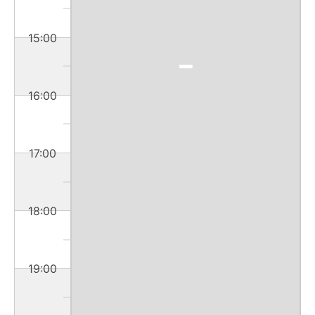
15:00
16:00
17:00
18:00
19:00