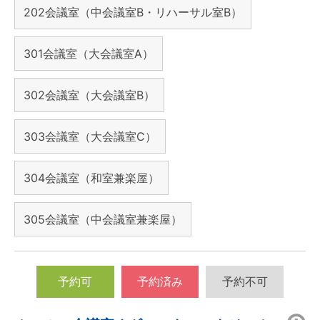
202会議室（中会議室B・リハーサル室B）
301会議室（大会議室A）
302会議室（大会議室B）
303会議室（大会議室C）
304会議室（和室兼楽屋）
305会議室（中会議室兼楽屋）
予約可
予約済み
予約不可