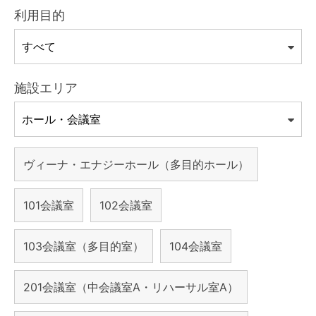
利用目的
施設エリア
ヴィーナ・エナジーホール（多目的ホール）
101会議室
102会議室
103会議室（多目的室）
104会議室
201会議室（中会議室A・リハーサル室A）