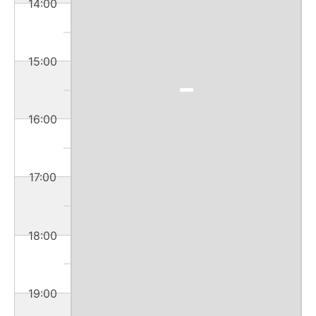
14:00
15:00
16:00
17:00
18:00
19:00