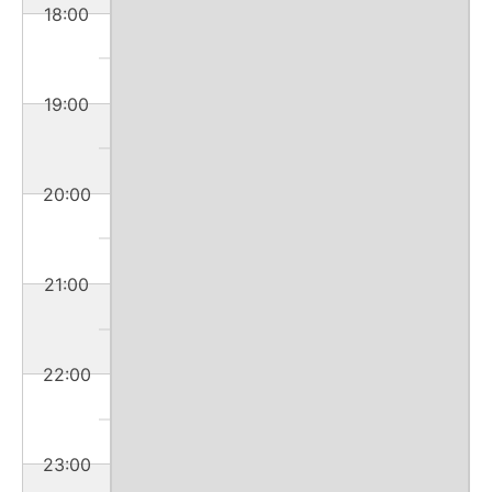
18:00
19:00
20:00
21:00
22:00
23:00