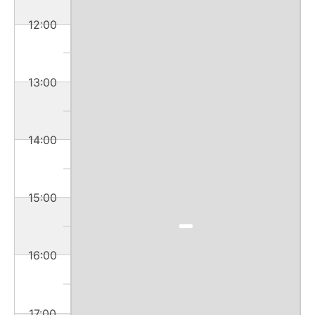
12:00
13:00
14:00
15:00
16:00
17:00