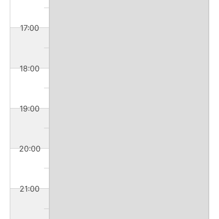
17:00
18:00
19:00
20:00
21:00