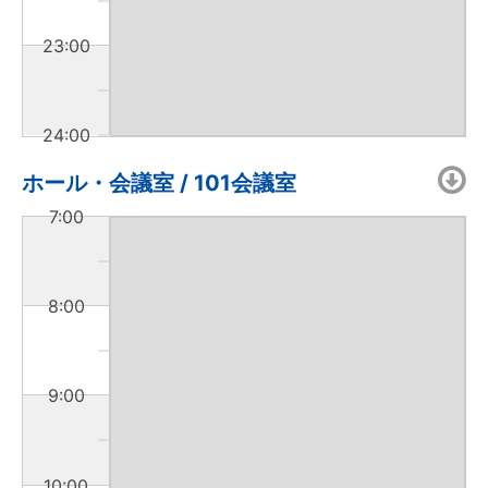
23:00
24:00
ホール・会議室 / 101会議室
7:00
8:00
9:00
10:00