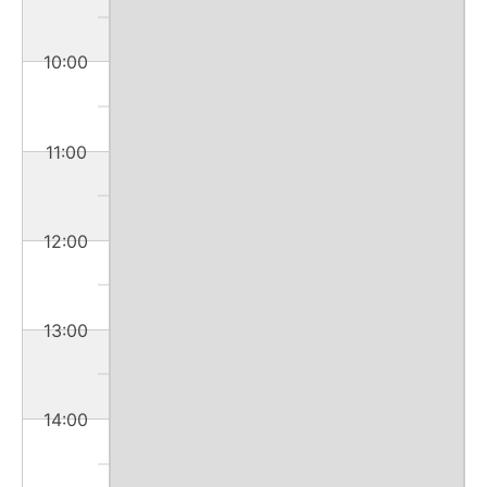
10:00
11:00
12:00
13:00
14:00