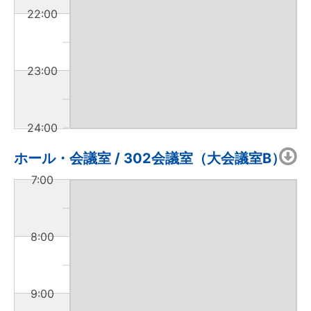
22:00
23:00
24:00
ホール・会議室 / 302会議室（大会議室B）
7:00
8:00
9:00