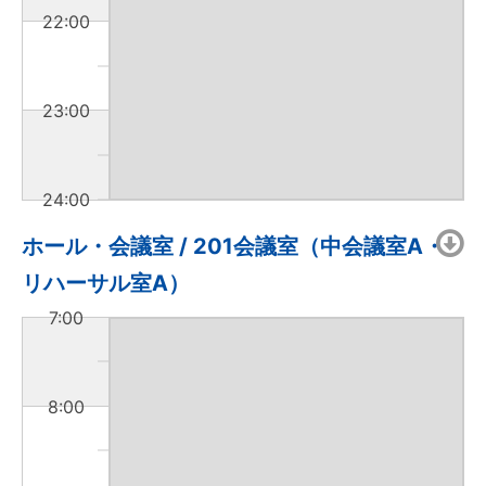
22:00
23:00
24:00
ホール・会議室 / 201会議室（中会議室A・
リハーサル室A）
7:00
8:00