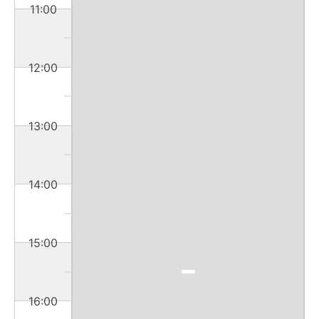
11:00
12:00
13:00
14:00
15:00
16:00