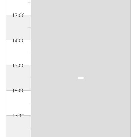
13:00
14:00
15:00
16:00
17:00