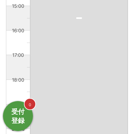
15:00
16:00
17:00
18:00
19:00
0
受付
登録
20:00