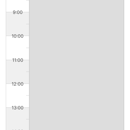
9:00
10:00
11:00
12:00
13:00