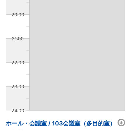
20:00
21:00
22:00
23:00
24:00
ホール・会議室 / 103会議室（多目的室）