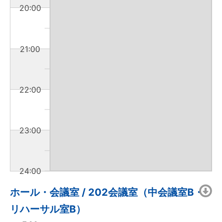
20:00
21:00
22:00
23:00
24:00
ホール・会議室 / 202会議室（中会議室B・
リハーサル室B）