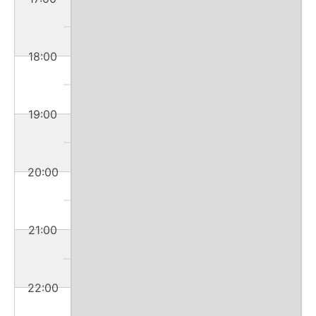
18:00
19:00
20:00
21:00
22:00