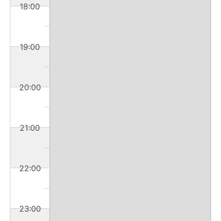
18:00
19:00
20:00
21:00
22:00
23:00