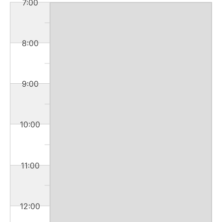
7:00
8:00
9:00
10:00
11:00
12:00