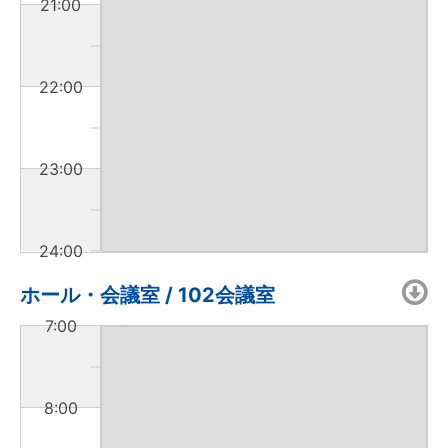
21:00
22:00
23:00
24:00
ホール・会議室 / 102会議室
7:00
8:00