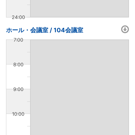
24:00
ホール・会議室 / 104会議室
7:00
8:00
9:00
10:00