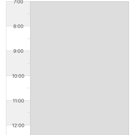
7:00
8:00
9:00
10:00
11:00
12:00