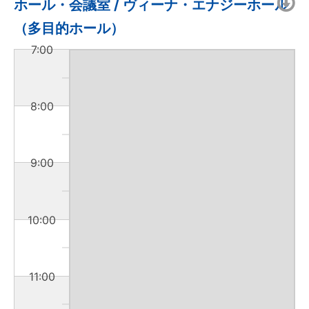
ホール・会議室 / ヴィーナ・エナジーホール
（多目的ホール）
7:00
8:00
9:00
10:00
11:00