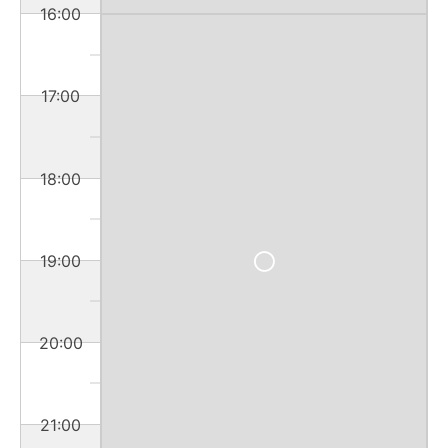
16:00
17:00
18:00
19:00
20:00
21:00