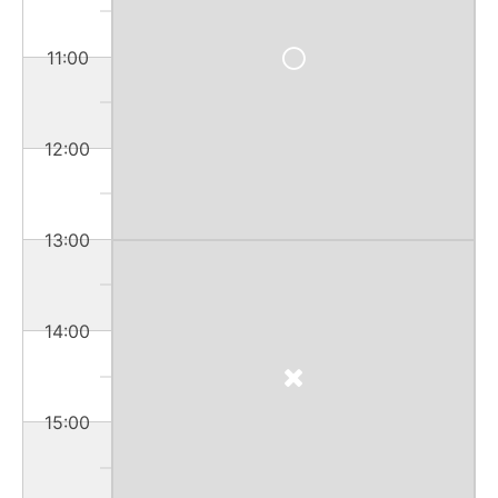
11:00
12:00
13:00
14:00
15:00