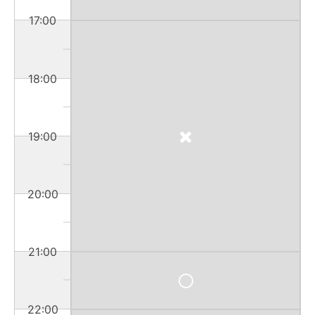
17:00
18:00
19:00
20:00
21:00
22:00