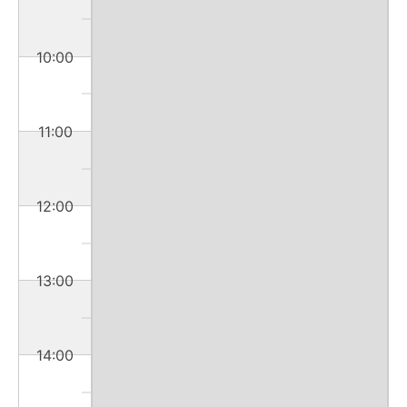
10:00
11:00
12:00
13:00
14:00