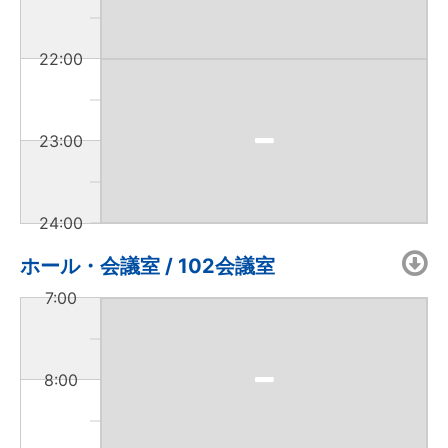
22:00
23:00
24:00
ホール・会議室 / 102会議室
7:00
8:00