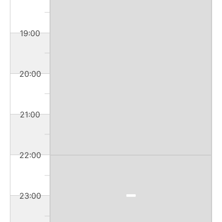
19:00
20:00
21:00
22:00
23:00