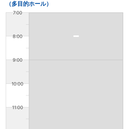
（多目的ホール）
7:00
8:00
9:00
10:00
11:00