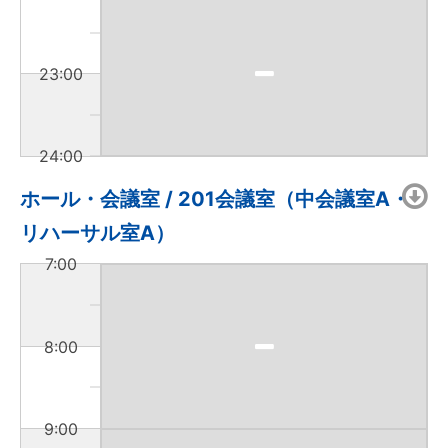
23:00
24:00
ホール・会議室 / 201会議室（中会議室A・
リハーサル室A）
7:00
8:00
9:00