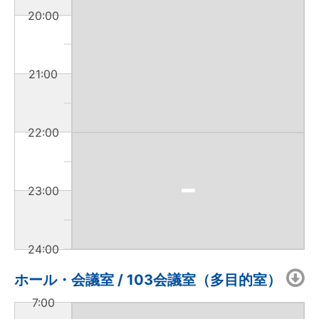
20:00
21:00
22:00
23:00
24:00
ホール・会議室 / 103会議室（多目的室）
7:00