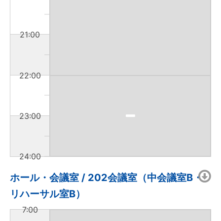
21:00
22:00
23:00
24:00
ホール・会議室 / 202会議室（中会議室B・
リハーサル室B）
7:00