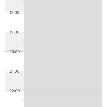
18:00
19:00
20:00
21:00
22:00