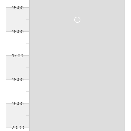
15:00
16:00
17:00
18:00
19:00
20:00