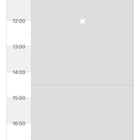
12:00
13:00
14:00
15:00
16:00