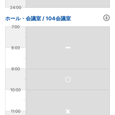
24:00
ホール・会議室 / 104会議室
7:00
8:00
9:00
10:00
11:00