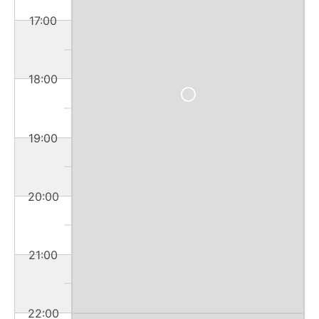
17:00
18:00
19:00
20:00
21:00
22:00