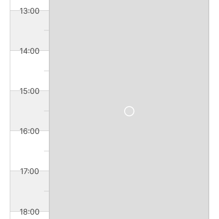
13:00
14:00
15:00
16:00
17:00
18:00