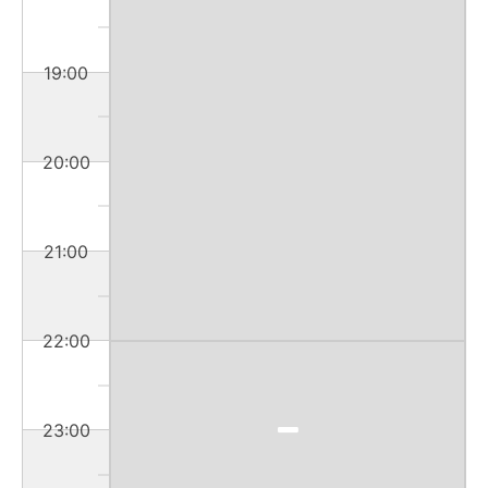
19:00
20:00
21:00
22:00
23:00