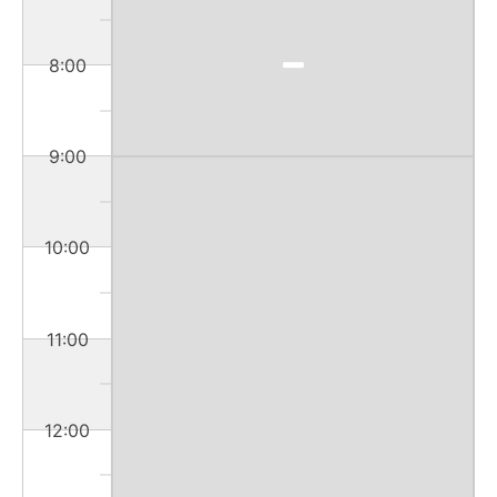
8:00
9:00
10:00
11:00
12:00