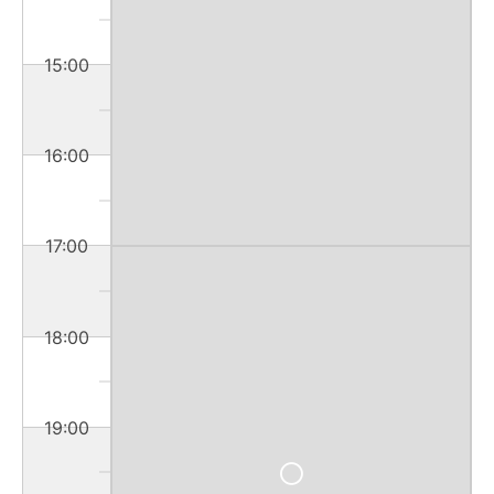
15:00
16:00
17:00
18:00
19:00