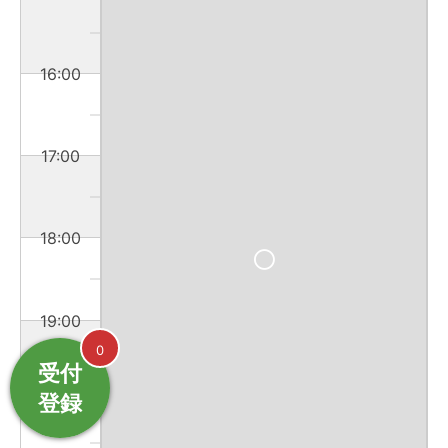
16:00
17:00
18:00
19:00
0
受付
登録
20:00