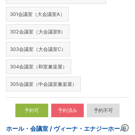
301会議室（大会議室A）
302会議室（大会議室B）
303会議室（大会議室C）
304会議室（和室兼楽屋）
305会議室（中会議室兼楽屋）
予約可
予約済み
予約不可
ホール・会議室 / ヴィーナ・エナジーホール