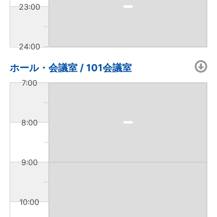
23:00
24:00
ホール・会議室 / 101会議室
7:00
8:00
9:00
10:00