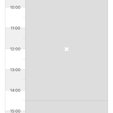
10:00
11:00
12:00
13:00
14:00
15:00