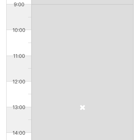
9:00
10:00
11:00
12:00
13:00
14:00