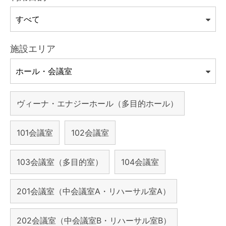
施設エリア
ヴィーナ・エナジーホール（多目的ホール）
101会議室
102会議室
103会議室（多目的室）
104会議室
201会議室（中会議室A・リハーサル室A）
202会議室（中会議室B・リハーサル室B）