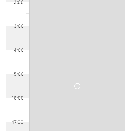
12:00
13:00
14:00
15:00
16:00
17:00