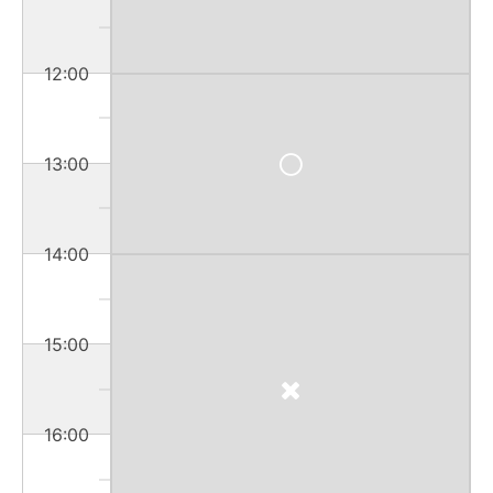
12:00
13:00
14:00
15:00
16:00