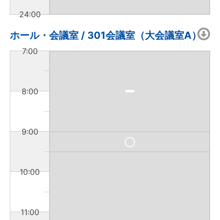
24:00
ホール・会議室 / 301会議室（大会議室A）
7:00
8:00
9:00
10:00
11:00