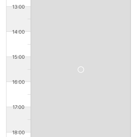
13:00
14:00
15:00
16:00
17:00
18:00