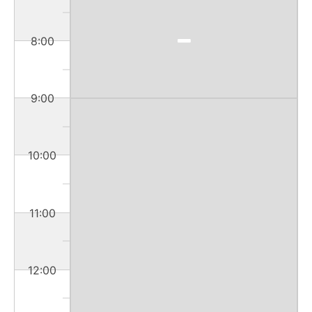
8:00
9:00
10:00
11:00
12:00