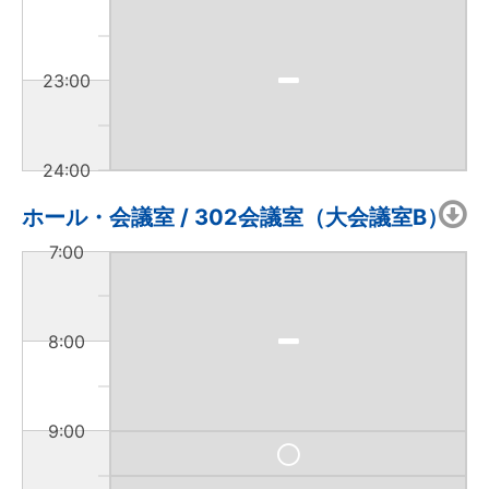
23:00
24:00
ホール・会議室 / 302会議室（大会議室B）
7:00
8:00
9:00