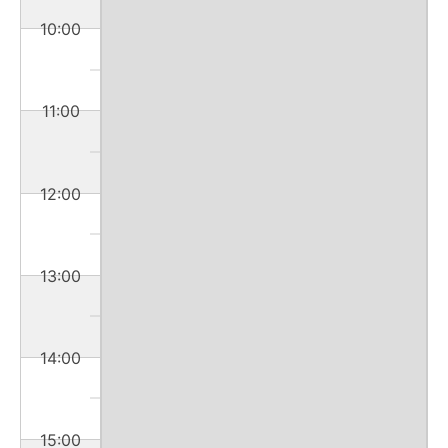
10:00
11:00
12:00
13:00
14:00
15:00