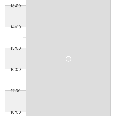
13:00
14:00
15:00
16:00
17:00
18:00