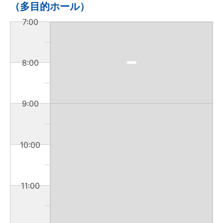
（多目的ホール）
7:00
8:00
9:00
10:00
11:00