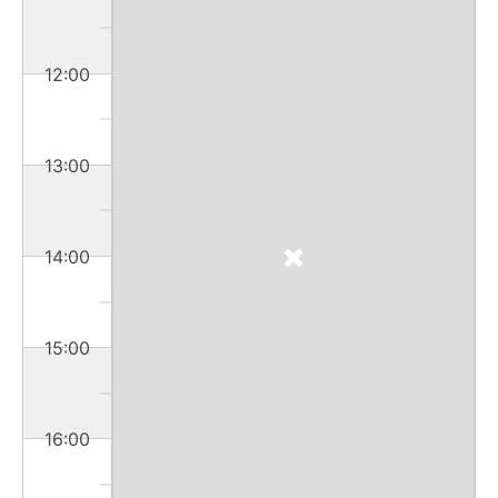
12:00
13:00
14:00
15:00
16:00