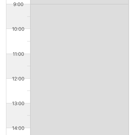
9:00
10:00
11:00
12:00
13:00
14:00