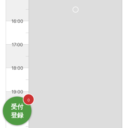
16:00
17:00
18:00
19:00
0
受付
登録
20:00