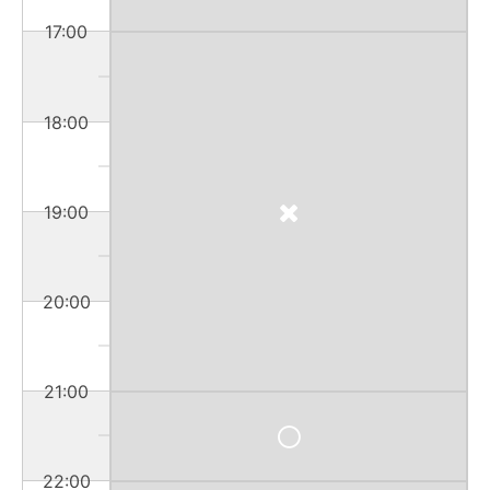
17:00
18:00
19:00
20:00
21:00
22:00