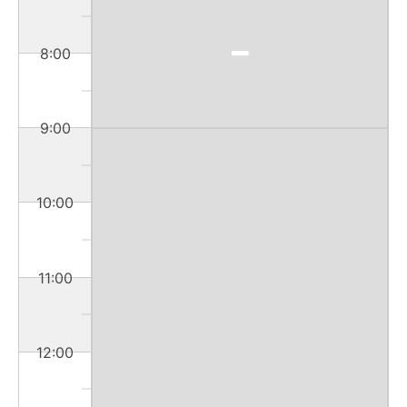
8:00
9:00
10:00
11:00
12:00