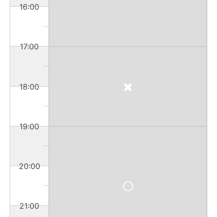
16:00
17:00
18:00
19:00
20:00
21:00