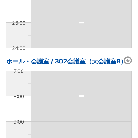
23:00
24:00
ホール・会議室 / 302会議室（大会議室B）
7:00
8:00
9:00