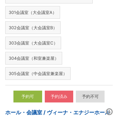
301会議室（大会議室A）
302会議室（大会議室B）
303会議室（大会議室C）
304会議室（和室兼楽屋）
305会議室（中会議室兼楽屋）
予約可
予約済み
予約不可
ホール・会議室 / ヴィーナ・エナジーホール