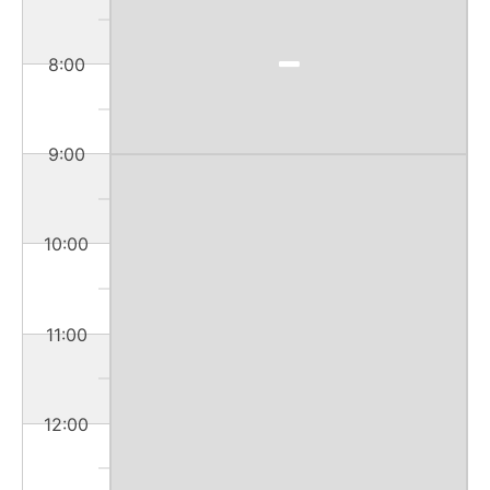
8:00
9:00
10:00
11:00
12:00