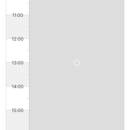
11:00
12:00
13:00
14:00
15:00