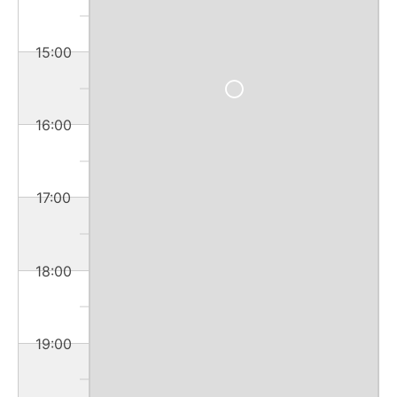
15:00
16:00
17:00
18:00
19:00