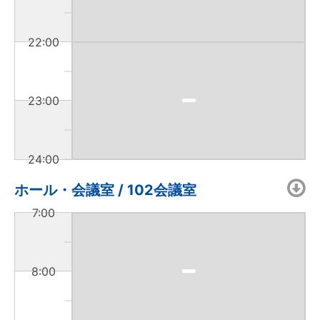
22:00
23:00
24:00
ホール・会議室 / 102会議室
7:00
8:00