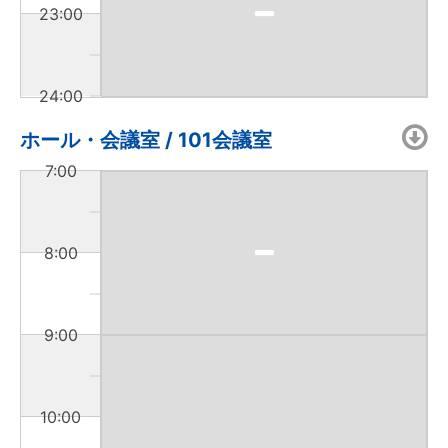
23:00
24:00
ホール・会議室 / 101会議室
7:00
8:00
9:00
10:00