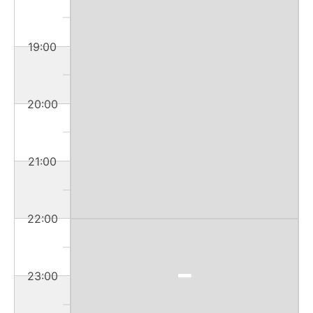
19:00
20:00
21:00
22:00
23:00