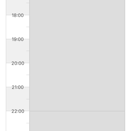
18:00
19:00
20:00
21:00
22:00