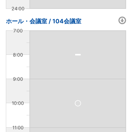
24:00
ホール・会議室 / 104会議室
7:00
8:00
9:00
10:00
11:00