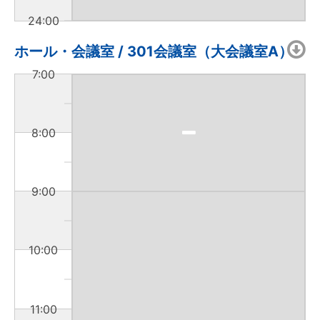
24:00
ホール・会議室 / 301会議室（大会議室A）
7:00
8:00
9:00
10:00
11:00