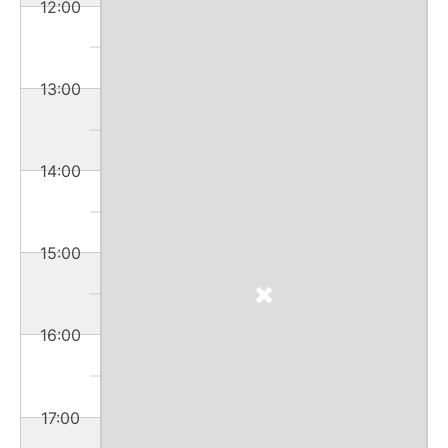
12:00
13:00
14:00
15:00
16:00
17:00