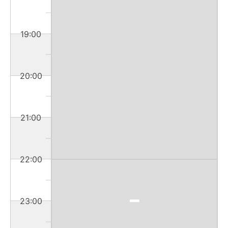
19:00
20:00
21:00
22:00
23:00