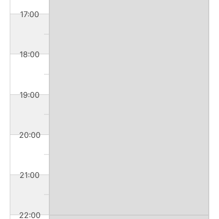
17:00
18:00
19:00
20:00
21:00
22:00