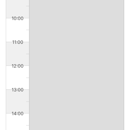
10:00
11:00
12:00
13:00
14:00