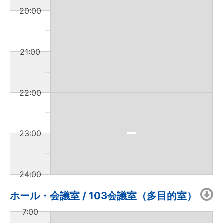
20:00
21:00
22:00
23:00
24:00
ホール・会議室 / 103会議室（多目的室）
7:00