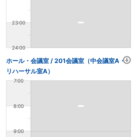
23:00
24:00
ホール・会議室 / 201会議室（中会議室A・
リハーサル室A）
7:00
8:00
9:00