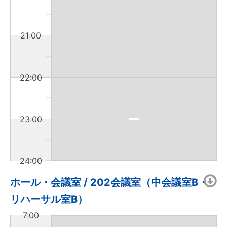
21:00
22:00
23:00
24:00
ホール・会議室 / 202会議室（中会議室B・
リハーサル室B）
7:00