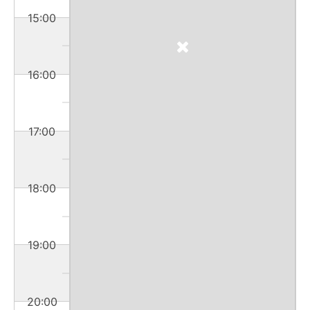
15:00
16:00
17:00
18:00
19:00
20:00