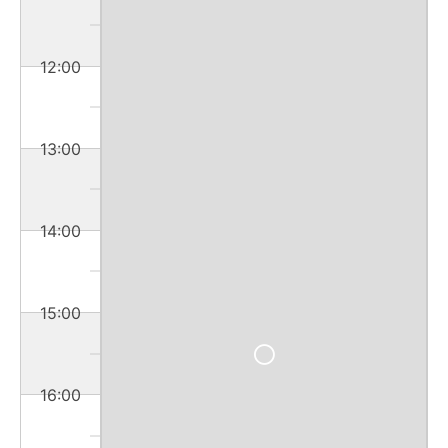
12:00
13:00
14:00
15:00
16:00