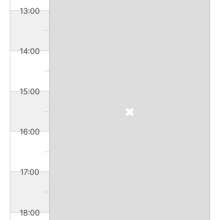
13:00
14:00
15:00
16:00
17:00
18:00