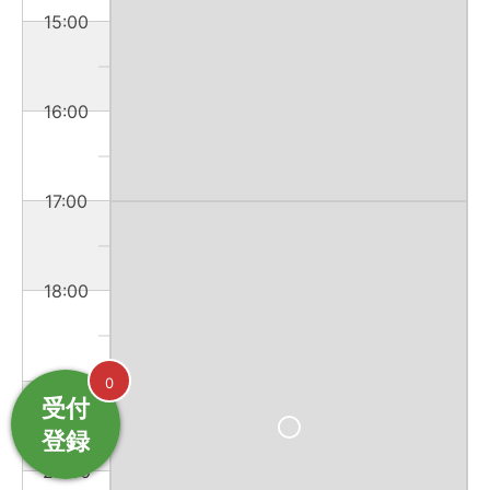
15:00
16:00
17:00
18:00
19:00
0
受付
登録
20:00