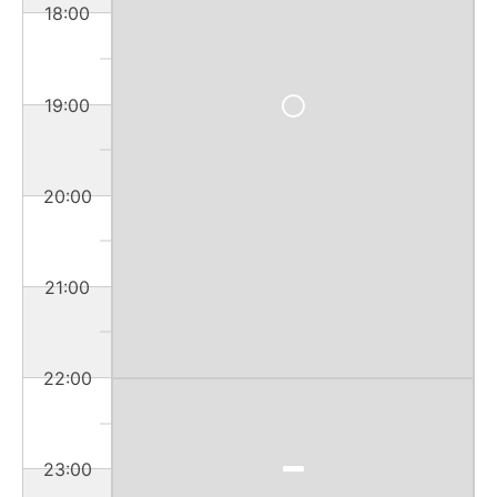
18:00
19:00
20:00
21:00
22:00
23:00