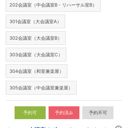
202会議室（中会議室B・リハーサル室B）
301会議室（大会議室A）
302会議室（大会議室B）
303会議室（大会議室C）
304会議室（和室兼楽屋）
305会議室（中会議室兼楽屋）
予約可
予約済み
予約不可