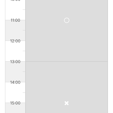
11:00
12:00
13:00
14:00
15:00