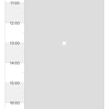
11:00
12:00
13:00
14:00
15:00
16:00