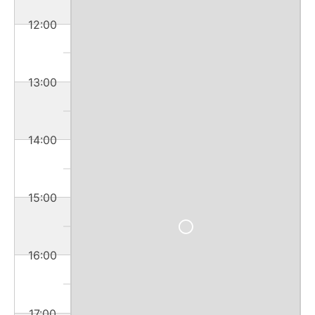
12:00
13:00
14:00
15:00
16:00
17:00