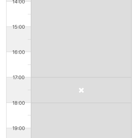
14:00
15:00
16:00
17:00
18:00
19:00