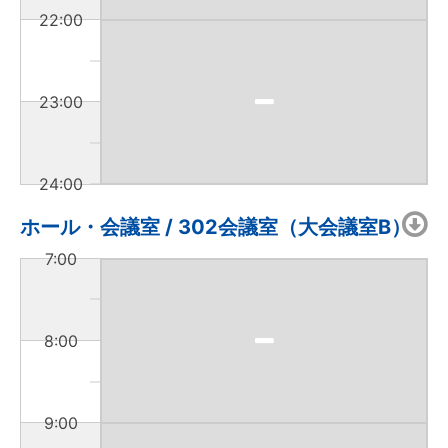
22:00
23:00
24:00
ホール・会議室 / 302会議室（大会議室B）
7:00
8:00
9:00