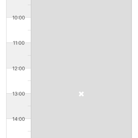
10:00
11:00
12:00
13:00
14:00