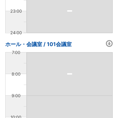
23:00
24:00
ホール・会議室 / 101会議室
7:00
8:00
9:00
10:00