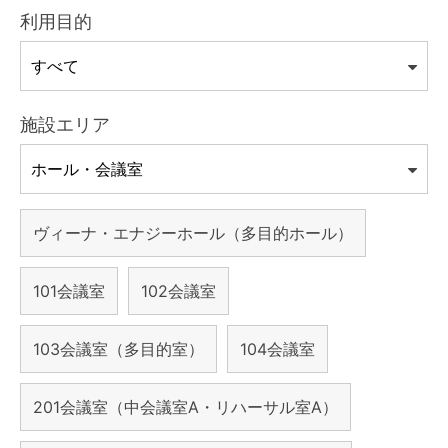
利用目的
施設エリア
ヴィーナ・エナジーホール（多目的ホール）
101会議室
102会議室
103会議室（多目的室）
104会議室
201会議室（中会議室A・リハーサル室A）