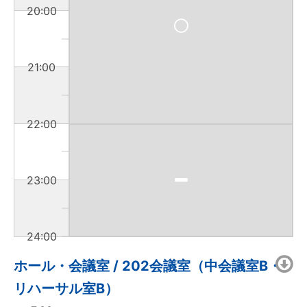
20:00
21:00
22:00
23:00
24:00
ホール・会議室 / 202会議室（中会議室B・
リハーサル室B）