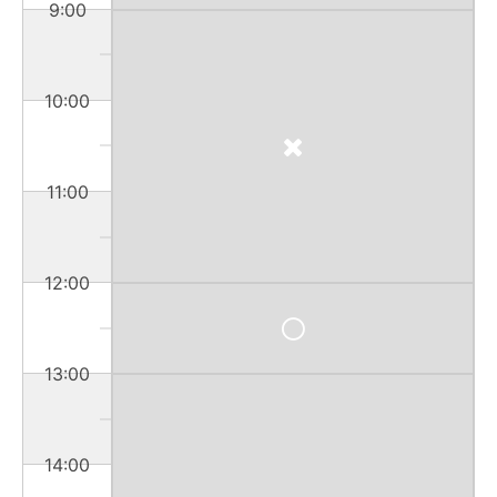
9:00
10:00
11:00
12:00
13:00
14:00