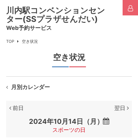
川内駅コンベンションセン
ター(SSプラザせんだい)
Web予約サービス
TOP
空き状況
空き状況
月別カレンダー
前日
翌日

スポーツの日