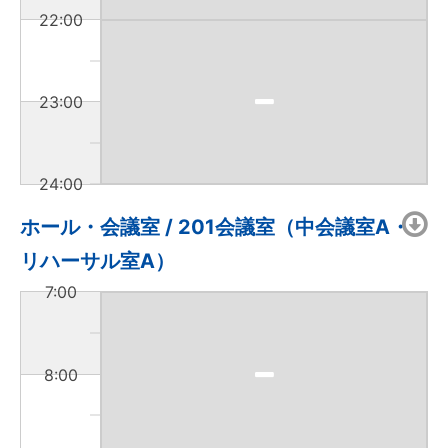
22:00
23:00
24:00
ホール・会議室 / 201会議室（中会議室A・
リハーサル室A）
7:00
8:00