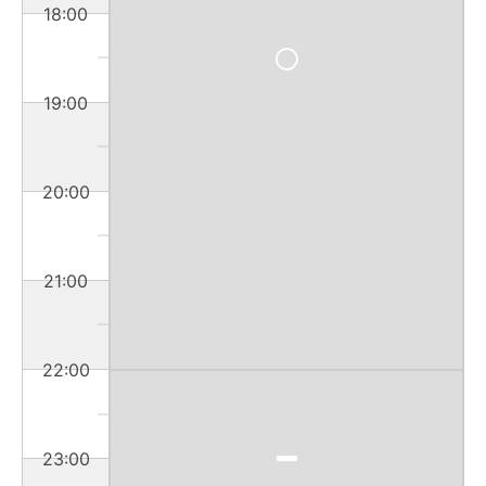
18:00
19:00
20:00
21:00
22:00
23:00