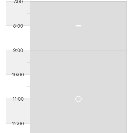
7:00
8:00
9:00
10:00
11:00
12:00