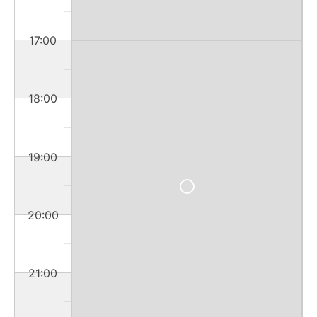
17:00
18:00
19:00
20:00
21:00