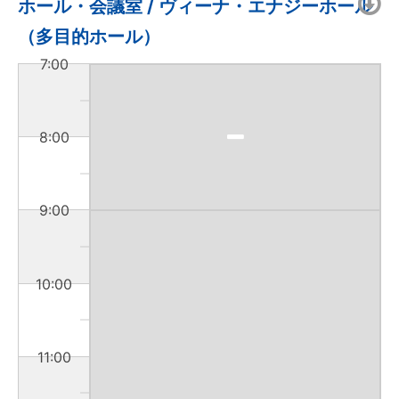
ホール・会議室 / ヴィーナ・エナジーホール
（多目的ホール）
7:00
8:00
9:00
10:00
11:00