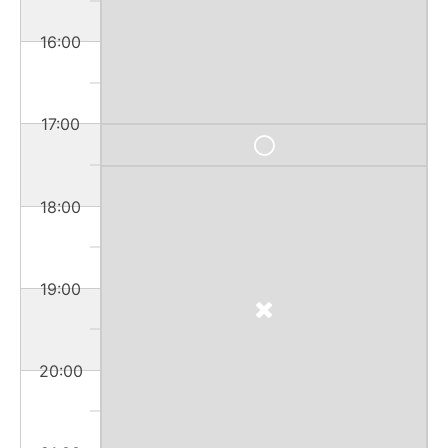
16:00
17:00
18:00
19:00
20:00