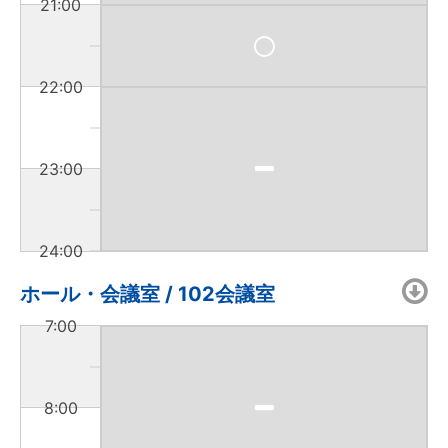
21:00
22:00
23:00
24:00
ホール・会議室 / 102会議室
7:00
8:00