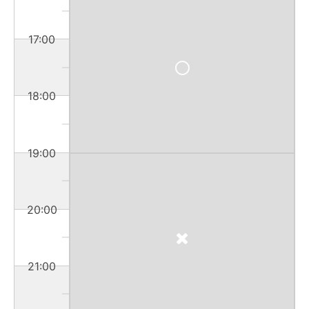
17:00
18:00
19:00
20:00
21:00