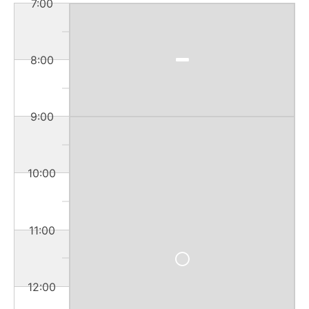
7:00
8:00
9:00
10:00
11:00
12:00