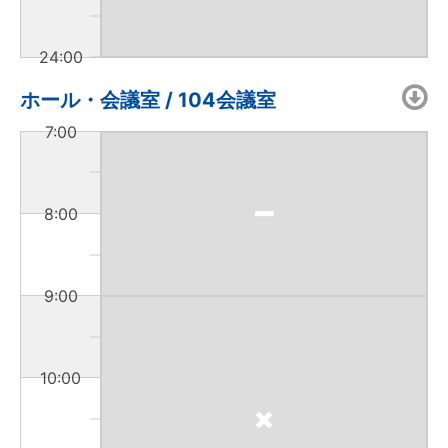
24:00
ホール・会議室 / 104会議室
7:00
8:00
9:00
10:00