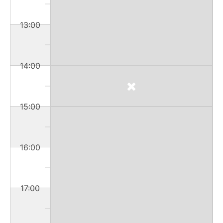
13:00
14:00
15:00
16:00
17:00