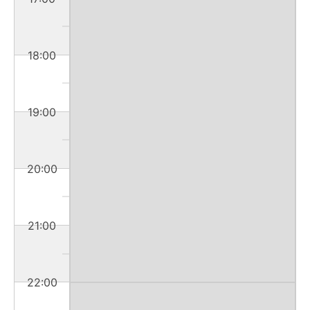
18:00
19:00
20:00
21:00
22:00