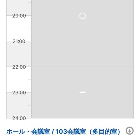
20:00
21:00
22:00
23:00
24:00
ホール・会議室 / 103会議室（多目的室）