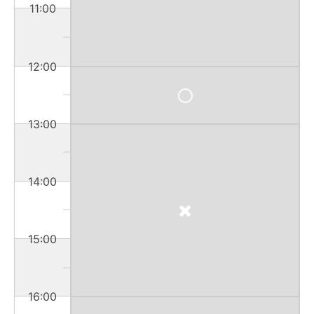
11:00
12:00
13:00
14:00
15:00
16:00