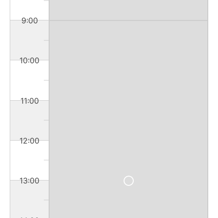
9:00
10:00
11:00
12:00
13:00