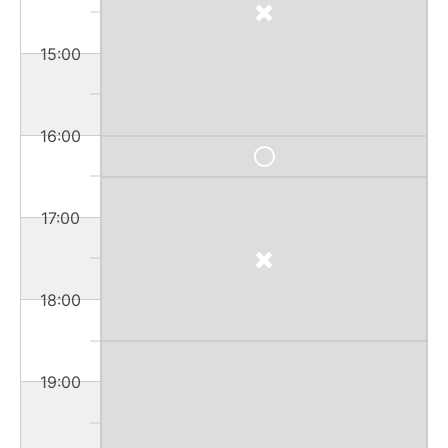
15:00
16:00
17:00
18:00
19:00