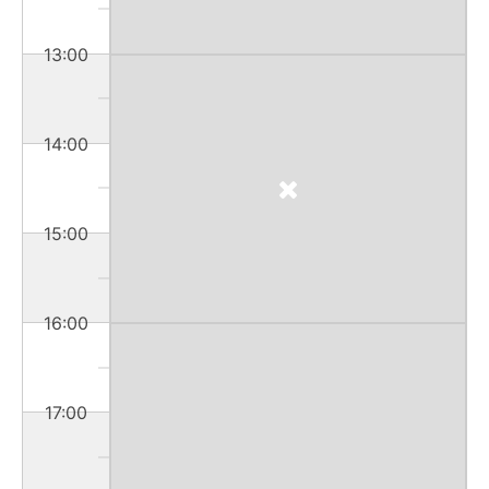
13:00
14:00
15:00
16:00
17:00