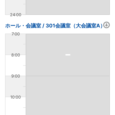
24:00
ホール・会議室 / 301会議室（大会議室A）
7:00
8:00
9:00
10:00