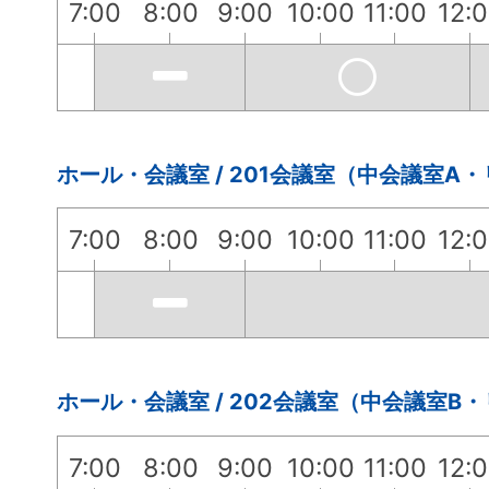
7:00
8:00
9:00
10:00
11:00
12:
ホール・会議室 / 201会議室（中会議室A
7:00
8:00
9:00
10:00
11:00
12:
ホール・会議室 / 202会議室（中会議室B
7:00
8:00
9:00
10:00
11:00
12: