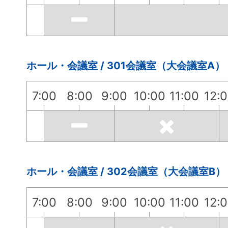
ホール・会議室 / 301会議室（大会議室A）
7:00
8:00
9:00
10:00
11:00
12:
ホール・会議室 / 302会議室（大会議室B）
7:00
8:00
9:00
10:00
11:00
12: