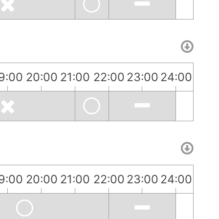
9:00
20:00
21:00
22:00
23:00
24:00
9:00
20:00
21:00
22:00
23:00
24:00