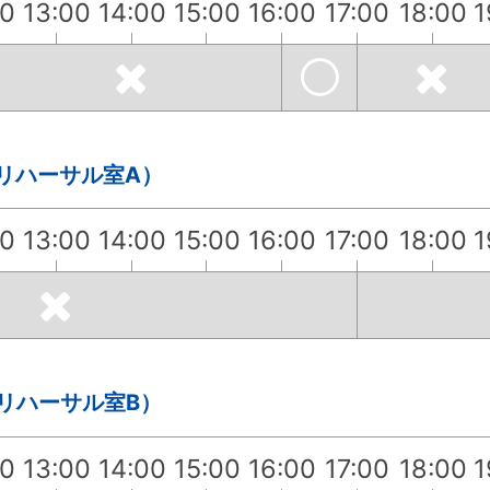
00
13:00
14:00
15:00
16:00
17:00
18:00
1
・リハーサル室A）
00
13:00
14:00
15:00
16:00
17:00
18:00
1
・リハーサル室B）
00
13:00
14:00
15:00
16:00
17:00
18:00
1