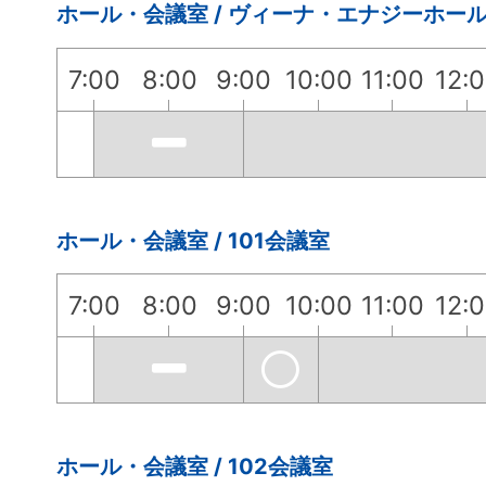
ホール・会議室 / ヴィーナ・エナジーホー
7:00
8:00
9:00
10:00
11:00
12:
ホール・会議室 / 101会議室
7:00
8:00
9:00
10:00
11:00
12:
ホール・会議室 / 102会議室