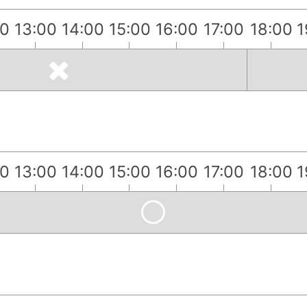
00
13:00
14:00
15:00
16:00
17:00
18:00
1
00
13:00
14:00
15:00
16:00
17:00
18:00
1