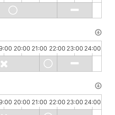
9:00
20:00
21:00
22:00
23:00
24:00
9:00
20:00
21:00
22:00
23:00
24:00