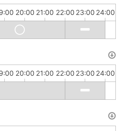
9:00
20:00
21:00
22:00
23:00
24:00
9:00
20:00
21:00
22:00
23:00
24:00