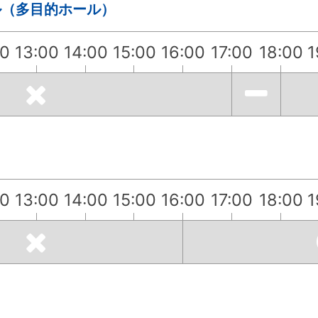
ル（多目的ホール）
00
13:00
14:00
15:00
16:00
17:00
18:00
1
00
13:00
14:00
15:00
16:00
17:00
18:00
1