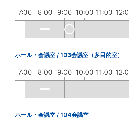
7:00
8:00
9:00
10:00
11:00
12:
ホール・会議室 / 103会議室（多目的室）
7:00
8:00
9:00
10:00
11:00
12:
ホール・会議室 / 104会議室