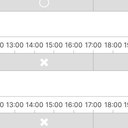
00
13:00
14:00
15:00
16:00
17:00
18:00
1
）
00
13:00
14:00
15:00
16:00
17:00
18:00
1