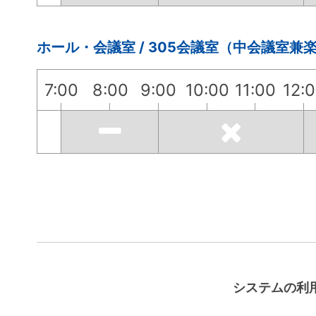
ホール・会議室 / 305会議室（中会議室兼
7:00
8:00
9:00
10:00
11:00
12:
システムの利