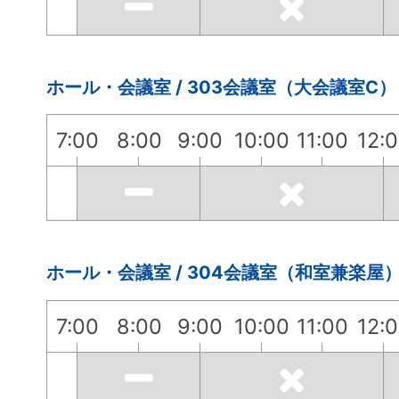
ホール・会議室 / 303会議室（大会議室C）
7:00
8:00
9:00
10:00
11:00
12:
ホール・会議室 / 304会議室（和室兼楽屋
7:00
8:00
9:00
10:00
11:00
12: