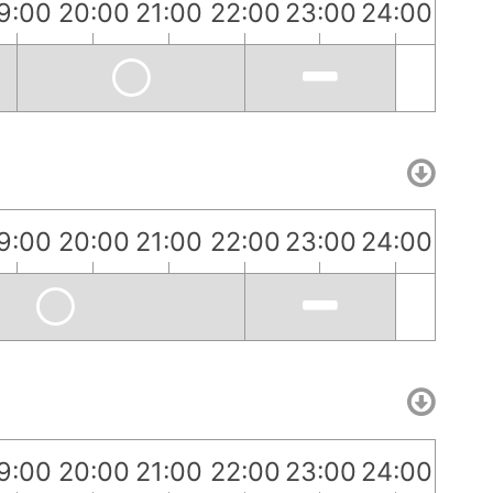
9:00
20:00
21:00
22:00
23:00
24:00
9:00
20:00
21:00
22:00
23:00
24:00
9:00
20:00
21:00
22:00
23:00
24:00