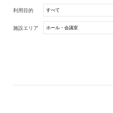
利用目的
施設エリア