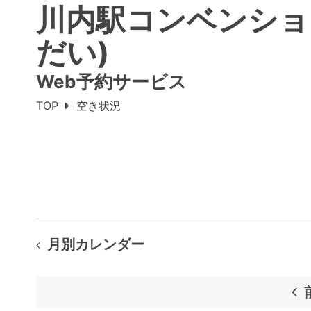
川内駅コンベンショ
だい)
Web予約サービス
TOP
空き状況
月別カレンダー