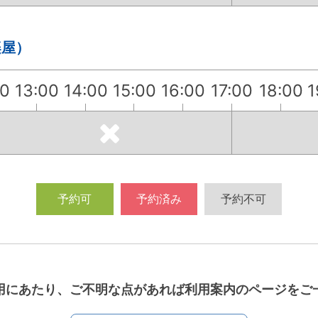
楽屋）
00
13:00
14:00
15:00
16:00
17:00
18:00
1
予約可
予約済み
予約不可
用にあたり、ご不明な点があれば利用案内のページをご