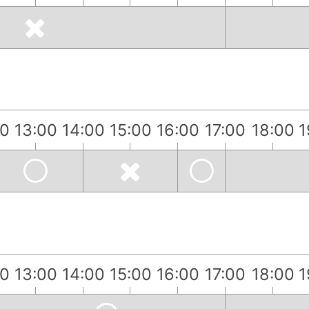
00
13:00
14:00
15:00
16:00
17:00
18:00
1
00
13:00
14:00
15:00
16:00
17:00
18:00
1