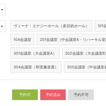
ヴィーナ・エナジーホール（多目的ホール）
10
104会議室
201会議室（中会議室A・リハーサル室
301会議室（大会議室A）
302会議室（大会議室B
304会議室（和室兼楽屋）
305会議室（中会議室
予約可
予約済み
予約不可