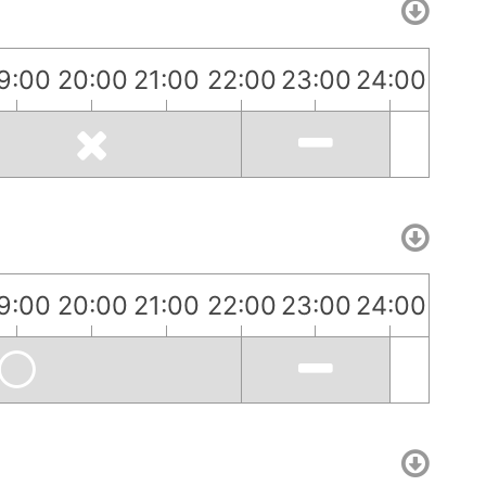
9:00
20:00
21:00
22:00
23:00
24:00
9:00
20:00
21:00
22:00
23:00
24:00