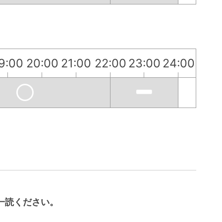
9:00
20:00
21:00
22:00
23:00
24:00
一読ください。