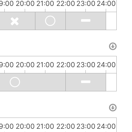
9:00
20:00
21:00
22:00
23:00
24:00
9:00
20:00
21:00
22:00
23:00
24:00
9:00
20:00
21:00
22:00
23:00
24:00