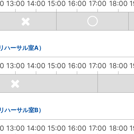
00
13:00
14:00
15:00
16:00
17:00
18:00
1
・リハーサル室A）
00
13:00
14:00
15:00
16:00
17:00
18:00
1
・リハーサル室B）
00
13:00
14:00
15:00
16:00
17:00
18:00
1