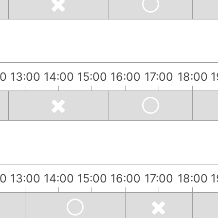
00
13:00
14:00
15:00
16:00
17:00
18:00
1
）
00
13:00
14:00
15:00
16:00
17:00
18:00
1