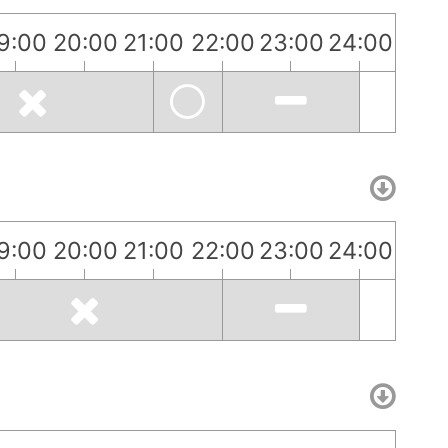
9:00
20:00
21:00
22:00
23:00
24:00
9:00
20:00
21:00
22:00
23:00
24:00