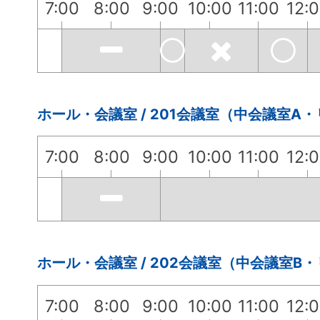
7:00
8:00
9:00
10:00
11:00
12:
ホール・会議室 / 201会議室（中会議室A
7:00
8:00
9:00
10:00
11:00
12:
ホール・会議室 / 202会議室（中会議室B
7:00
8:00
9:00
10:00
11:00
12: