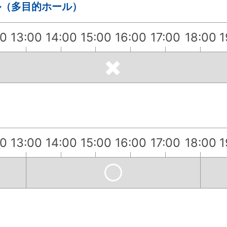
ル（多目的ホール）
00
13:00
14:00
15:00
16:00
17:00
18:00
1
00
13:00
14:00
15:00
16:00
17:00
18:00
1