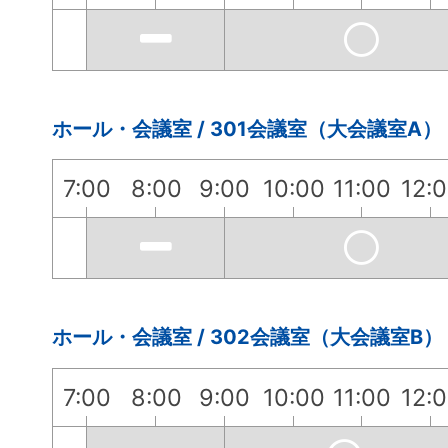
ホール・会議室 / 301会議室（大会議室A）
7:00
8:00
9:00
10:00
11:00
12:
ホール・会議室 / 302会議室（大会議室B）
7:00
8:00
9:00
10:00
11:00
12: