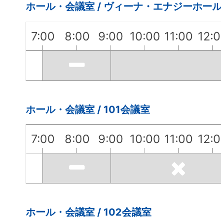
ホール・会議室 / ヴィーナ・エナジーホー
7:00
8:00
9:00
10:00
11:00
12:
ホール・会議室 / 101会議室
7:00
8:00
9:00
10:00
11:00
12:
ホール・会議室 / 102会議室