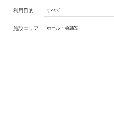
利用目的
施設エリア