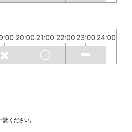
9:00
20:00
21:00
22:00
23:00
24:00
一読ください。