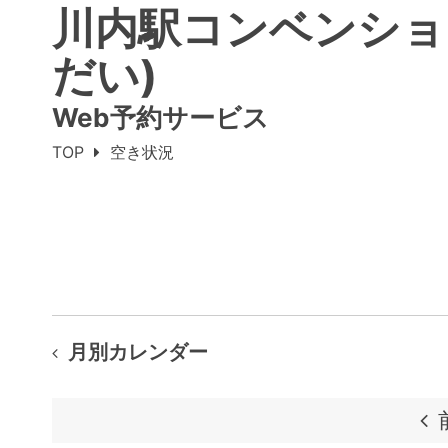
川内駅コンベンショ
だい)
Web予約サービス
TOP
空き状況
月別カレンダー