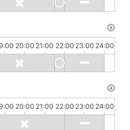
9:00
20:00
21:00
22:00
23:00
24:00
9:00
20:00
21:00
22:00
23:00
24:00