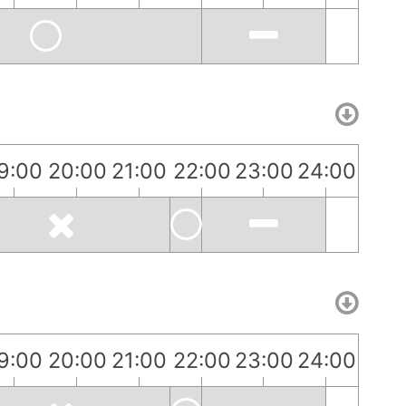
9:00
20:00
21:00
22:00
23:00
24:00
9:00
20:00
21:00
22:00
23:00
24:00