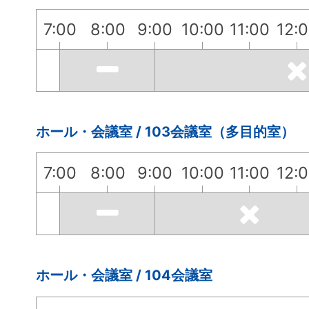
7:00
8:00
9:00
10:00
11:00
12:
ホール・会議室 / 103会議室（多目的室）
7:00
8:00
9:00
10:00
11:00
12:
ホール・会議室 / 104会議室