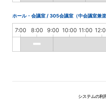
ホール・会議室 / 305会議室（中会議室兼
7:00
8:00
9:00
10:00
11:00
12:
システムの利