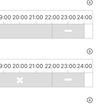
9:00
20:00
21:00
22:00
23:00
24:00
9:00
20:00
21:00
22:00
23:00
24:00