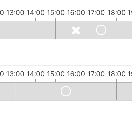
00
13:00
14:00
15:00
16:00
17:00
18:00
1
00
13:00
14:00
15:00
16:00
17:00
18:00
1