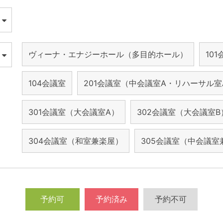
ヴィーナ・エナジーホール（多目的ホール）
10
104会議室
201会議室（中会議室A・リハーサル室
301会議室（大会議室A）
302会議室（大会議室B
304会議室（和室兼楽屋）
305会議室（中会議室
予約可
予約済み
予約不可