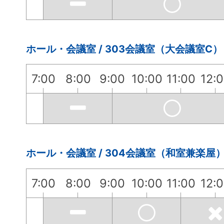
ホール・会議室 / 303会議室（大会議室C）
7:00
8:00
9:00
10:00
11:00
12:
ホール・会議室 / 304会議室（和室兼楽屋
7:00
8:00
9:00
10:00
11:00
12: