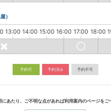
楽屋）
00
13:00
14:00
15:00
16:00
17:00
18:00
1
予約可
予約済み
予約不可
用にあたり、ご不明な点があれば利用案内のページをご