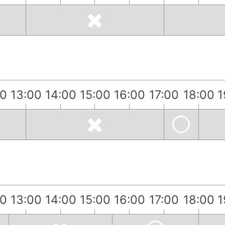
00
13:00
14:00
15:00
16:00
17:00
18:00
1
00
13:00
14:00
15:00
16:00
17:00
18:00
1