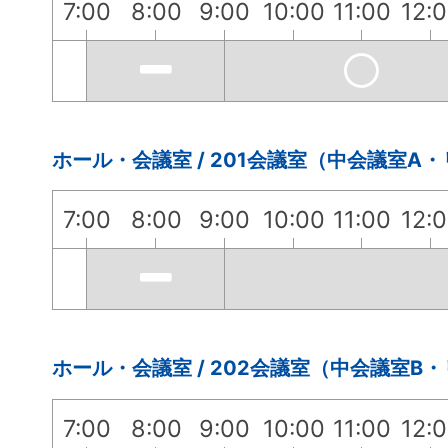
7:00
8:00
9:00
10:00
11:00
12:
ホール・会議室 / 201会議室（中会議室A
7:00
8:00
9:00
10:00
11:00
12:
ホール・会議室 / 202会議室（中会議室B
7:00
8:00
9:00
10:00
11:00
12: