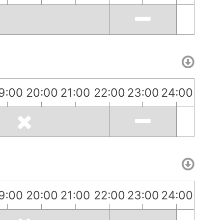
9:00
20:00
21:00
22:00
23:00
24:00
9:00
20:00
21:00
22:00
23:00
24:00