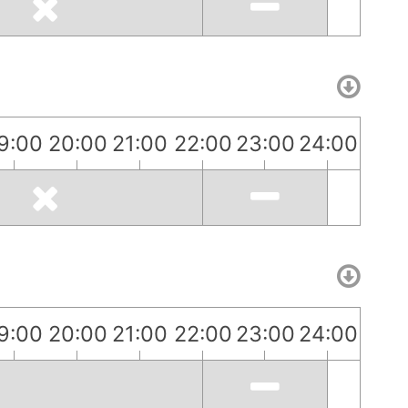
9:00
20:00
21:00
22:00
23:00
24:00
9:00
20:00
21:00
22:00
23:00
24:00