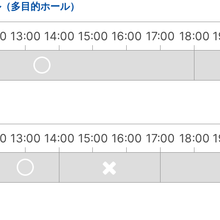
ル（多目的ホール）
00
13:00
14:00
15:00
16:00
17:00
18:00
1
00
13:00
14:00
15:00
16:00
17:00
18:00
1