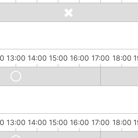
00
13:00
14:00
15:00
16:00
17:00
18:00
1
00
13:00
14:00
15:00
16:00
17:00
18:00
1