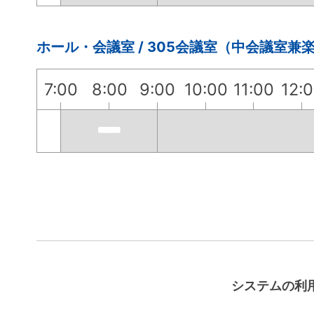
ホール・会議室 / 305会議室（中会議室兼
7:00
8:00
9:00
10:00
11:00
12:
システムの利