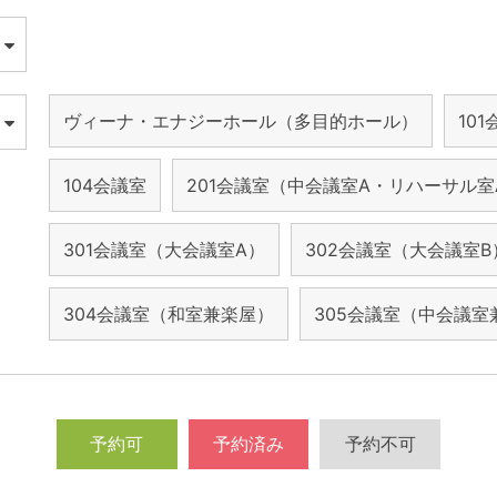
ヴィーナ・エナジーホール（多目的ホール）
10
104会議室
201会議室（中会議室A・リハーサル室
301会議室（大会議室A）
302会議室（大会議室B
304会議室（和室兼楽屋）
305会議室（中会議室
予約可
予約済み
予約不可