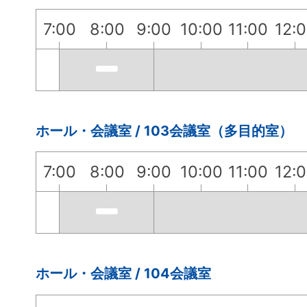
7:00
8:00
9:00
10:00
11:00
12:
ホール・会議室 / 103会議室（多目的室）
7:00
8:00
9:00
10:00
11:00
12:
ホール・会議室 / 104会議室