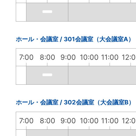
ホール・会議室 / 301会議室（大会議室A）
7:00
8:00
9:00
10:00
11:00
12:
ホール・会議室 / 302会議室（大会議室B）
7:00
8:00
9:00
10:00
11:00
12: