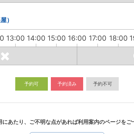
楽屋）
00
13:00
14:00
15:00
16:00
17:00
18:00
1
予約可
予約済み
予約不可
用にあたり、ご不明な点があれば利用案内のページをご