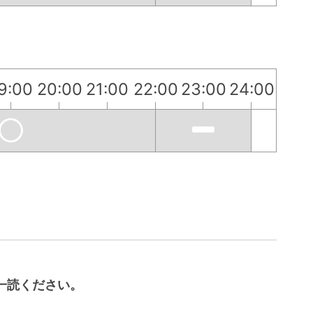
9:00
20:00
21:00
22:00
23:00
24:00
一読ください。