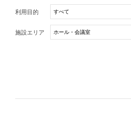
利用目的
施設エリア