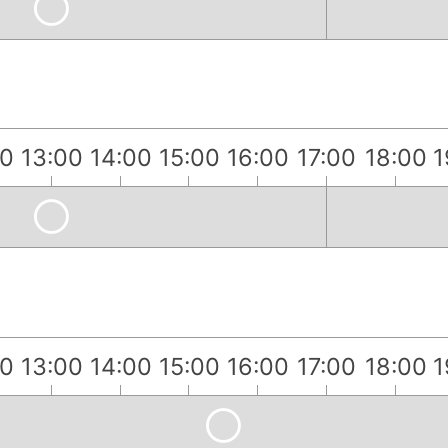
00
13:00
14:00
15:00
16:00
17:00
18:00
1
）
00
13:00
14:00
15:00
16:00
17:00
18:00
1