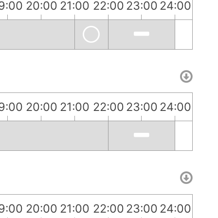
9:00
20:00
21:00
22:00
23:00
24:00
9:00
20:00
21:00
22:00
23:00
24:00
9:00
20:00
21:00
22:00
23:00
24:00