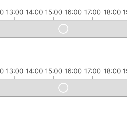
00
13:00
14:00
15:00
16:00
17:00
18:00
1
00
13:00
14:00
15:00
16:00
17:00
18:00
1