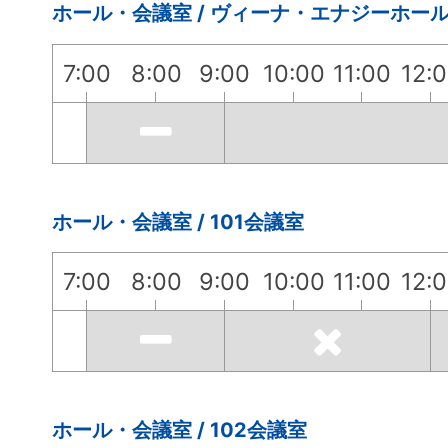
ホール・会議室 / ヴィーナ・エナジーホー
7:00
8:00
9:00
10:00
11:00
12:
ホール・会議室 / 101会議室
7:00
8:00
9:00
10:00
11:00
12:
ホール・会議室 / 102会議室