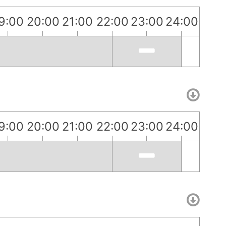
9:00
20:00
21:00
22:00
23:00
24:00
9:00
20:00
21:00
22:00
23:00
24:00