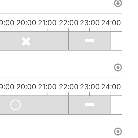
9:00
20:00
21:00
22:00
23:00
24:00
9:00
20:00
21:00
22:00
23:00
24:00