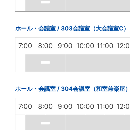
ホール・会議室 / 303会議室（大会議室C）
7:00
8:00
9:00
10:00
11:00
12:
ホール・会議室 / 304会議室（和室兼楽屋
7:00
8:00
9:00
10:00
11:00
12: