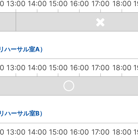
00
13:00
14:00
15:00
16:00
17:00
18:00
1
・リハーサル室A）
00
13:00
14:00
15:00
16:00
17:00
18:00
1
・リハーサル室B）
00
13:00
14:00
15:00
16:00
17:00
18:00
1