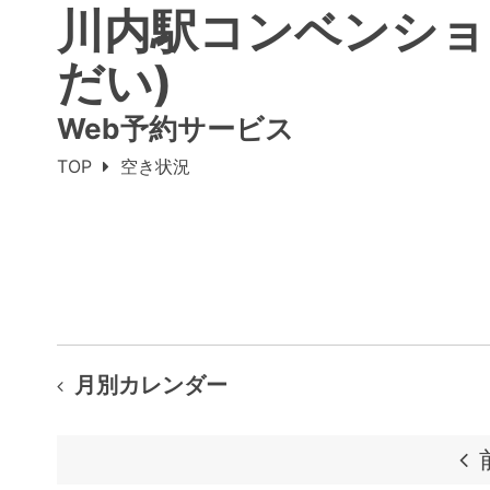
川内駅コンベンショ
だい)
Web予約サービス
TOP
空き状況
月別カレンダー