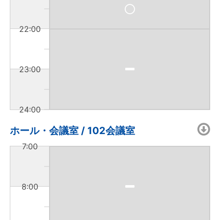
22:00
23:00
24:00
ホール・会議室 / 102会議室
7:00
8:00