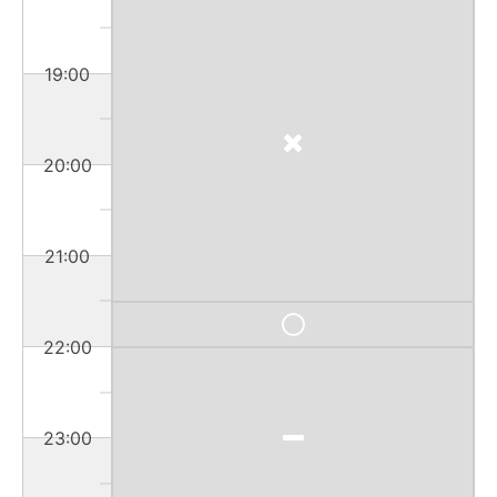
19:00
20:00
21:00
22:00
23:00