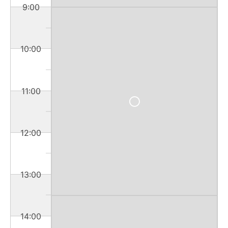
9:00
10:00
11:00
12:00
13:00
14:00