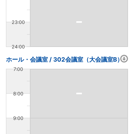
23:00
24:00
ホール・会議室 / 302会議室（大会議室B）
7:00
8:00
9:00