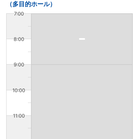
（多目的ホール）
7:00
8:00
9:00
10:00
11:00