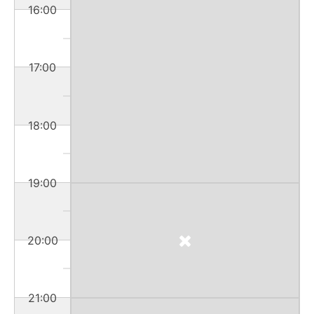
16:00
17:00
18:00
19:00
20:00
21:00