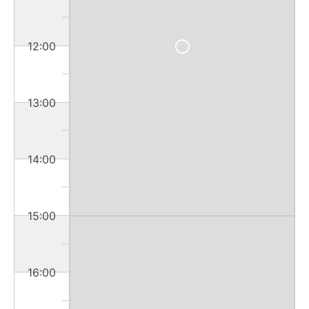
12:00
13:00
14:00
15:00
16:00