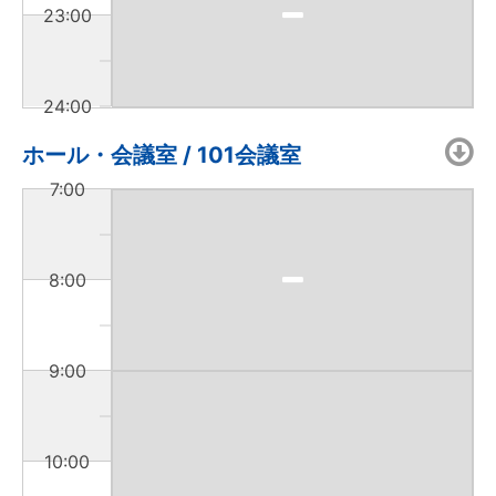
23:00
24:00
ホール・会議室 / 101会議室
7:00
8:00
9:00
10:00