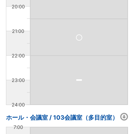
20:00
21:00
22:00
23:00
24:00
ホール・会議室 / 103会議室（多目的室）
7:00