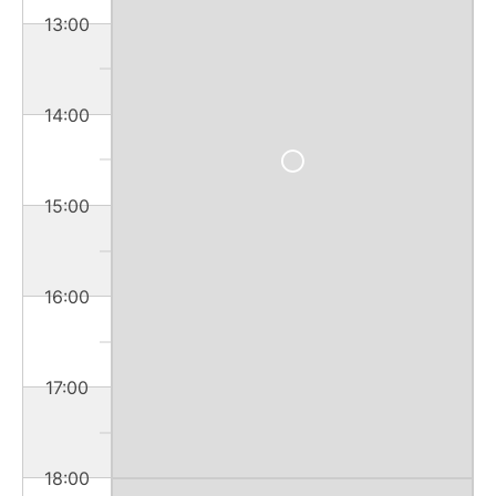
13:00
14:00
15:00
16:00
17:00
18:00