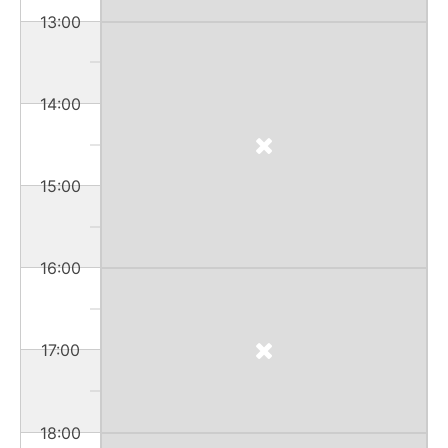
13:00
14:00
15:00
16:00
17:00
18:00