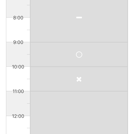
8:00
9:00
10:00
11:00
12:00