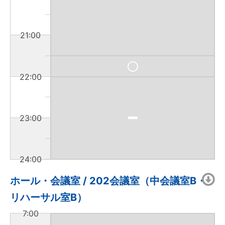
21:00
22:00
23:00
24:00
ホール・会議室 / 202会議室（中会議室B・
リハーサル室B）
7:00