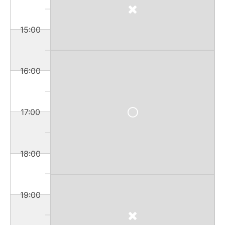
15:00
16:00
17:00
18:00
19:00