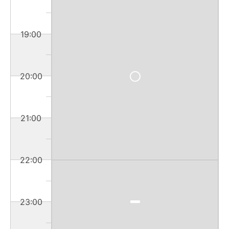
19:00
20:00
21:00
22:00
23:00