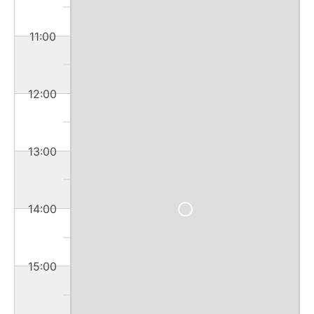
11:00
12:00
13:00
14:00
15:00