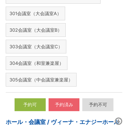
301会議室（大会議室A）
302会議室（大会議室B）
303会議室（大会議室C）
304会議室（和室兼楽屋）
305会議室（中会議室兼楽屋）
予約可
予約済み
予約不可
ホール・会議室 / ヴィーナ・エナジーホール