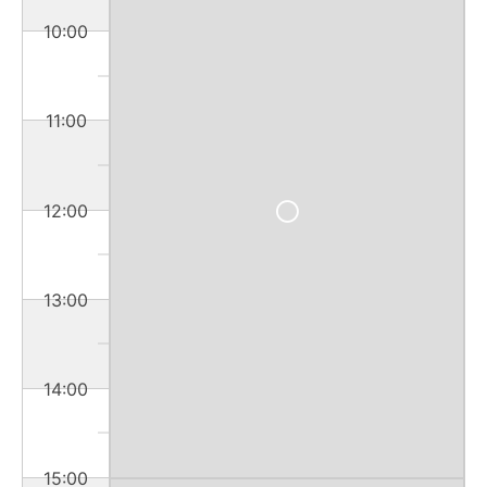
10:00
11:00
12:00
13:00
14:00
15:00