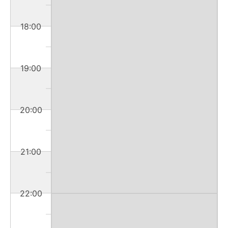
18:00
19:00
20:00
21:00
22:00