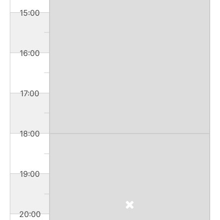
15:00
16:00
17:00
18:00
19:00
20:00