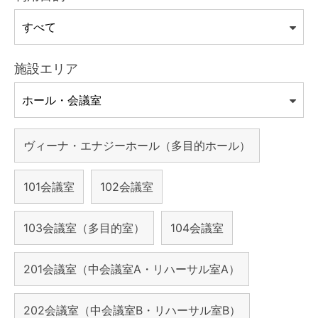
施設エリア
ヴィーナ・エナジーホール（多目的ホール）
101会議室
102会議室
103会議室（多目的室）
104会議室
201会議室（中会議室A・リハーサル室A）
202会議室（中会議室B・リハーサル室B）