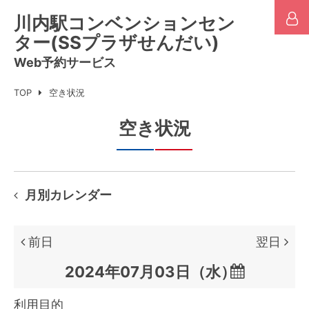
川内駅コンベンションセン
ター(SSプラザせんだい)
Web予約サービス
TOP
空き状況
空き状況
月別カレンダー
前日
翌日

利用目的