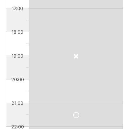
17:00
18:00
19:00
20:00
21:00
22:00