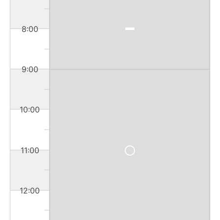
8:00
9:00
10:00
11:00
12:00