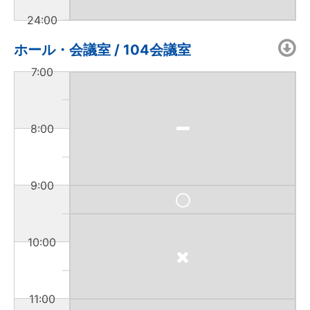
24:00
ホール・会議室 / 104会議室
7:00
8:00
9:00
10:00
11:00