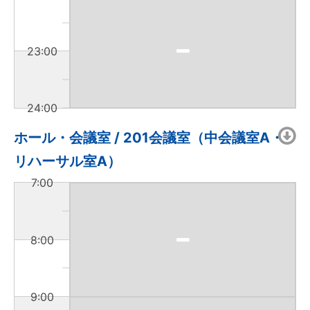
23:00
24:00
ホール・会議室 / 201会議室（中会議室A・
リハーサル室A）
7:00
8:00
9:00