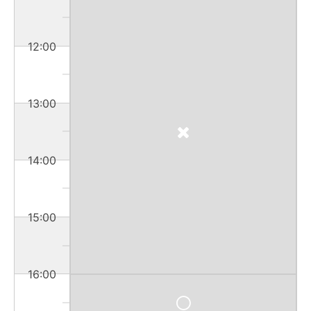
12:00
13:00
14:00
15:00
16:00