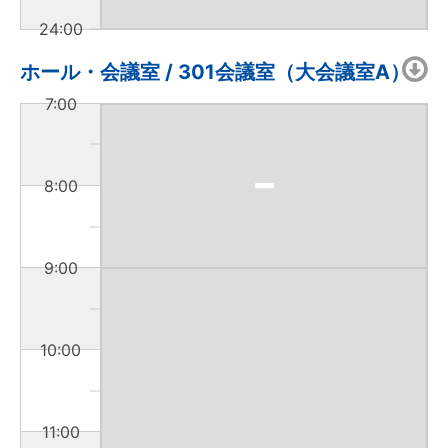
24:00
ホール・会議室 / 301会議室（大会議室A）
7:00
8:00
9:00
10:00
11:00