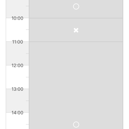
10:00
11:00
12:00
13:00
14:00