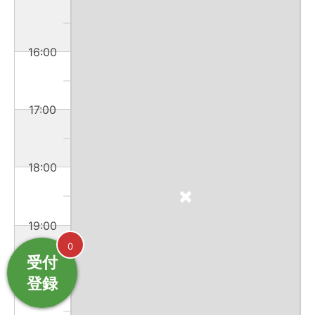
16:00
17:00
18:00
19:00
0
受付
登録
20:00