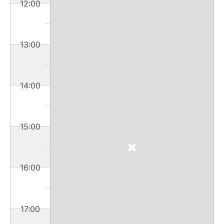
12:00
13:00
14:00
15:00
16:00
17:00