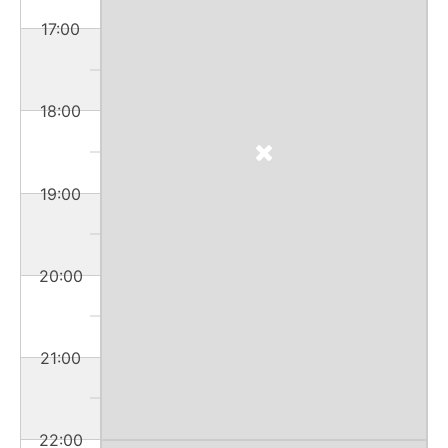
17:00
18:00
19:00
20:00
21:00
22:00