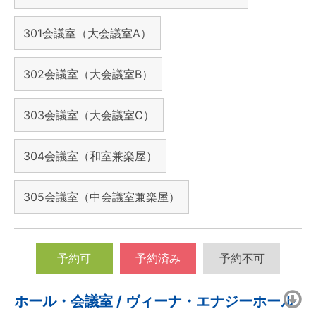
301会議室（大会議室A）
302会議室（大会議室B）
303会議室（大会議室C）
304会議室（和室兼楽屋）
305会議室（中会議室兼楽屋）
予約可
予約済み
予約不可
ホール・会議室 / ヴィーナ・エナジーホール