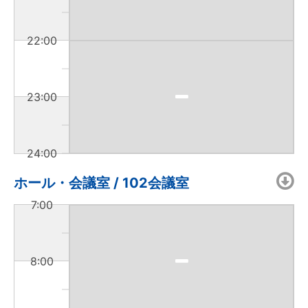
22:00
23:00
24:00
ホール・会議室 / 102会議室
7:00
8:00