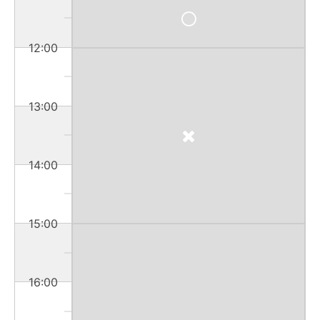
12:00
13:00
14:00
15:00
16:00