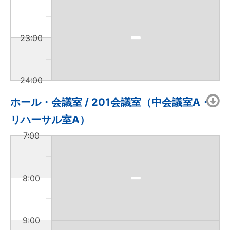
23:00
24:00
ホール・会議室 / 201会議室（中会議室A・
リハーサル室A）
7:00
8:00
9:00