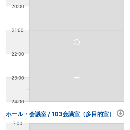
20:00
21:00
22:00
23:00
24:00
ホール・会議室 / 103会議室（多目的室）
7:00