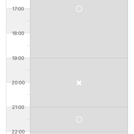
17:00
18:00
19:00
20:00
21:00
22:00