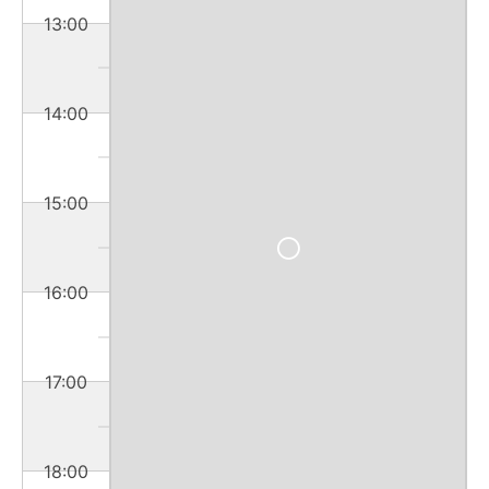
13:00
14:00
15:00
16:00
17:00
18:00