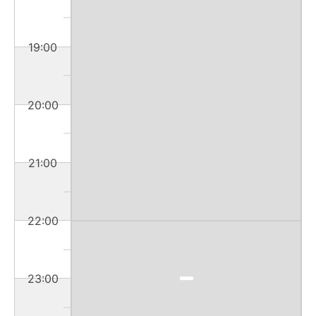
19:00
20:00
21:00
22:00
23:00