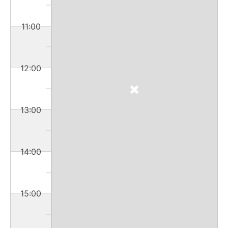
11:00
12:00
13:00
14:00
15:00