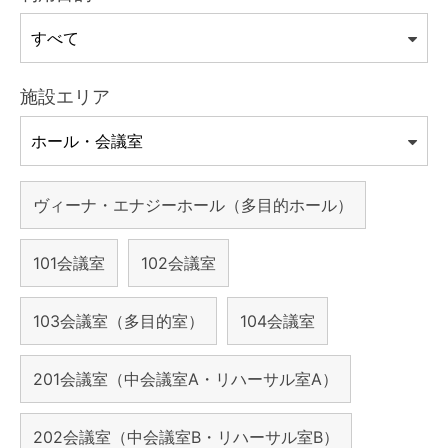
施設エリア
ヴィーナ・エナジーホール（多目的ホール）
101会議室
102会議室
103会議室（多目的室）
104会議室
201会議室（中会議室A・リハーサル室A）
202会議室（中会議室B・リハーサル室B）