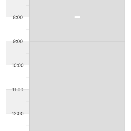
8:00
9:00
10:00
11:00
12:00