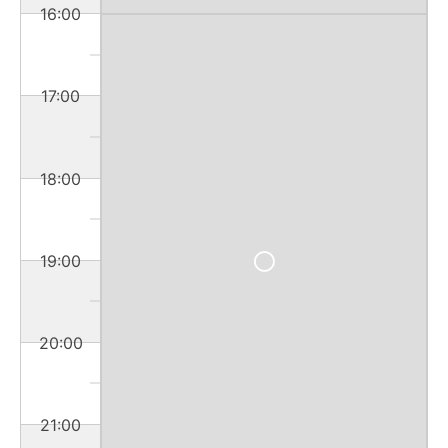
16:00
17:00
18:00
19:00
20:00
21:00