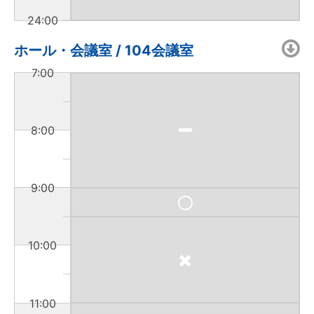
24:00
ホール・会議室 / 104会議室
7:00
8:00
9:00
10:00
11:00