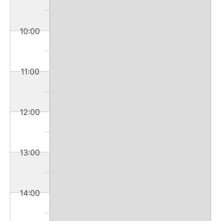
10:00
11:00
12:00
13:00
14:00