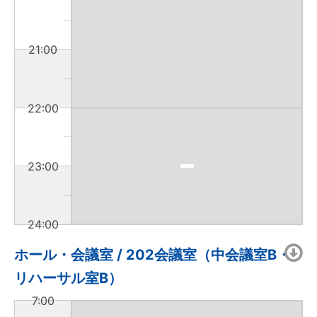
21:00
22:00
23:00
24:00
ホール・会議室 / 202会議室（中会議室B・
リハーサル室B）
7:00