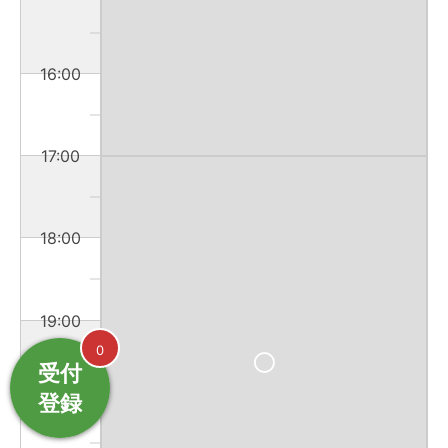
16:00
17:00
18:00
19:00
0
受付
登録
20:00