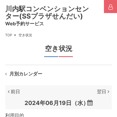
川内駅コンベンションセン
ター(SSプラザせんだい)
Web予約サービス
TOP
空き状況
空き状況
月別カレンダー
前日
翌日

利用目的