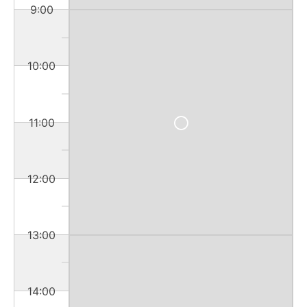
9:00
10:00
11:00
12:00
13:00
14:00