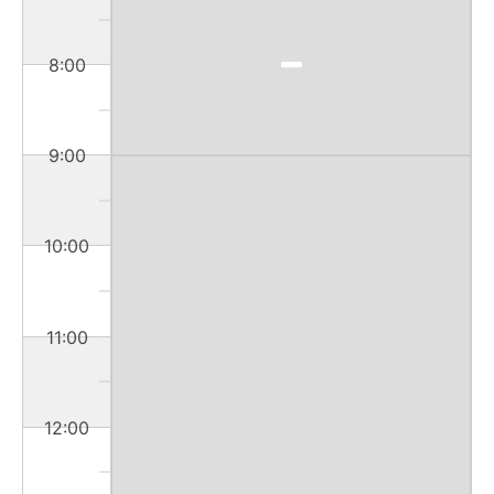
8:00
9:00
10:00
11:00
12:00