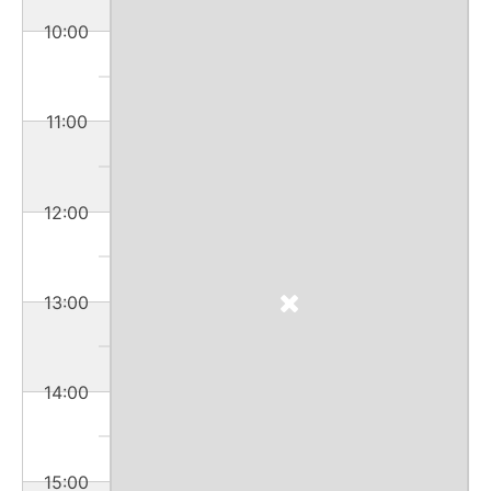
10:00
11:00
12:00
13:00
14:00
15:00