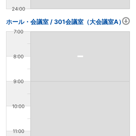
24:00
ホール・会議室 / 301会議室（大会議室A）
7:00
8:00
9:00
10:00
11:00