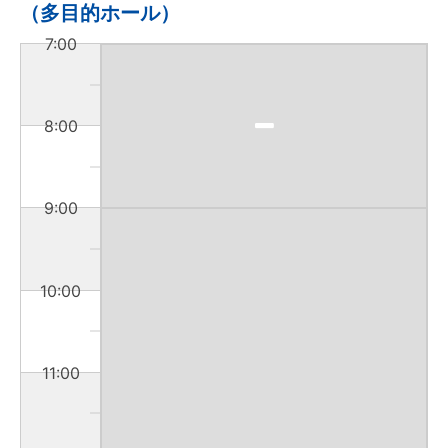
（多目的ホール）
7:00
8:00
9:00
10:00
11:00