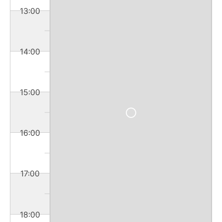
13:00
14:00
15:00
16:00
17:00
18:00