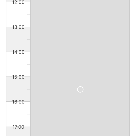
12:00
13:00
14:00
15:00
16:00
17:00