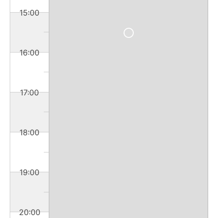
15:00
16:00
17:00
18:00
19:00
20:00