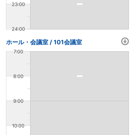
23:00
24:00
ホール・会議室 / 101会議室
7:00
8:00
9:00
10:00