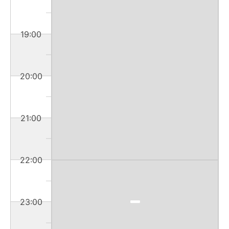
19:00
20:00
21:00
22:00
23:00