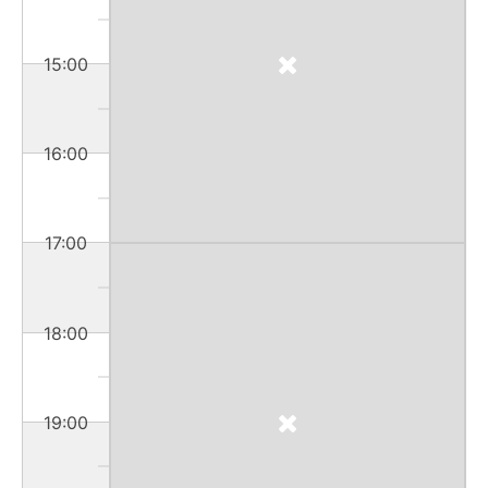
15:00
16:00
17:00
18:00
19:00