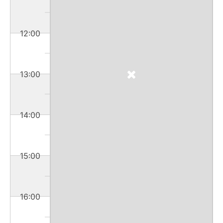
12:00
13:00
14:00
15:00
16:00