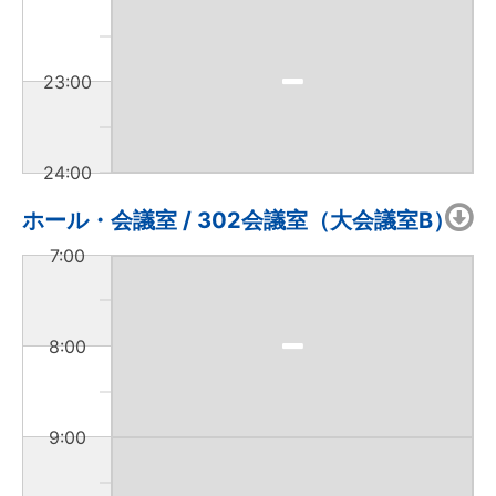
23:00
24:00
ホール・会議室 / 302会議室（大会議室B）
7:00
8:00
9:00