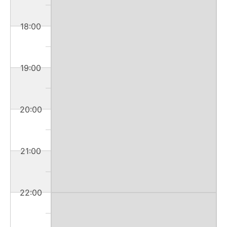
18:00
19:00
20:00
21:00
22:00