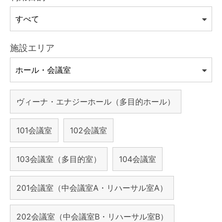
施設エリア
ヴィーナ・エナジーホール（多目的ホール）
101会議室
102会議室
103会議室（多目的室）
104会議室
201会議室（中会議室A・リハーサル室A）
202会議室（中会議室B・リハーサル室B）