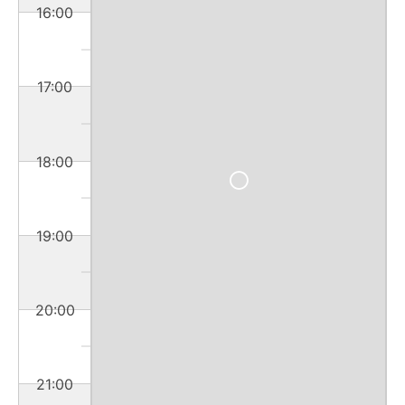
16:00
17:00
18:00
19:00
20:00
21:00