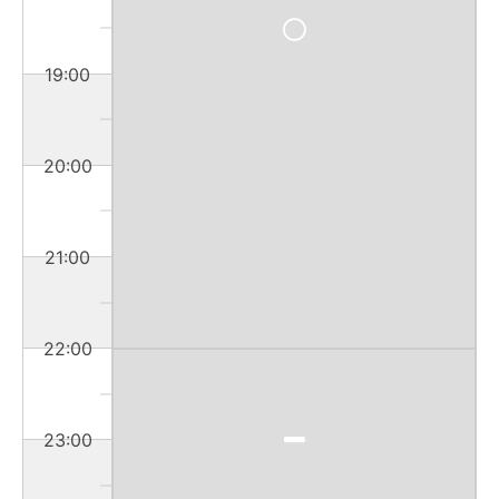
19:00
20:00
21:00
22:00
23:00