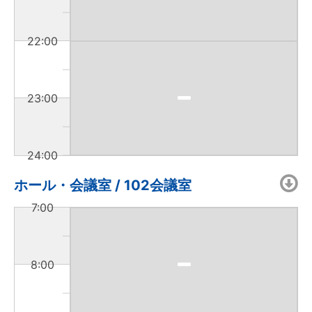
22:00
23:00
24:00
ホール・会議室 / 102会議室
7:00
8:00