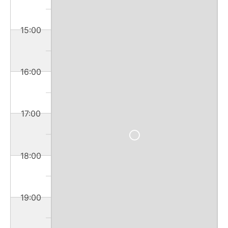
15:00
16:00
17:00
18:00
19:00