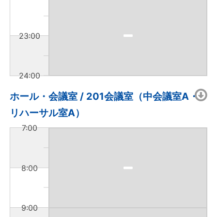
23:00
24:00
ホール・会議室 / 201会議室（中会議室A・
リハーサル室A）
7:00
8:00
9:00