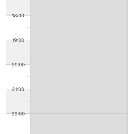
18:00
19:00
20:00
21:00
22:00