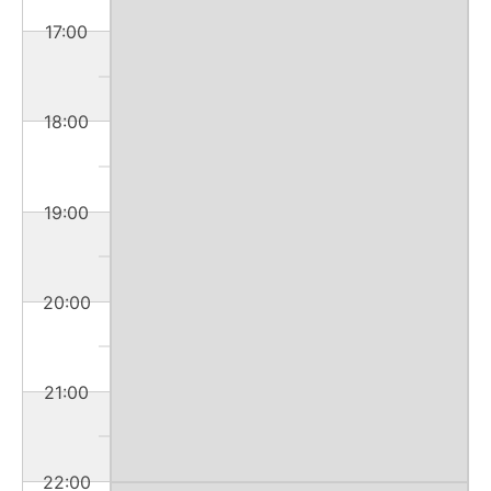
17:00
18:00
19:00
20:00
21:00
22:00