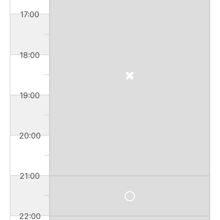
17:00
18:00
19:00
20:00
21:00
22:00