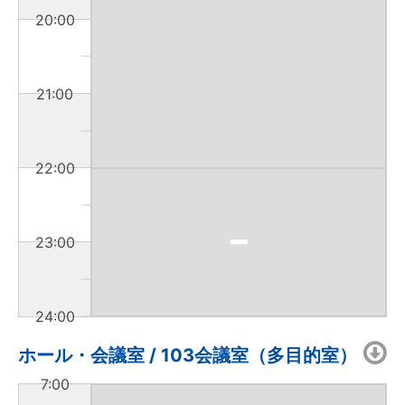
20:00
21:00
22:00
23:00
24:00
ホール・会議室 / 103会議室（多目的室）
7:00