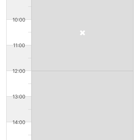
10:00
11:00
12:00
13:00
14:00