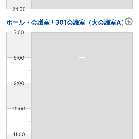
24:00
ホール・会議室 / 301会議室（大会議室A）
7:00
8:00
9:00
10:00
11:00