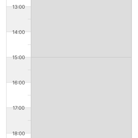
13:00
14:00
15:00
16:00
17:00
18:00