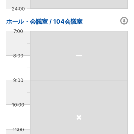
24:00
ホール・会議室 / 104会議室
7:00
8:00
9:00
10:00
11:00