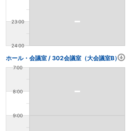
23:00
24:00
ホール・会議室 / 302会議室（大会議室B）
7:00
8:00
9:00