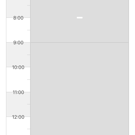
8:00
9:00
10:00
11:00
12:00