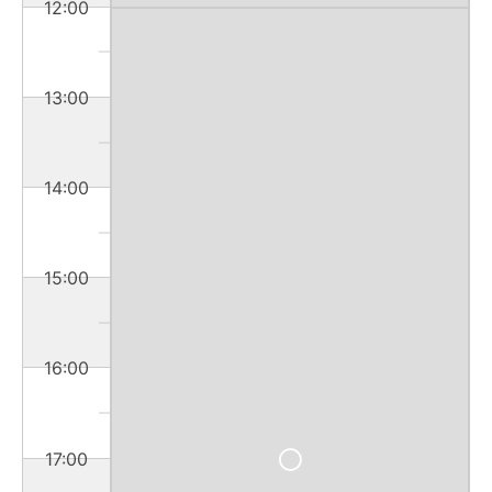
12:00
13:00
14:00
15:00
16:00
17:00