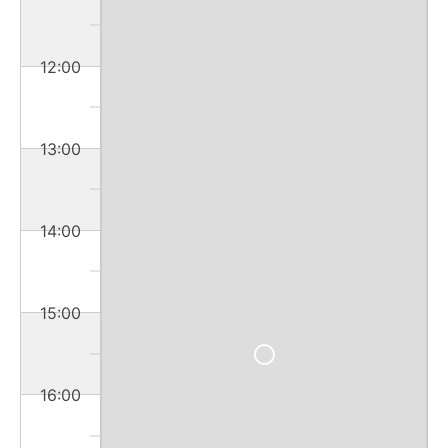
12:00
13:00
14:00
15:00
16:00