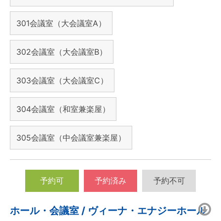
301会議室（大会議室A）
302会議室（大会議室B）
303会議室（大会議室C）
304会議室（和室兼楽屋）
305会議室（中会議室兼楽屋）
予約可
予約済み
予約不可
ホール・会議室 / ヴィーナ・エナジーホール