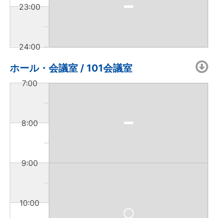
23:00
24:00
ホール・会議室 / 101会議室
7:00
8:00
9:00
10:00