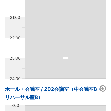
21:00
22:00
23:00
24:00
ホール・会議室 / 202会議室（中会議室B・
リハーサル室B）
7:00