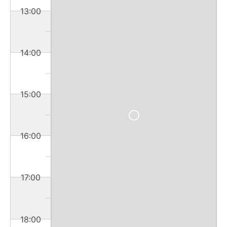
13:00
14:00
15:00
16:00
17:00
18:00