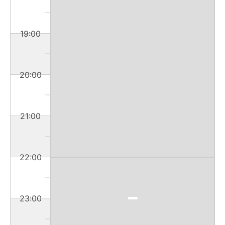
19:00
20:00
21:00
22:00
23:00