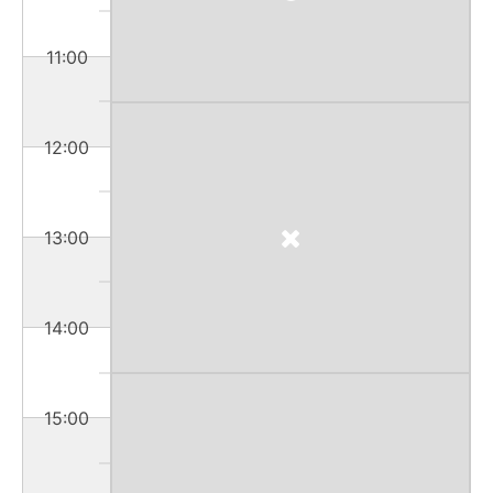
11:00
12:00
13:00
14:00
15:00