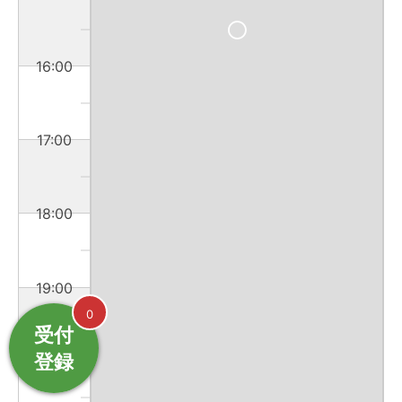
16:00
17:00
18:00
19:00
0
受付
登録
20:00