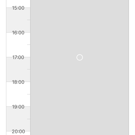
15:00
16:00
17:00
18:00
19:00
20:00