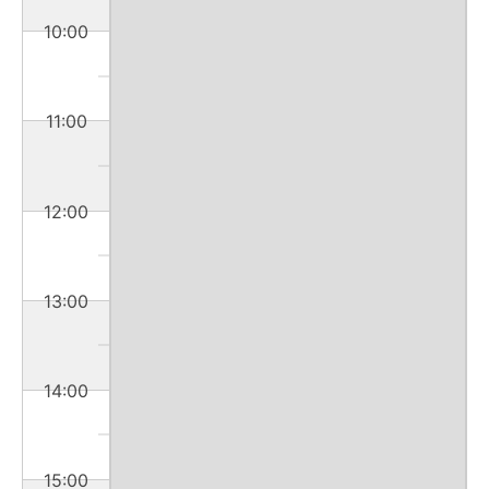
10:00
11:00
12:00
13:00
14:00
15:00