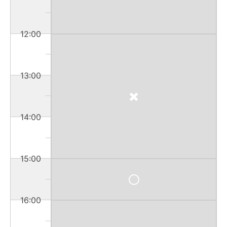
12:00
13:00
14:00
15:00
16:00