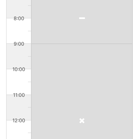
8:00
9:00
10:00
11:00
12:00