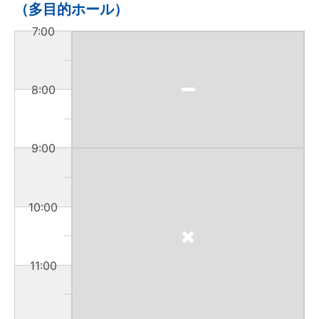
（多目的ホール）
7:00
8:00
9:00
10:00
11:00