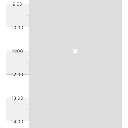
9:00
10:00
11:00
12:00
13:00
14:00