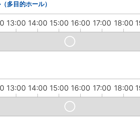
ル（多目的ホール）
00
13:00
14:00
15:00
16:00
17:00
18:00
1
00
13:00
14:00
15:00
16:00
17:00
18:00
1