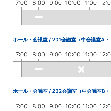
7:00
8:00
9:00
10:00
11:00
12:
ホール・会議室 / 201会議室（中会議室A
7:00
8:00
9:00
10:00
11:00
12:
ホール・会議室 / 202会議室（中会議室B
7:00
8:00
9:00
10:00
11:00
12: