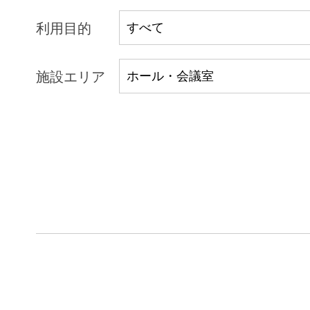
利用目的
施設エリア