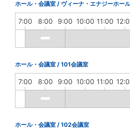
ホール・会議室 / ヴィーナ・エナジーホー
7:00
8:00
9:00
10:00
11:00
12:
ホール・会議室 / 101会議室
7:00
8:00
9:00
10:00
11:00
12:
ホール・会議室 / 102会議室