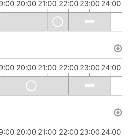
9:00
20:00
21:00
22:00
23:00
24:00
9:00
20:00
21:00
22:00
23:00
24:00
9:00
20:00
21:00
22:00
23:00
24:00