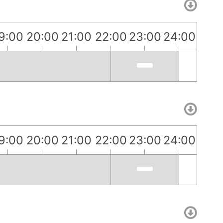
9:00
20:00
21:00
22:00
23:00
24:00
9:00
20:00
21:00
22:00
23:00
24:00