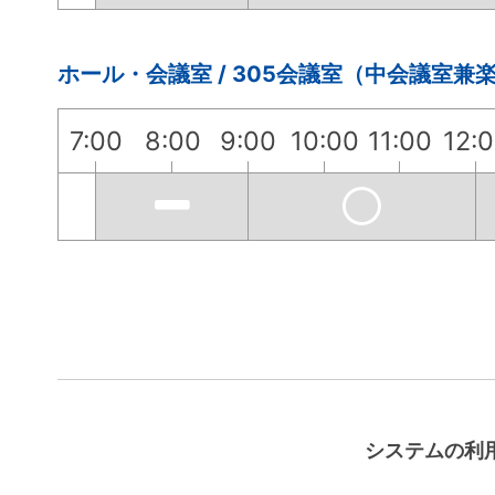
ホール・会議室 / 305会議室（中会議室兼
7:00
8:00
9:00
10:00
11:00
12:
システムの利