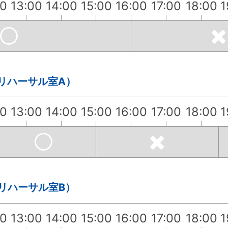
00
13:00
14:00
15:00
16:00
17:00
18:00
1
・リハーサル室A）
00
13:00
14:00
15:00
16:00
17:00
18:00
1
・リハーサル室B）
00
13:00
14:00
15:00
16:00
17:00
18:00
1