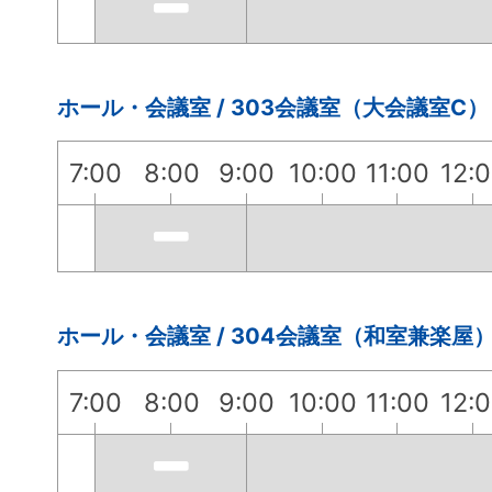
ホール・会議室 / 303会議室（大会議室C）
7:00
8:00
9:00
10:00
11:00
12:
ホール・会議室 / 304会議室（和室兼楽屋
7:00
8:00
9:00
10:00
11:00
12: