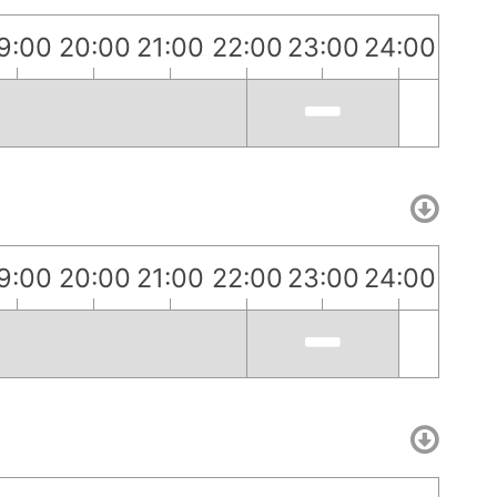
9:00
20:00
21:00
22:00
23:00
24:00
9:00
20:00
21:00
22:00
23:00
24:00