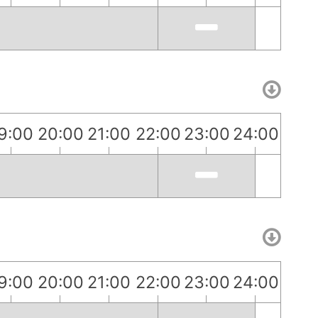
9:00
20:00
21:00
22:00
23:00
24:00
9:00
20:00
21:00
22:00
23:00
24:00