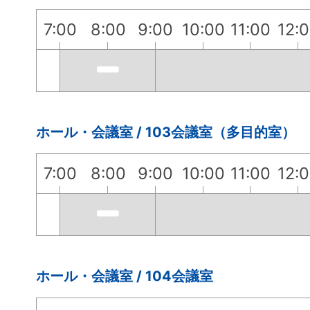
7:00
8:00
9:00
10:00
11:00
12:
ホール・会議室 / 103会議室（多目的室）
7:00
8:00
9:00
10:00
11:00
12:
ホール・会議室 / 104会議室