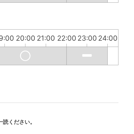
9:00
20:00
21:00
22:00
23:00
24:00
一読ください。