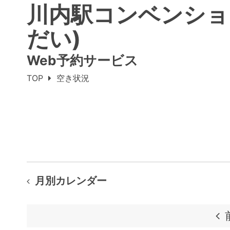
川内駅コンベンショ
だい)
Web予約サービス
TOP
空き状況
月別カレンダー