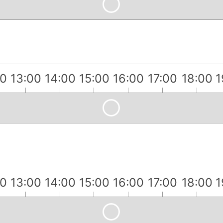
00
13:00
14:00
15:00
16:00
17:00
18:00
1
）
00
13:00
14:00
15:00
16:00
17:00
18:00
1