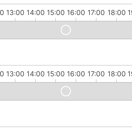
00
13:00
14:00
15:00
16:00
17:00
18:00
1
00
13:00
14:00
15:00
16:00
17:00
18:00
1