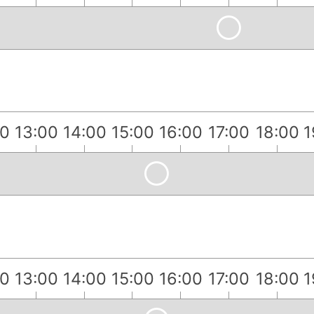
00
13:00
14:00
15:00
16:00
17:00
18:00
1
00
13:00
14:00
15:00
16:00
17:00
18:00
1