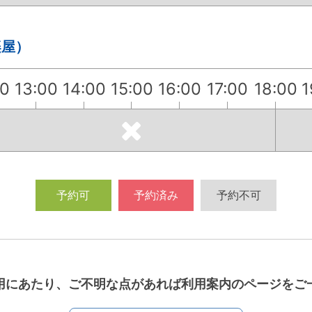
楽屋）
00
13:00
14:00
15:00
16:00
17:00
18:00
1
予約可
予約済み
予約不可
用にあたり、ご不明な点があれば利用案内のページをご