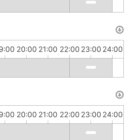
9:00
20:00
21:00
22:00
23:00
24:00
9:00
20:00
21:00
22:00
23:00
24:00