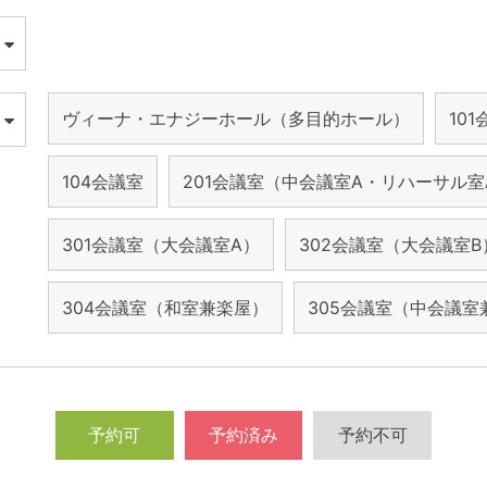
ヴィーナ・エナジーホール（多目的ホール）
10
104会議室
201会議室（中会議室A・リハーサル室
301会議室（大会議室A）
302会議室（大会議室B
304会議室（和室兼楽屋）
305会議室（中会議室
予約可
予約済み
予約不可