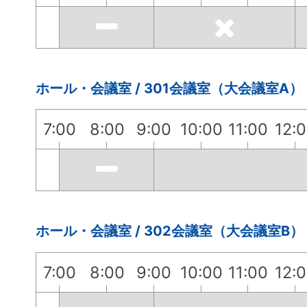
ホール・会議室 / 301会議室（大会議室A）
7:00
8:00
9:00
10:00
11:00
12:
ホール・会議室 / 302会議室（大会議室B）
7:00
8:00
9:00
10:00
11:00
12: