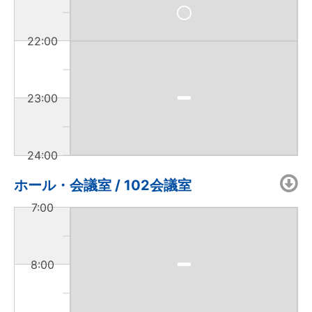
22:00
23:00
24:00
ホール・会議室 / 102会議室
7:00
8:00