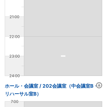
21:00
22:00
23:00
24:00
ホール・会議室 / 202会議室（中会議室B・
リハーサル室B）
7:00