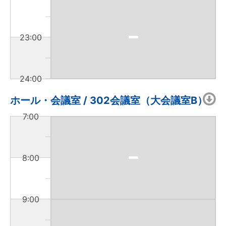
23:00
24:00
ホール・会議室 / 302会議室（大会議室B）
7:00
8:00
9:00