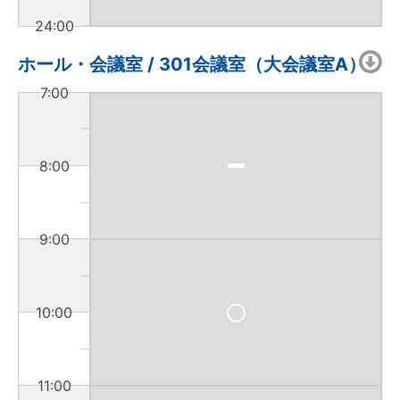
24:00
ホール・会議室 / 301会議室（大会議室A）
7:00
8:00
9:00
10:00
11:00