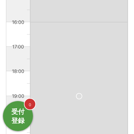
16:00
17:00
18:00
19:00
0
受付
登録
20:00