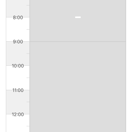
8:00
9:00
10:00
11:00
12:00