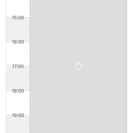
15:00
16:00
17:00
18:00
19:00