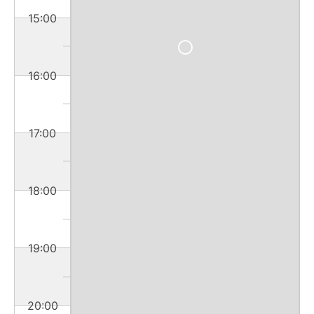
15:00
16:00
17:00
18:00
19:00
20:00