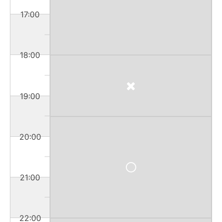
17:00
18:00
19:00
20:00
21:00
22:00