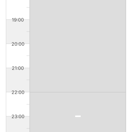
19:00
20:00
21:00
22:00
23:00