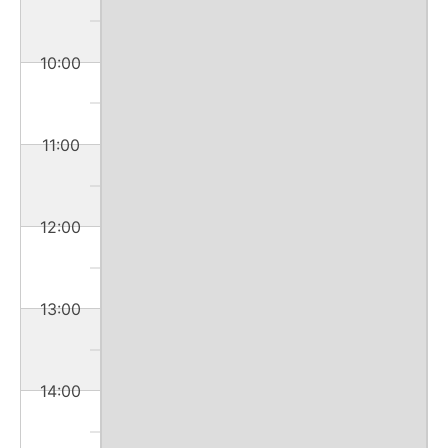
10:00
11:00
12:00
13:00
14:00