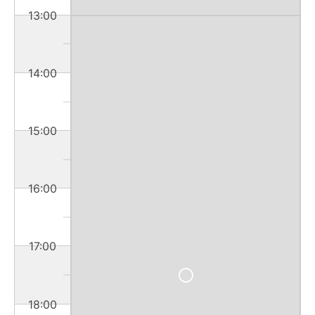
13:00
14:00
15:00
16:00
17:00
18:00