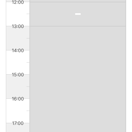
12:00
13:00
14:00
15:00
16:00
17:00