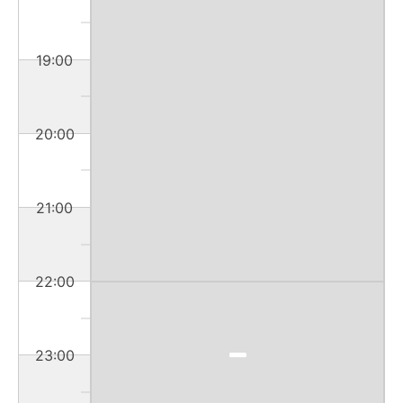
19:00
20:00
21:00
22:00
23:00