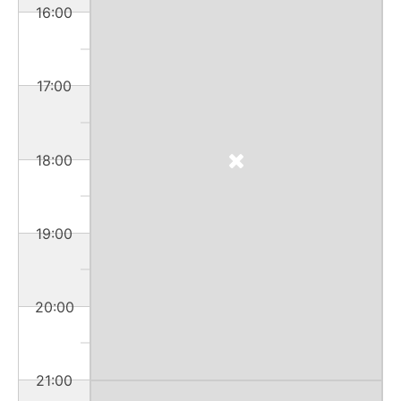
16:00
17:00
18:00
19:00
20:00
21:00