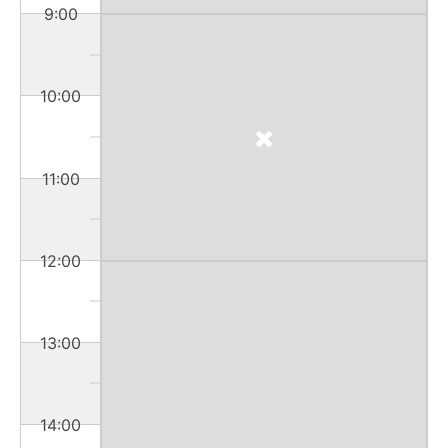
9:00
10:00
11:00
12:00
13:00
14:00