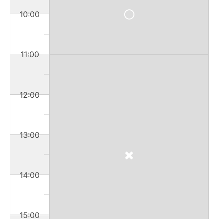
10:00
11:00
12:00
13:00
14:00
15:00