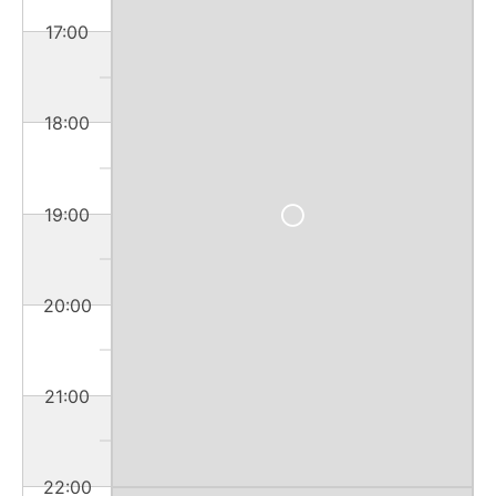
17:00
18:00
19:00
20:00
21:00
22:00