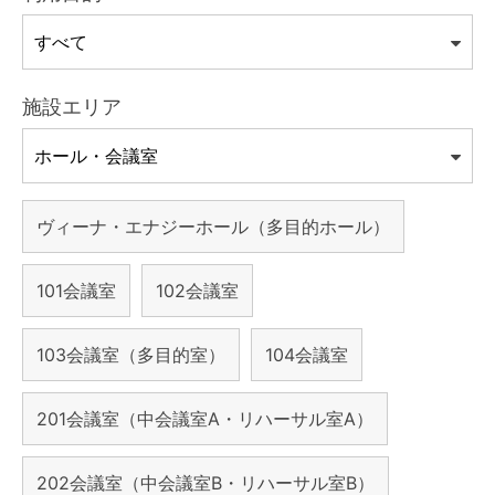
施設エリア
ヴィーナ・エナジーホール（多目的ホール）
101会議室
102会議室
103会議室（多目的室）
104会議室
201会議室（中会議室A・リハーサル室A）
202会議室（中会議室B・リハーサル室B）