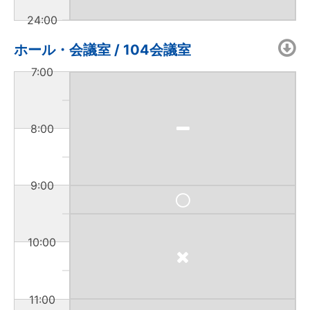
24:00
ホール・会議室 / 104会議室
7:00
8:00
9:00
10:00
11:00