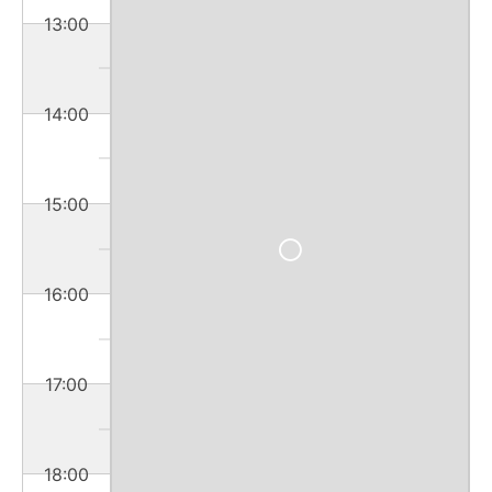
13:00
14:00
15:00
16:00
17:00
18:00