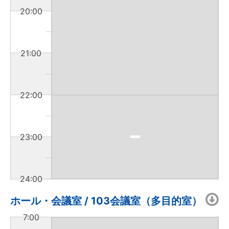
20:00
21:00
22:00
23:00
24:00
ホール・会議室 / 103会議室（多目的室）
7:00