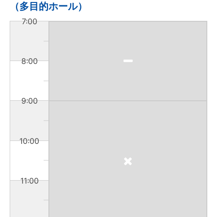
（多目的ホール）
7:00
8:00
9:00
10:00
11:00