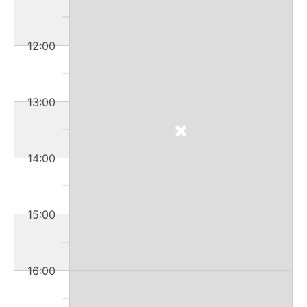
12:00
13:00
14:00
15:00
16:00