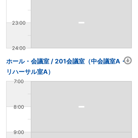
23:00
24:00
ホール・会議室 / 201会議室（中会議室A・
リハーサル室A）
7:00
8:00
9:00