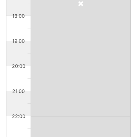
18:00
19:00
20:00
21:00
22:00