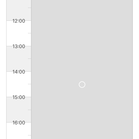
12:00
13:00
14:00
15:00
16:00