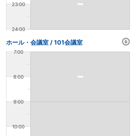
23:00
24:00
ホール・会議室 / 101会議室
7:00
8:00
9:00
10:00