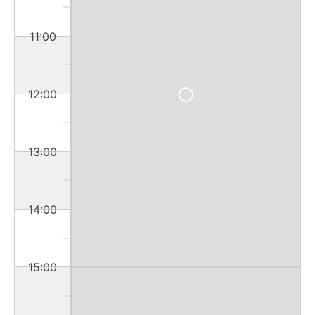
11:00
12:00
13:00
14:00
15:00