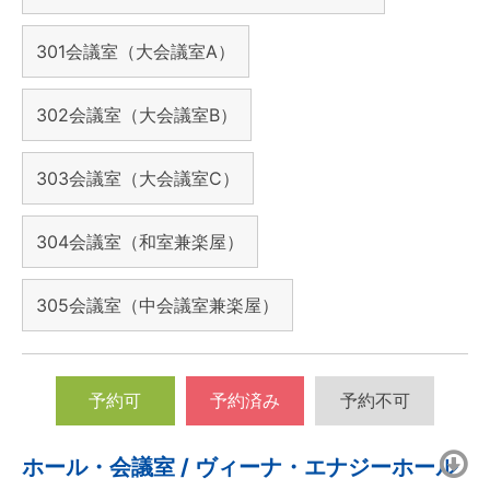
301会議室（大会議室A）
302会議室（大会議室B）
303会議室（大会議室C）
304会議室（和室兼楽屋）
305会議室（中会議室兼楽屋）
予約可
予約済み
予約不可
ホール・会議室 / ヴィーナ・エナジーホール