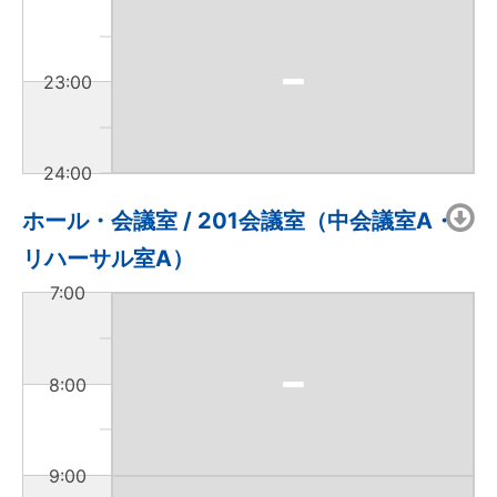
23:00
24:00
ホール・会議室 / 201会議室（中会議室A・
リハーサル室A）
7:00
8:00
9:00