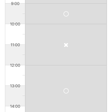
9:00
10:00
11:00
12:00
13:00
14:00