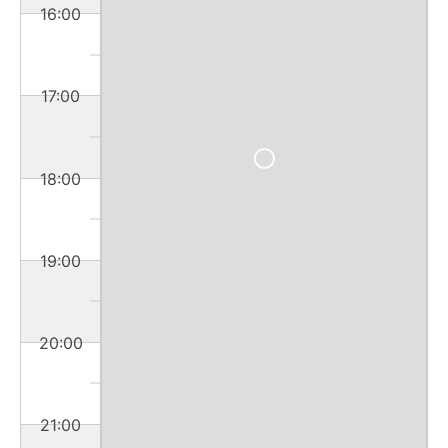
16:00
17:00
18:00
19:00
20:00
21:00