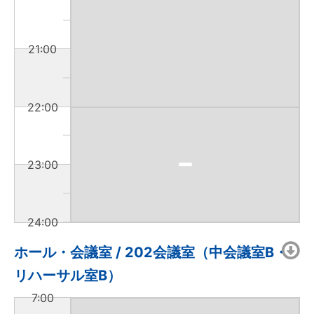
21:00
22:00
23:00
24:00
ホール・会議室 / 202会議室（中会議室B・
リハーサル室B）
7:00