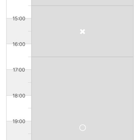
15:00
16:00
17:00
18:00
19:00