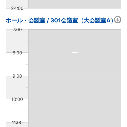
24:00
ホール・会議室 / 301会議室（大会議室A）
7:00
8:00
9:00
10:00
11:00