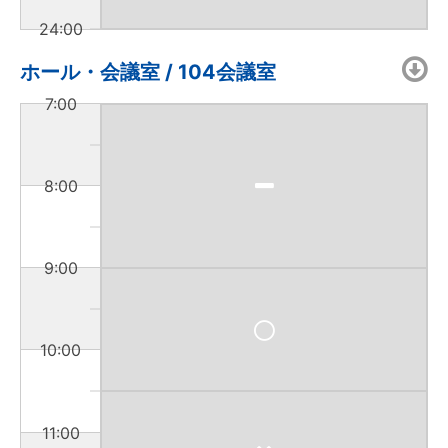
24:00
ホール・会議室 / 104会議室
7:00
8:00
9:00
10:00
11:00