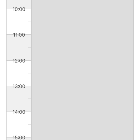
10:00
11:00
12:00
13:00
14:00
15:00