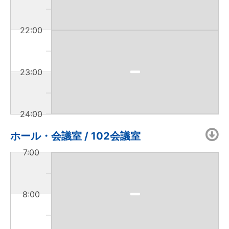
22:00
23:00
24:00
ホール・会議室 / 102会議室
7:00
8:00