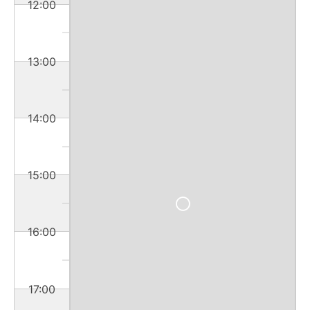
12:00
13:00
14:00
15:00
16:00
17:00