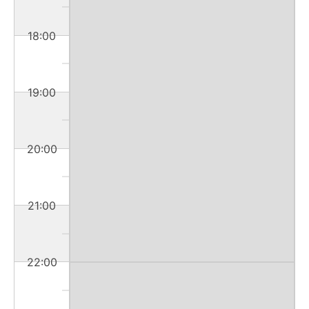
18:00
19:00
20:00
21:00
22:00