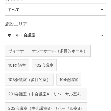
施設エリア
ヴィーナ・エナジーホール（多目的ホール）
101会議室
102会議室
103会議室（多目的室）
104会議室
201会議室（中会議室A・リハーサル室A）
202会議室（中会議室B・リハーサル室B）