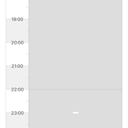
19:00
20:00
21:00
22:00
23:00