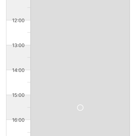
12:00
13:00
14:00
15:00
16:00