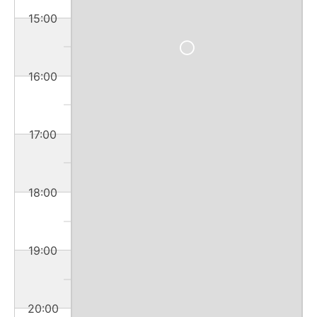
15:00
16:00
17:00
18:00
19:00
20:00