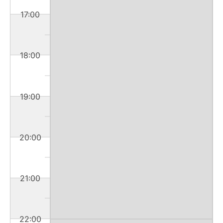
17:00
18:00
19:00
20:00
21:00
22:00