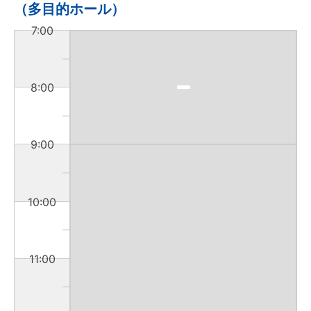
（多目的ホール）
7:00
8:00
9:00
10:00
11:00