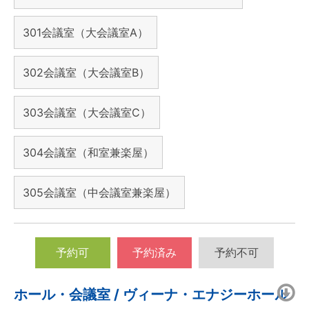
301会議室（大会議室A）
302会議室（大会議室B）
303会議室（大会議室C）
304会議室（和室兼楽屋）
305会議室（中会議室兼楽屋）
予約可
予約済み
予約不可
ホール・会議室 / ヴィーナ・エナジーホール