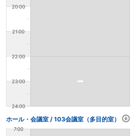
20:00
21:00
22:00
23:00
24:00
ホール・会議室 / 103会議室（多目的室）
7:00