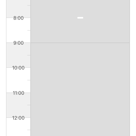
8:00
9:00
10:00
11:00
12:00