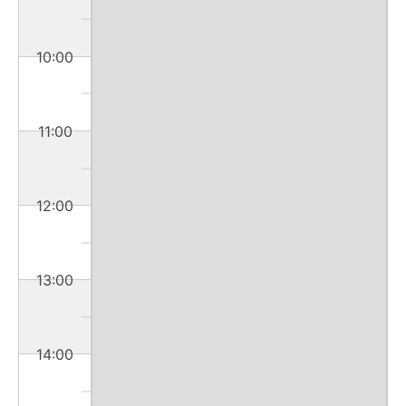
10:00
11:00
12:00
13:00
14:00