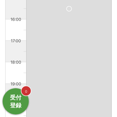
16:00
17:00
18:00
19:00
0
受付
登録
20:00