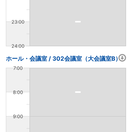
23:00
24:00
ホール・会議室 / 302会議室（大会議室B）
7:00
8:00
9:00