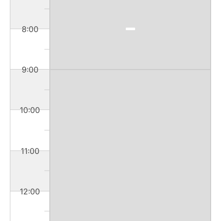
8:00
9:00
10:00
11:00
12:00