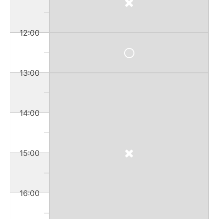
12:00
13:00
14:00
15:00
16:00