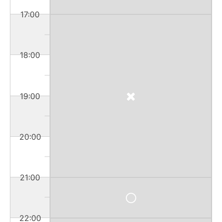
17:00
18:00
19:00
20:00
21:00
22:00