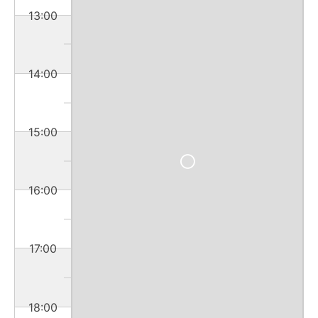
13:00
14:00
15:00
16:00
17:00
18:00