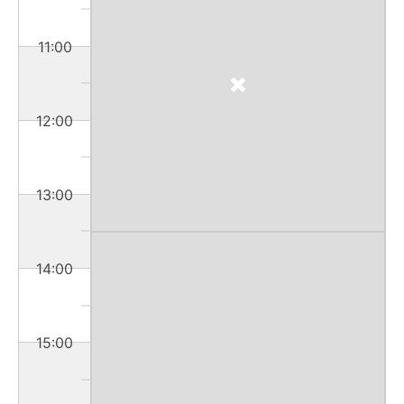
11:00
12:00
13:00
14:00
15:00