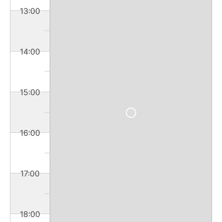
13:00
14:00
15:00
16:00
17:00
18:00