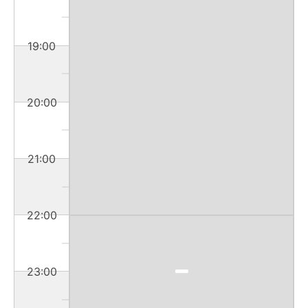
19:00
20:00
21:00
22:00
23:00