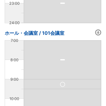
23:00
24:00
ホール・会議室 / 101会議室
7:00
8:00
9:00
10:00