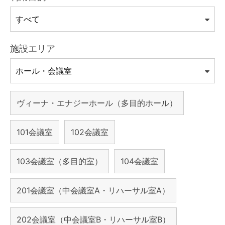
施設エリア
ヴィーナ・エナジーホール（多目的ホール）
101会議室
102会議室
103会議室（多目的室）
104会議室
201会議室（中会議室A・リハーサル室A）
202会議室（中会議室B・リハーサル室B）