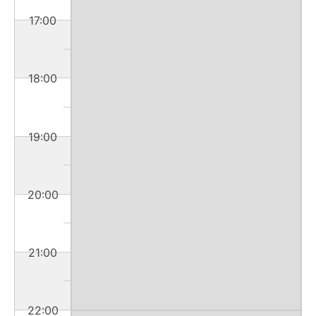
17:00
18:00
19:00
20:00
21:00
22:00