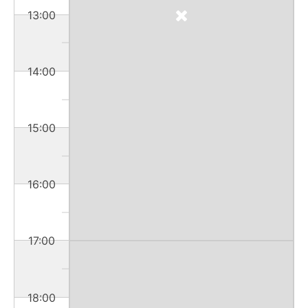
13:00
14:00
15:00
16:00
17:00
18:00