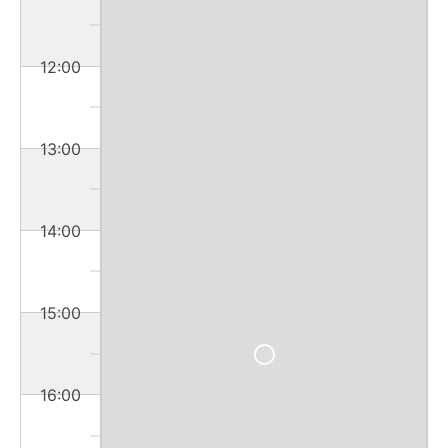
12:00
13:00
14:00
15:00
16:00