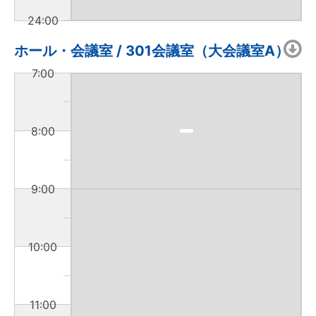
24:00
ホール・会議室 / 301会議室（大会議室A）
7:00
8:00
9:00
10:00
11:00