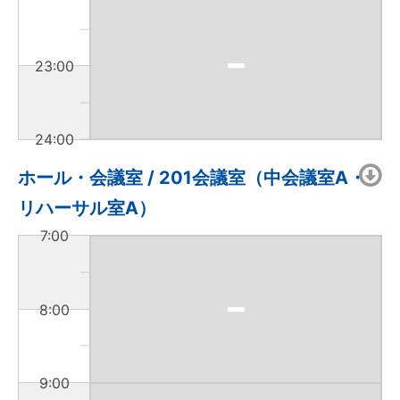
23:00
24:00
ホール・会議室 / 201会議室（中会議室A・
リハーサル室A）
7:00
8:00
9:00