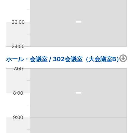
23:00
24:00
ホール・会議室 / 302会議室（大会議室B）
7:00
8:00
9:00