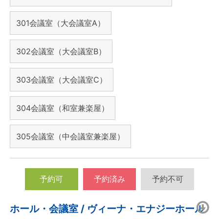
301会議室（大会議室A）
302会議室（大会議室B）
303会議室（大会議室C）
304会議室（和室兼楽屋）
305会議室（中会議室兼楽屋）
予約可
予約済み
予約不可
ホール・会議室 / ヴィーナ・エナジーホール