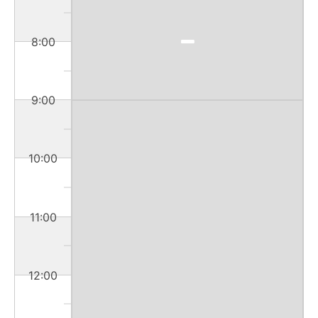
8:00
9:00
10:00
11:00
12:00