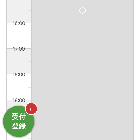
16:00
17:00
18:00
19:00
0
受付
登録
20:00