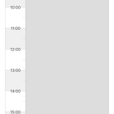
10:00
11:00
12:00
13:00
14:00
15:00