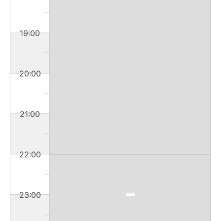
19:00
20:00
21:00
22:00
23:00