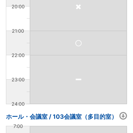
20:00
21:00
22:00
23:00
24:00
ホール・会議室 / 103会議室（多目的室）
7:00