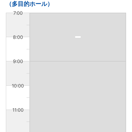
（多目的ホール）
7:00
8:00
9:00
10:00
11:00