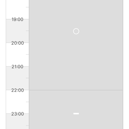
19:00
20:00
21:00
22:00
23:00