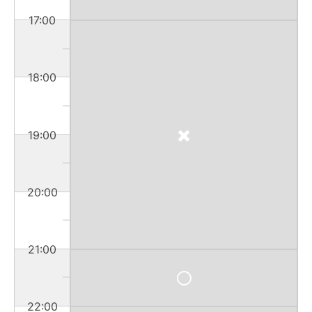
17:00
18:00
19:00
20:00
21:00
22:00