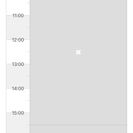
11:00
12:00
13:00
14:00
15:00