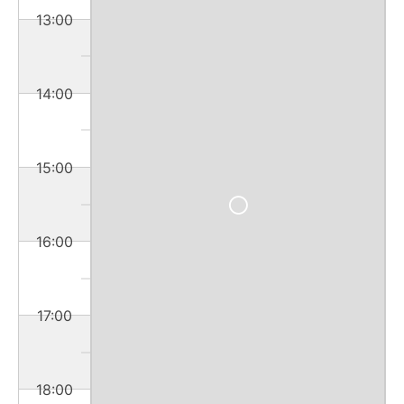
13:00
14:00
15:00
16:00
17:00
18:00