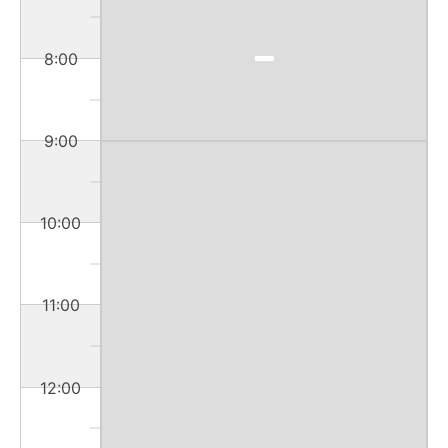
8:00
9:00
10:00
11:00
12:00