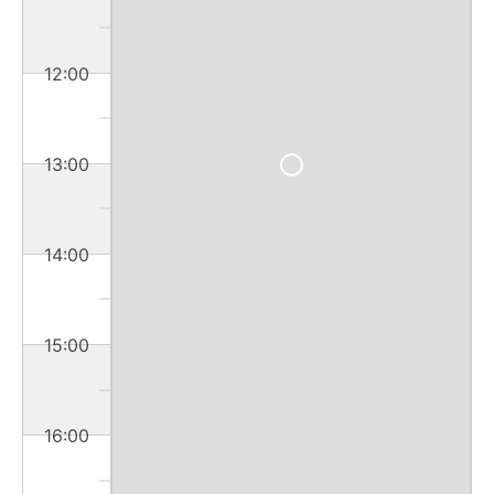
12:00
13:00
14:00
15:00
16:00