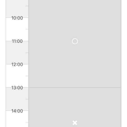
10:00
11:00
12:00
13:00
14:00