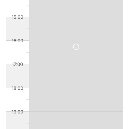
15:00
16:00
17:00
18:00
19:00