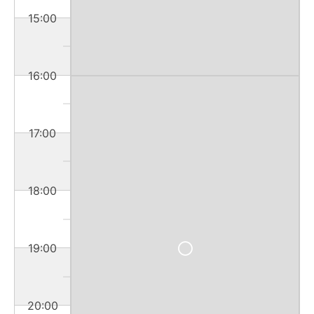
15:00
16:00
17:00
18:00
19:00
20:00