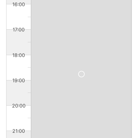
16:00
17:00
18:00
19:00
20:00
21:00