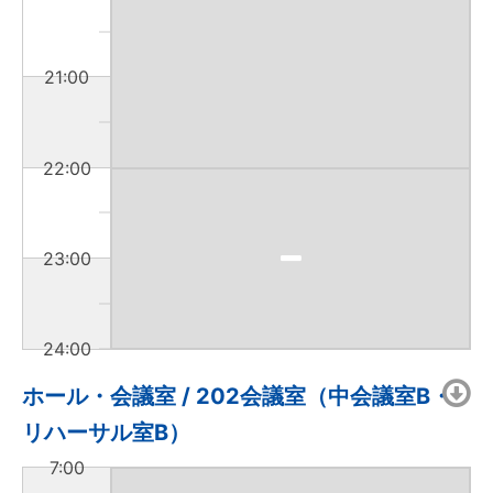
21:00
22:00
23:00
24:00
ホール・会議室 / 202会議室（中会議室B・
リハーサル室B）
7:00