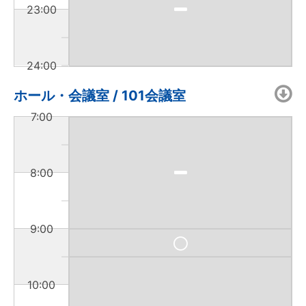
23:00
24:00
ホール・会議室 / 101会議室
7:00
8:00
9:00
10:00