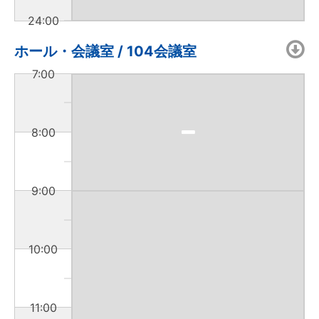
24:00
ホール・会議室 / 104会議室
7:00
8:00
9:00
10:00
11:00