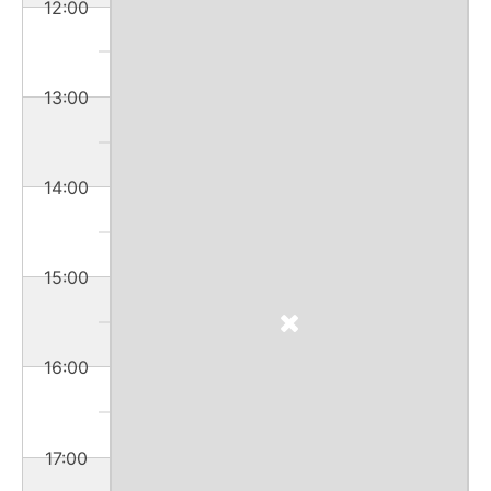
12:00
13:00
14:00
15:00
16:00
17:00