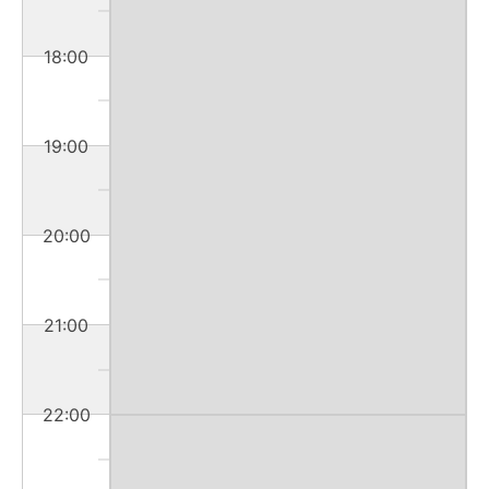
18:00
19:00
20:00
21:00
22:00