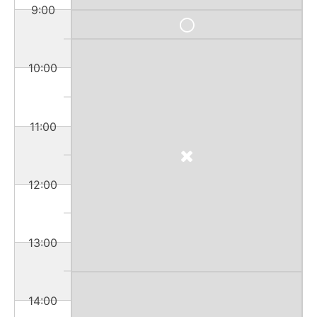
9:00
10:00
11:00
12:00
13:00
14:00