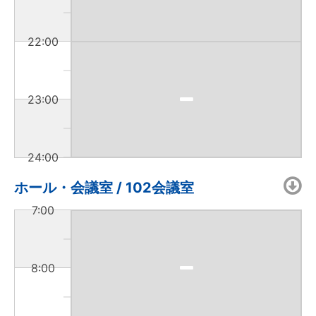
22:00
23:00
24:00
ホール・会議室 / 102会議室
7:00
8:00