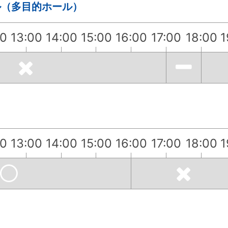
ル（多目的ホール）
00
13:00
14:00
15:00
16:00
17:00
18:00
1
00
13:00
14:00
15:00
16:00
17:00
18:00
1