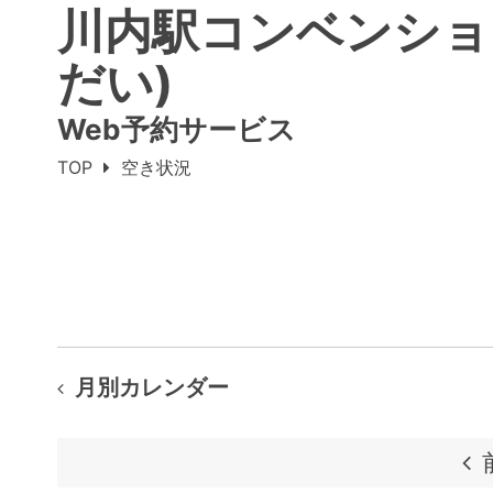
川内駅コンベンショ
だい)
Web予約サービス
TOP
空き状況
月別カレンダー