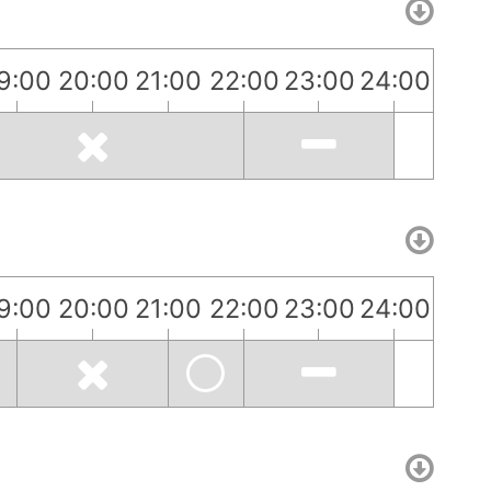
9:00
20:00
21:00
22:00
23:00
24:00
9:00
20:00
21:00
22:00
23:00
24:00