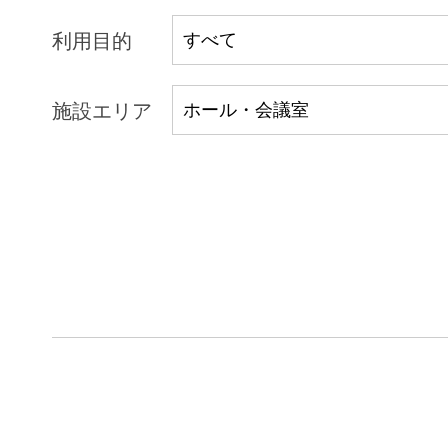
利用目的
施設エリア