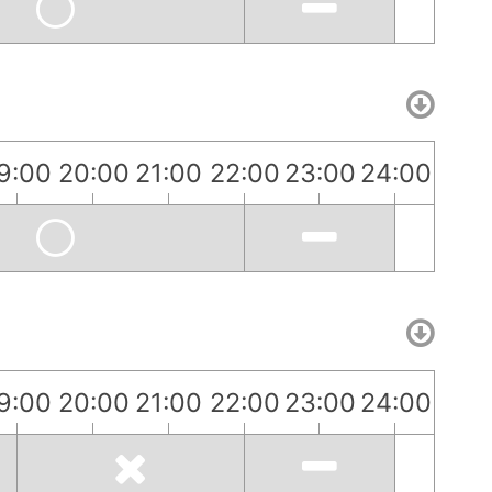
9:00
20:00
21:00
22:00
23:00
24:00
9:00
20:00
21:00
22:00
23:00
24:00