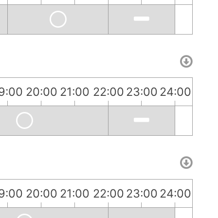
9:00
20:00
21:00
22:00
23:00
24:00
9:00
20:00
21:00
22:00
23:00
24:00