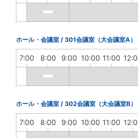
ホール・会議室 / 301会議室（大会議室A）
7:00
8:00
9:00
10:00
11:00
12:
ホール・会議室 / 302会議室（大会議室B）
7:00
8:00
9:00
10:00
11:00
12: