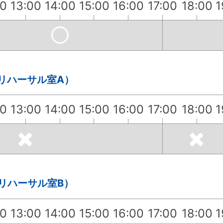
00
13:00
14:00
15:00
16:00
17:00
18:00
1
・リハーサル室A）
00
13:00
14:00
15:00
16:00
17:00
18:00
1
・リハーサル室B）
00
13:00
14:00
15:00
16:00
17:00
18:00
1