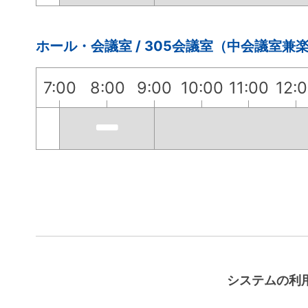
ホール・会議室 / 305会議室（中会議室兼
7:00
8:00
9:00
10:00
11:00
12:
システムの利