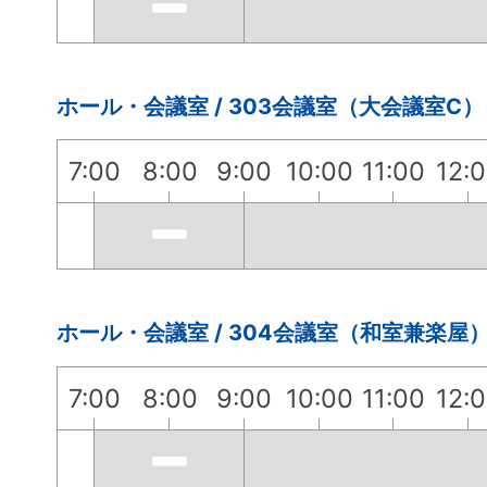
ホール・会議室 / 303会議室（大会議室C）
7:00
8:00
9:00
10:00
11:00
12:
ホール・会議室 / 304会議室（和室兼楽屋
7:00
8:00
9:00
10:00
11:00
12: