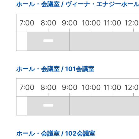
ホール・会議室 / ヴィーナ・エナジーホー
7:00
8:00
9:00
10:00
11:00
12:
ホール・会議室 / 101会議室
7:00
8:00
9:00
10:00
11:00
12:
ホール・会議室 / 102会議室