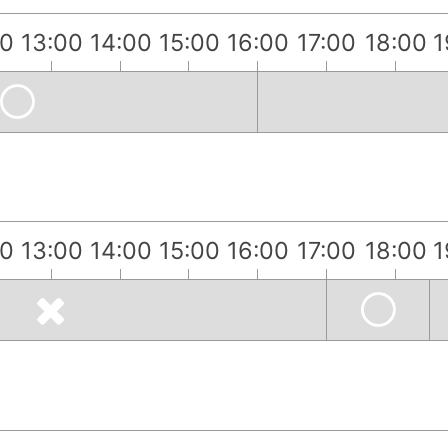
00
13:00
14:00
15:00
16:00
17:00
18:00
1
00
13:00
14:00
15:00
16:00
17:00
18:00
1