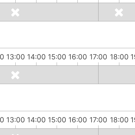
00
13:00
14:00
15:00
16:00
17:00
18:00
1
00
13:00
14:00
15:00
16:00
17:00
18:00
1