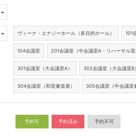
ヴィーナ・エナジーホール（多目的ホール）
10
104会議室
201会議室（中会議室A・リハーサル室
301会議室（大会議室A）
302会議室（大会議室B
304会議室（和室兼楽屋）
305会議室（中会議室
予約可
予約済み
予約不可