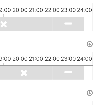
9:00
20:00
21:00
22:00
23:00
24:00
9:00
20:00
21:00
22:00
23:00
24:00