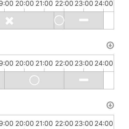
9:00
20:00
21:00
22:00
23:00
24:00
9:00
20:00
21:00
22:00
23:00
24:00
9:00
20:00
21:00
22:00
23:00
24:00