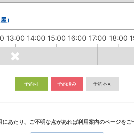
楽屋）
00
13:00
14:00
15:00
16:00
17:00
18:00
1
予約可
予約済み
予約不可
用にあたり、ご不明な点があれば利用案内のページをご