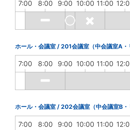
7:00
8:00
9:00
10:00
11:00
12:
ホール・会議室 / 201会議室（中会議室A
7:00
8:00
9:00
10:00
11:00
12:
ホール・会議室 / 202会議室（中会議室B
7:00
8:00
9:00
10:00
11:00
12: