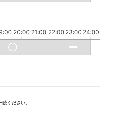
9:00
20:00
21:00
22:00
23:00
24:00
一読ください。