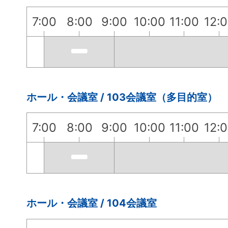
7:00
8:00
9:00
10:00
11:00
12:
ホール・会議室 / 103会議室（多目的室）
7:00
8:00
9:00
10:00
11:00
12:
ホール・会議室 / 104会議室