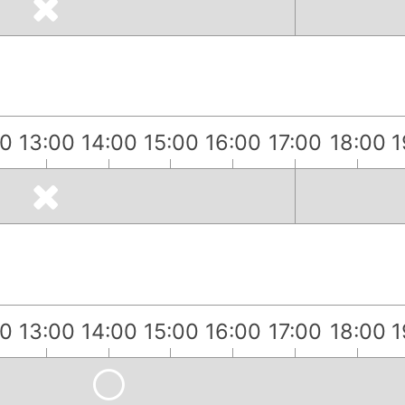
00
13:00
14:00
15:00
16:00
17:00
18:00
1
）
00
13:00
14:00
15:00
16:00
17:00
18:00
1