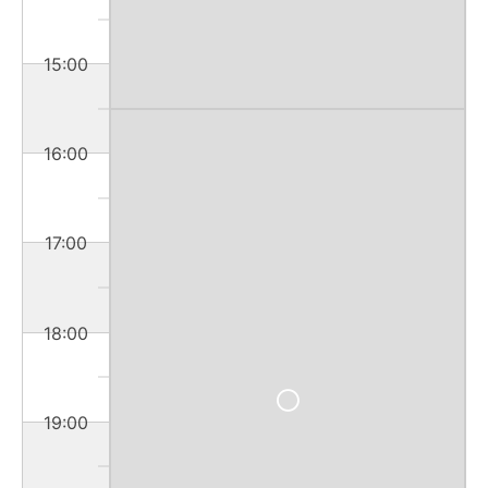
15:00
16:00
17:00
18:00
19:00