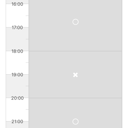
16:00
17:00
18:00
19:00
20:00
21:00