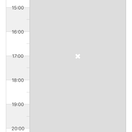
15:00
16:00
17:00
18:00
19:00
20:00