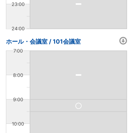
23:00
24:00
ホール・会議室 / 101会議室
7:00
8:00
9:00
10:00