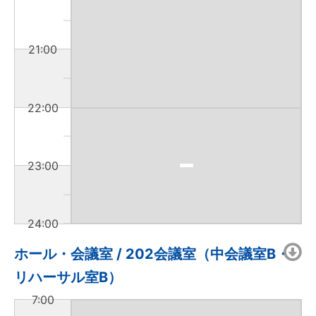
21:00
22:00
23:00
24:00
ホール・会議室 / 202会議室（中会議室B・
リハーサル室B）
7:00