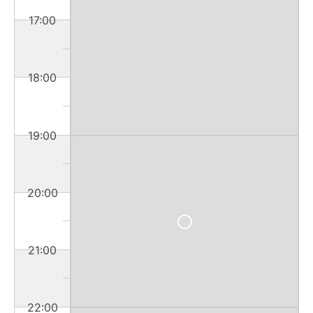
17:00
18:00
19:00
20:00
21:00
22:00