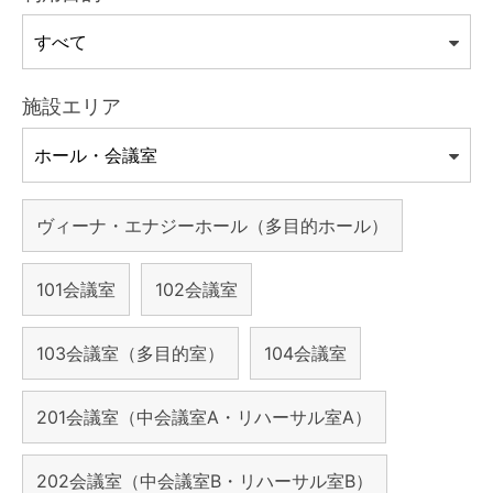
施設エリア
ヴィーナ・エナジーホール（多目的ホール）
101会議室
102会議室
103会議室（多目的室）
104会議室
201会議室（中会議室A・リハーサル室A）
202会議室（中会議室B・リハーサル室B）