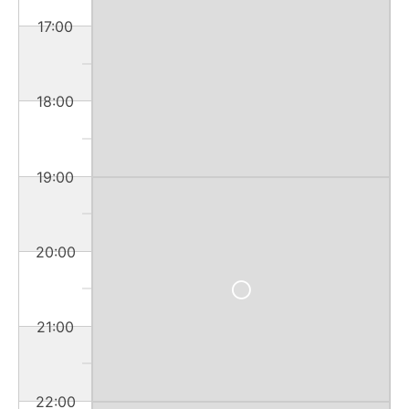
17:00
18:00
19:00
20:00
21:00
22:00