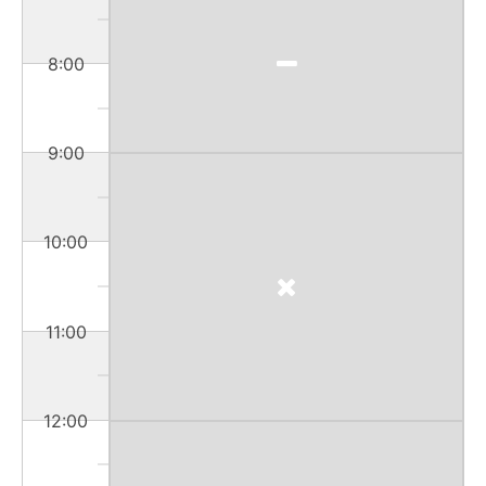
8:00
9:00
10:00
11:00
12:00