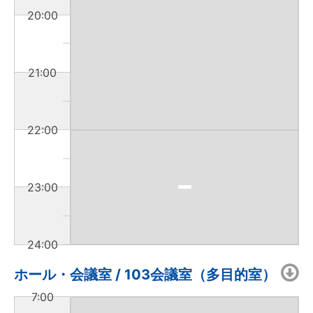
20:00
21:00
22:00
23:00
24:00
ホール・会議室 / 103会議室（多目的室）
7:00