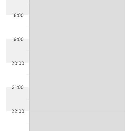
18:00
19:00
20:00
21:00
22:00