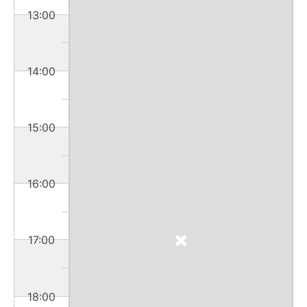
13:00
14:00
15:00
16:00
17:00
18:00