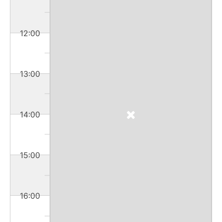
12:00
13:00
14:00
15:00
16:00