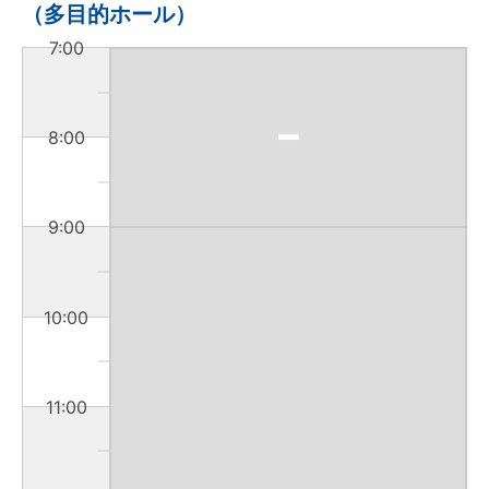
（多目的ホール）
7:00
8:00
9:00
10:00
11:00