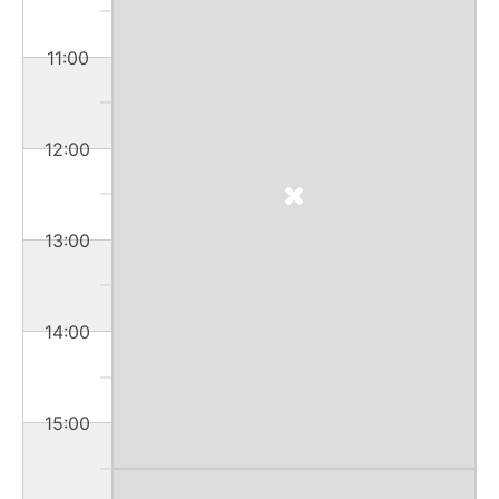
11:00
12:00
13:00
14:00
15:00