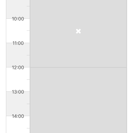
10:00
11:00
12:00
13:00
14:00