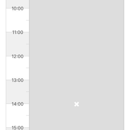
10:00
11:00
12:00
13:00
14:00
15:00