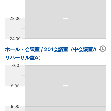
23:00
24:00
ホール・会議室 / 201会議室（中会議室A・
リハーサル室A）
7:00
8:00
9:00