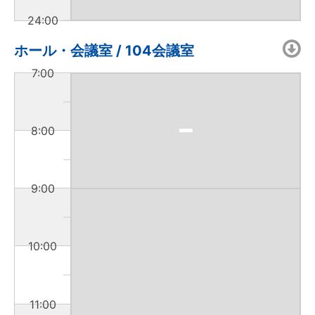
24:00
ホール・会議室 / 104会議室
7:00
8:00
9:00
10:00
11:00