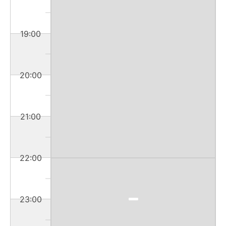
19:00
20:00
21:00
22:00
23:00