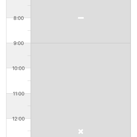
8:00
9:00
10:00
11:00
12:00