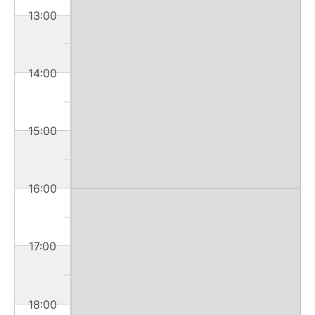
13:00
14:00
15:00
16:00
17:00
18:00