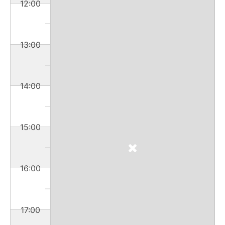
12:00
13:00
14:00
15:00
16:00
17:00