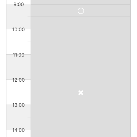
9:00
10:00
11:00
12:00
13:00
14:00