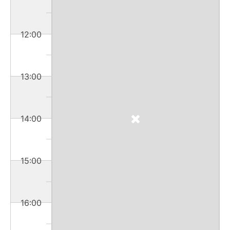
12:00
13:00
14:00
15:00
16:00