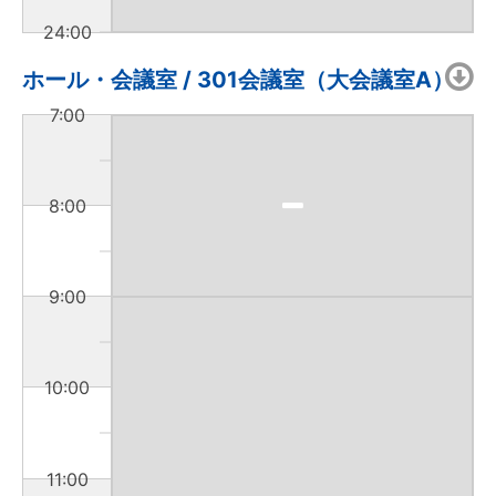
24:00
ホール・会議室 / 301会議室（大会議室A）
7:00
8:00
9:00
10:00
11:00