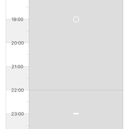
19:00
20:00
21:00
22:00
23:00