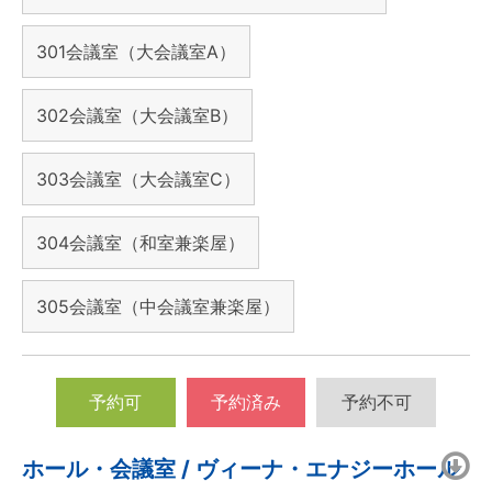
301会議室（大会議室A）
302会議室（大会議室B）
303会議室（大会議室C）
304会議室（和室兼楽屋）
305会議室（中会議室兼楽屋）
予約可
予約済み
予約不可
ホール・会議室 / ヴィーナ・エナジーホール