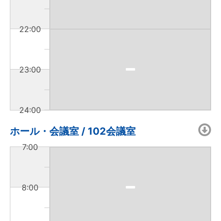
22:00
23:00
24:00
ホール・会議室 / 102会議室
7:00
8:00