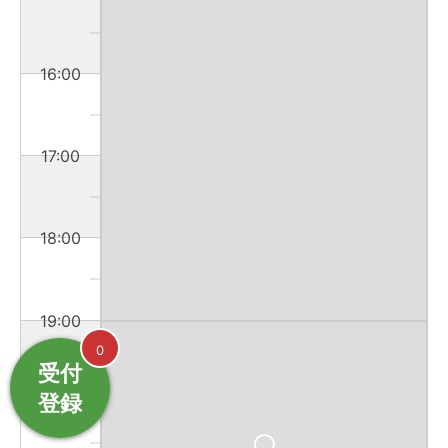
16:00
17:00
18:00
19:00
0
受付
登録
20:00