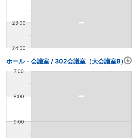
23:00
24:00
ホール・会議室 / 302会議室（大会議室B）
7:00
8:00
9:00