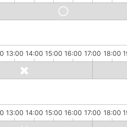
00
13:00
14:00
15:00
16:00
17:00
18:00
1
00
13:00
14:00
15:00
16:00
17:00
18:00
1