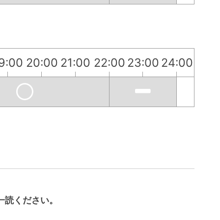
9:00
20:00
21:00
22:00
23:00
24:00
一読ください。