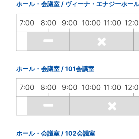
ホール・会議室 / ヴィーナ・エナジーホー
7:00
8:00
9:00
10:00
11:00
12:
ホール・会議室 / 101会議室
7:00
8:00
9:00
10:00
11:00
12:
ホール・会議室 / 102会議室