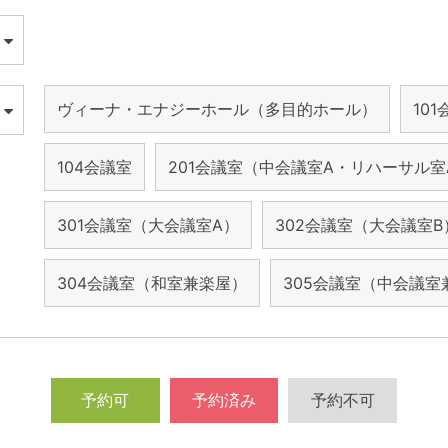
ヴィーナ・エナジーホール（多目的ホール）
10
104会議室
201会議室（中会議室A・リハーサル室
301会議室（大会議室A）
302会議室（大会議室B
304会議室（和室兼楽屋）
305会議室（中会議室
予約可
予約済み
予約不可