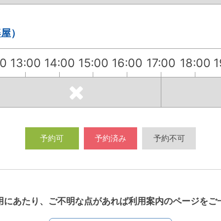
楽屋）
00
13:00
14:00
15:00
16:00
17:00
18:00
1
予約可
予約済み
予約不可
用にあたり、ご不明な点があれば利用案内のページをご