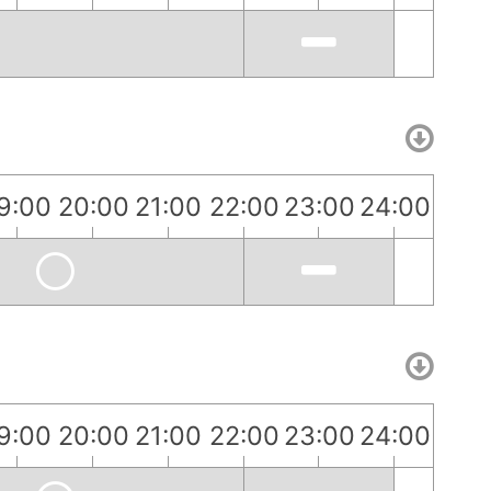
9:00
20:00
21:00
22:00
23:00
24:00
9:00
20:00
21:00
22:00
23:00
24:00