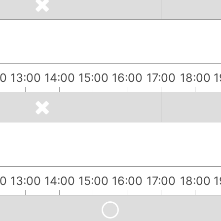
00
13:00
14:00
15:00
16:00
17:00
18:00
1
）
00
13:00
14:00
15:00
16:00
17:00
18:00
1