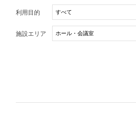
利用目的
施設エリア