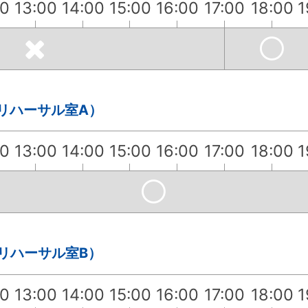
00
13:00
14:00
15:00
16:00
17:00
18:00
1
・リハーサル室A）
00
13:00
14:00
15:00
16:00
17:00
18:00
1
・リハーサル室B）
00
13:00
14:00
15:00
16:00
17:00
18:00
1