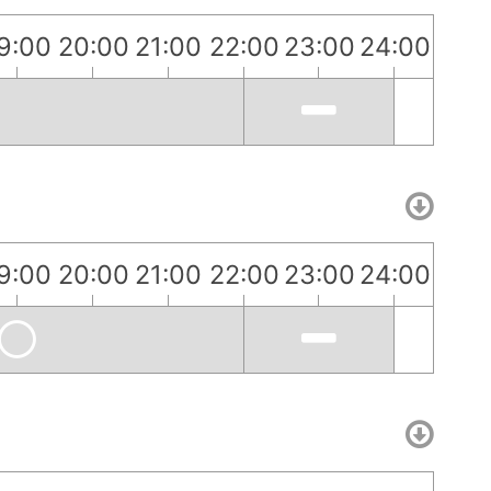
9:00
20:00
21:00
22:00
23:00
24:00
9:00
20:00
21:00
22:00
23:00
24:00