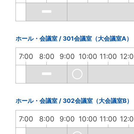
ホール・会議室 / 301会議室（大会議室A）
7:00
8:00
9:00
10:00
11:00
12:
ホール・会議室 / 302会議室（大会議室B）
7:00
8:00
9:00
10:00
11:00
12: