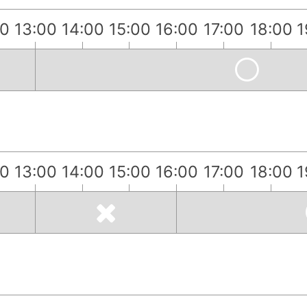
00
13:00
14:00
15:00
16:00
17:00
18:00
1
00
13:00
14:00
15:00
16:00
17:00
18:00
1