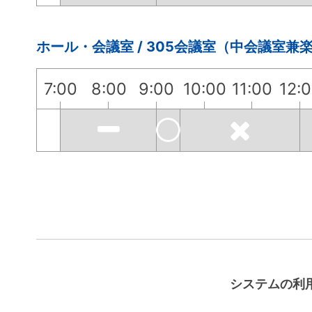
ホール・会議室 / 305会議室（中会議室兼
7:00
8:00
9:00
10:00
11:00
12:
システムの利