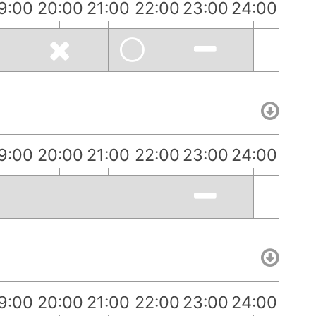
9:00
20:00
21:00
22:00
23:00
24:00
9:00
20:00
21:00
22:00
23:00
24:00
9:00
20:00
21:00
22:00
23:00
24:00