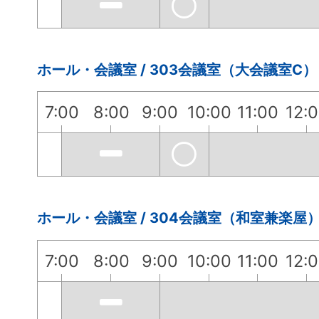
ホール・会議室 / 303会議室（大会議室C）
7:00
8:00
9:00
10:00
11:00
12:
ホール・会議室 / 304会議室（和室兼楽屋
7:00
8:00
9:00
10:00
11:00
12: