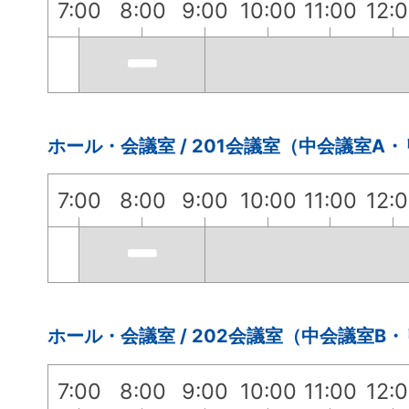
7:00
8:00
9:00
10:00
11:00
12:
ホール・会議室 / 201会議室（中会議室A
7:00
8:00
9:00
10:00
11:00
12:
ホール・会議室 / 202会議室（中会議室B
7:00
8:00
9:00
10:00
11:00
12: