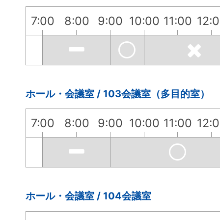
7:00
8:00
9:00
10:00
11:00
12:
ホール・会議室 / 103会議室（多目的室）
7:00
8:00
9:00
10:00
11:00
12:
ホール・会議室 / 104会議室