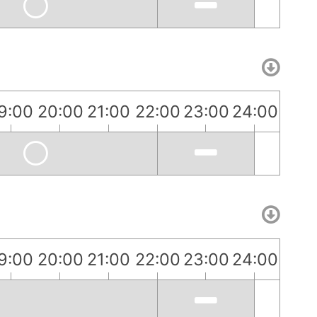
9:00
20:00
21:00
22:00
23:00
24:00
9:00
20:00
21:00
22:00
23:00
24:00