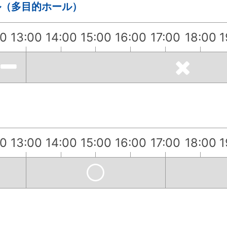
ル（多目的ホール）
00
13:00
14:00
15:00
16:00
17:00
18:00
1
00
13:00
14:00
15:00
16:00
17:00
18:00
1