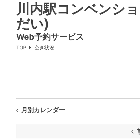
川内駅コンベンショ
だい)
Web予約サービス
TOP
空き状況
月別カレンダー