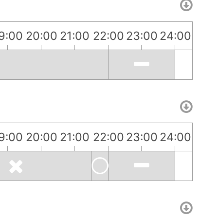
9:00
20:00
21:00
22:00
23:00
24:00
9:00
20:00
21:00
22:00
23:00
24:00