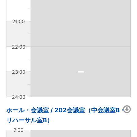
21:00
22:00
23:00
24:00
ホール・会議室 / 202会議室（中会議室B・
リハーサル室B）
7:00