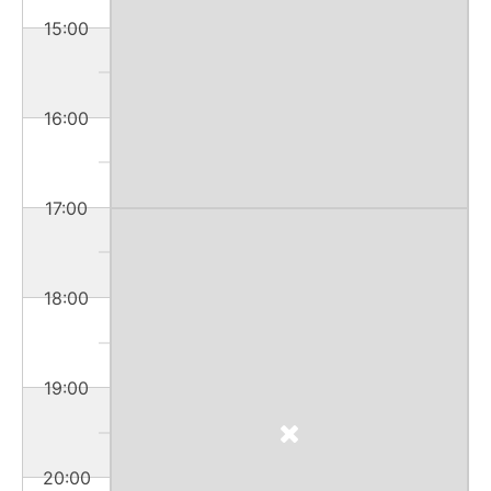
15:00
16:00
17:00
18:00
19:00
20:00