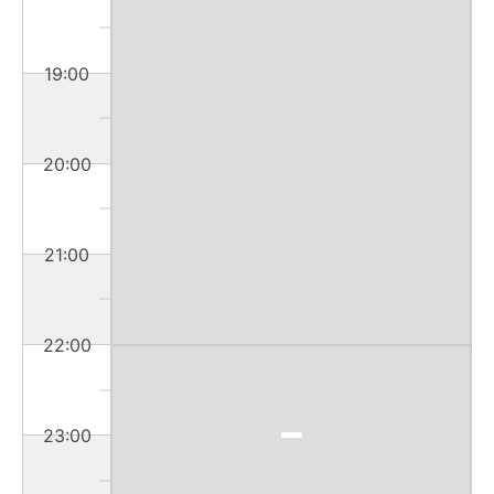
19:00
20:00
21:00
22:00
23:00