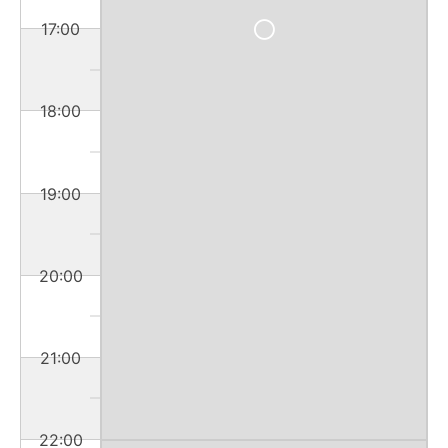
17:00
18:00
19:00
20:00
21:00
22:00