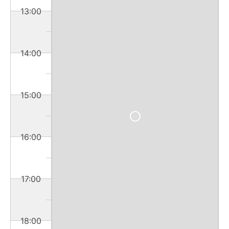
13:00
14:00
15:00
16:00
17:00
18:00