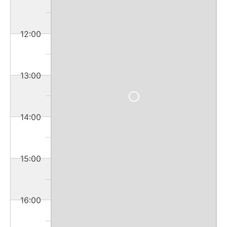
12:00
13:00
14:00
15:00
16:00