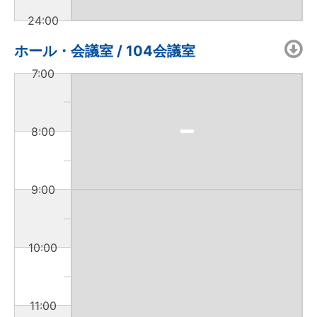
24:00
ホール・会議室 / 104会議室
7:00
8:00
9:00
10:00
11:00