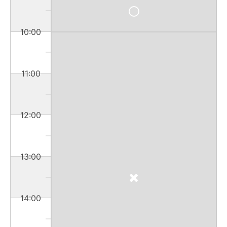
10:00
11:00
12:00
13:00
14:00