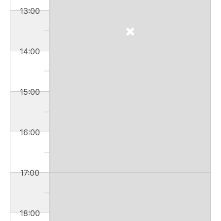
13:00
14:00
15:00
16:00
17:00
18:00