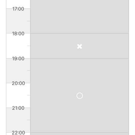
17:00
18:00
19:00
20:00
21:00
22:00