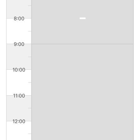
8:00
9:00
10:00
11:00
12:00