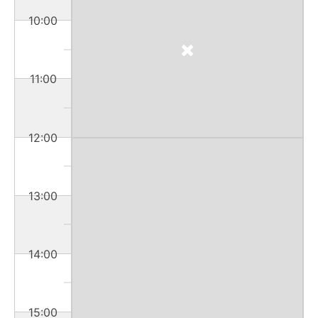
10:00
11:00
12:00
13:00
14:00
15:00