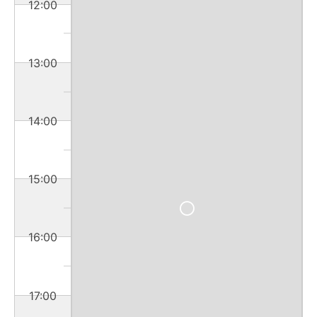
12:00
13:00
14:00
15:00
16:00
17:00