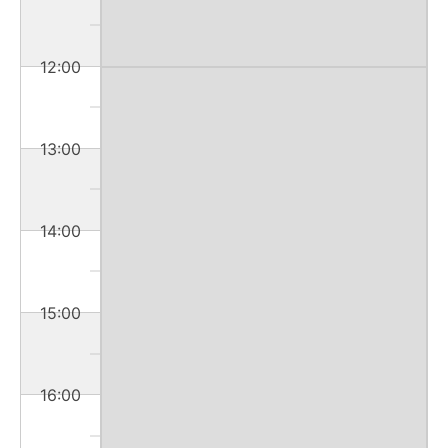
12:00
13:00
14:00
15:00
16:00