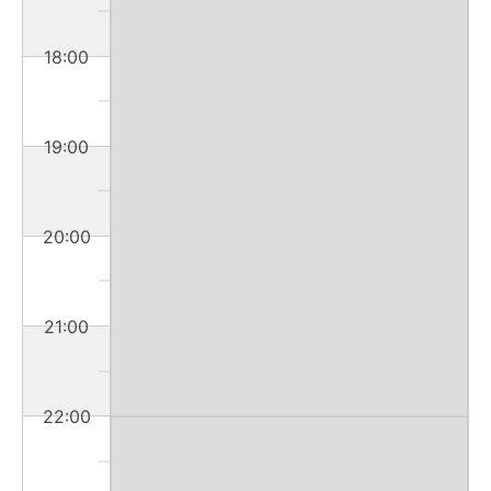
18:00
19:00
20:00
21:00
22:00