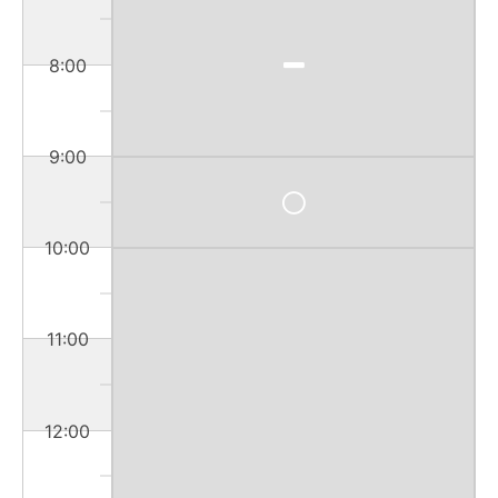
8:00
9:00
10:00
11:00
12:00