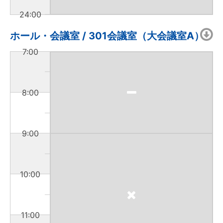
24:00
ホール・会議室 / 301会議室（大会議室A）
7:00
8:00
9:00
10:00
11:00