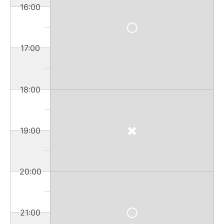
16:00
17:00
18:00
19:00
20:00
21:00