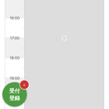
16:00
17:00
18:00
19:00
0
受付
登録
20:00