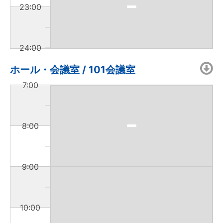
23:00
24:00
ホール・会議室 / 101会議室
7:00
8:00
9:00
10:00