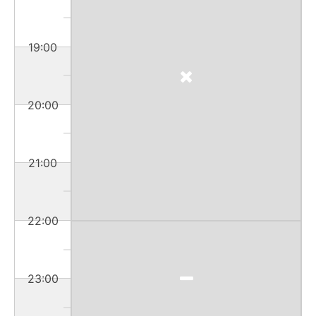
19:00
20:00
21:00
22:00
23:00