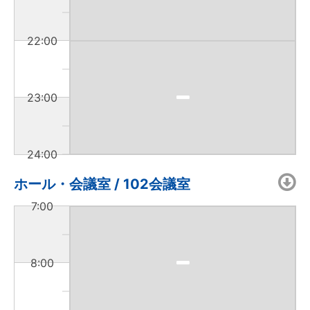
22:00
23:00
24:00
ホール・会議室 / 102会議室
7:00
8:00