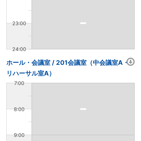
23:00
24:00
ホール・会議室 / 201会議室（中会議室A・
リハーサル室A）
7:00
8:00
9:00