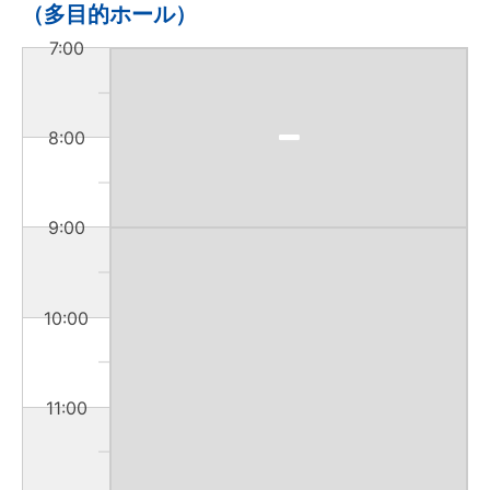
（多目的ホール）
7:00
8:00
9:00
10:00
11:00