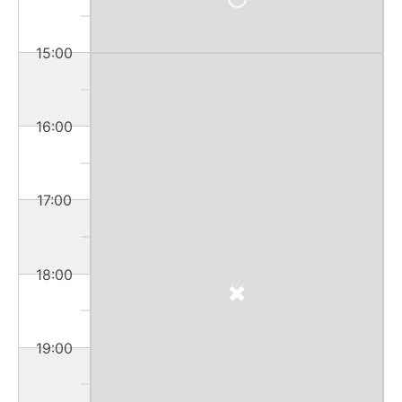
15:00
16:00
17:00
18:00
19:00