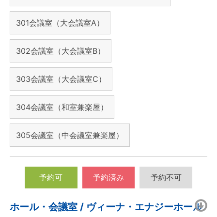
301会議室（大会議室A）
302会議室（大会議室B）
303会議室（大会議室C）
304会議室（和室兼楽屋）
305会議室（中会議室兼楽屋）
予約可
予約済み
予約不可
ホール・会議室 / ヴィーナ・エナジーホール