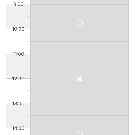
9:00
10:00
11:00
12:00
13:00
14:00