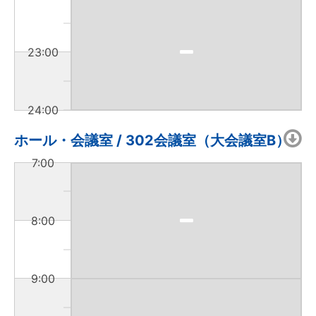
23:00
24:00
ホール・会議室 / 302会議室（大会議室B）
7:00
8:00
9:00