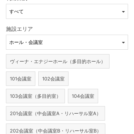
施設エリア
ヴィーナ・エナジーホール（多目的ホール）
101会議室
102会議室
103会議室（多目的室）
104会議室
201会議室（中会議室A・リハーサル室A）
202会議室（中会議室B・リハーサル室B）