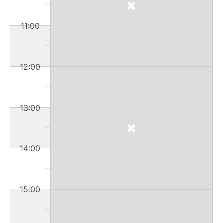
11:00
12:00
13:00
14:00
15:00