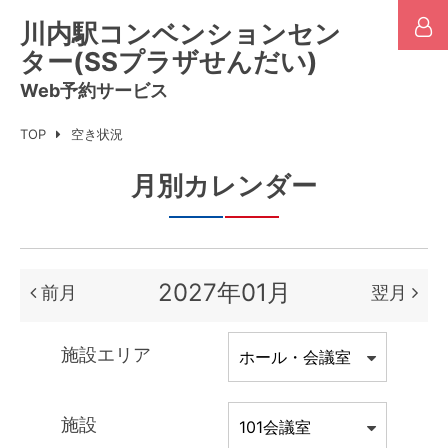
川内駅コンベンションセン
ター(SSプラザせんだい)
Web予約サービス
TOP
空き状況
月別カレンダー
2027年01月
前月
翌月
施設エリア
施設