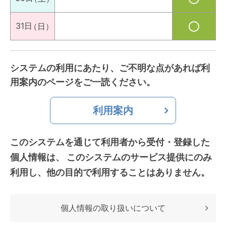
31日
（日）
システムの利用にあたり、ご不明な点があれば利
用案内のページをご一読ください。
利用案内
このシステムを通じて利用者から受付・登録した
個人情報は、
このシステムのサービス提供にのみ
利用し、他の目的で利用することはありません。
個人情報の取り扱いについて