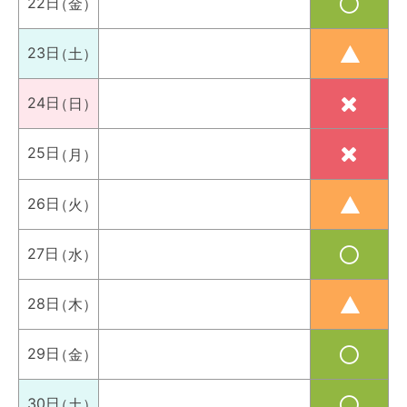
22日
（金）
23日
（土）
24日
（日）
25日
（月）
26日
（火）
27日
（水）
28日
（木）
29日
（金）
30日
（土）