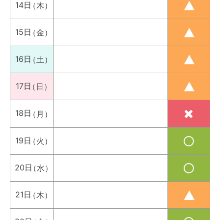
14日
（木）
15日
（金）
16日
（土）
17日
（日）
18日
（月）
19日
（火）
20日
（水）
21日
（木）