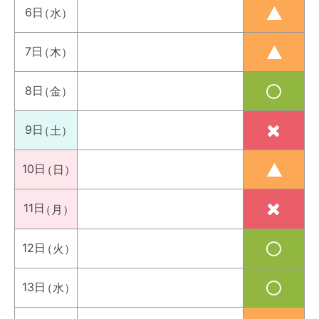
6日
（水）
7日
（木）
8日
（金）
9日
（土）
10日
（日）
11日
（月）
12日
（火）
13日
（水）