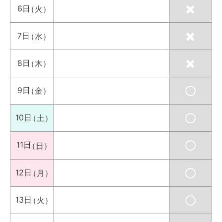
6日
（火）
7日
（水）
8日
（木）
9日
（金）
10日
（土）
11日
（日）
12日
（月）
13日
（火）