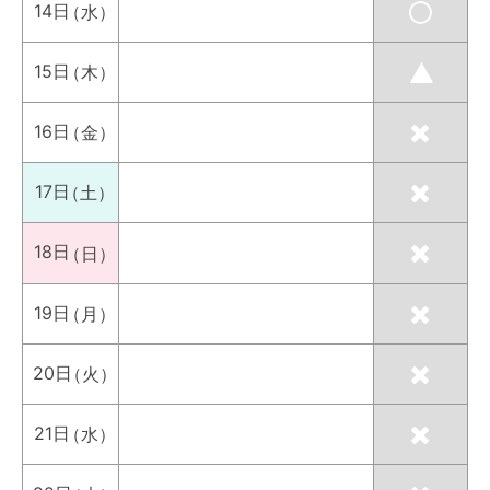
14日
（水）
15日
（木）
16日
（金）
17日
（土）
18日
（日）
19日
（月）
20日
（火）
21日
（水）