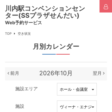
川内駅コンベンションセン
ター(SSプラザせんだい)
Web予約サービス
TOP
空き状況
月別カレンダー
2026年10月
前月
翌月
施設エリア
施設