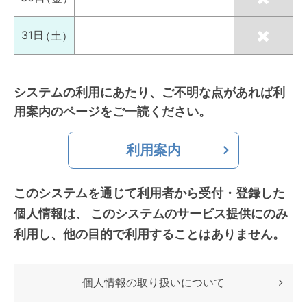
31日
（土）
システムの利用にあたり、ご不明な点があれば利
用案内のページをご一読ください。
利用案内
このシステムを通じて利用者から受付・登録した
個人情報は、
このシステムのサービス提供にのみ
利用し、他の目的で利用することはありません。
個人情報の取り扱いについて