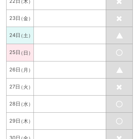
22日
（木）
23日
（金）
24日
（土）
25日
（日）
26日
（月）
27日
（火）
28日
（水）
29日
（木）
30日
（金）